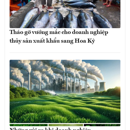
Tháo gỡ vướng mắc cho doanh nghiệp
thủy sản xuất khẩu sang Hoa Kỳ