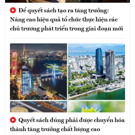
Để quyết sách tạo ra tăng trưởng:
Nâng cao hiệu quả tổ chức thực hiện các
chủ trương phát triển trong giai đoạn mới
Quyết sách đúng phải được chuyển hóa
thành tăng trưởng chất lượng cao