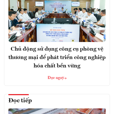
Chủ động sử dụng công cụ phòng vệ
thương mại để phát triển công nghiệp
hóa chất bền vững
Đọc ngay
Đọc tiếp