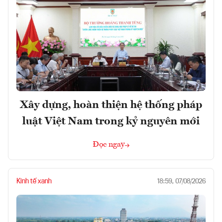
Xây dựng, hoàn thiện hệ thống pháp
luật Việt Nam trong kỷ nguyên mới
Đọc ngay
Kinh tế xanh
18:59, 07/08/2026