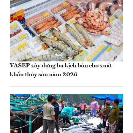
VASEP xây dựng ba kịch bản cho xuất
khẩu thủy sản năm 2026