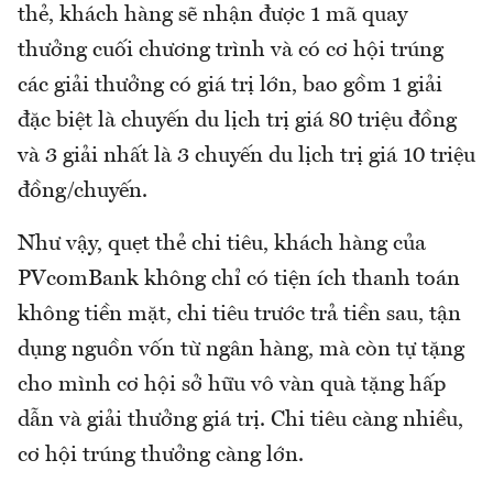
thẻ, khách hàng sẽ nhận được 1 mã quay
thưởng cuối chương trình và có cơ hội trúng
các giải thưởng có giá trị lớn, bao gồm 1 giải
đặc biệt là chuyến du lịch trị giá 80 triệu đồng
và 3 giải nhất là 3 chuyến du lịch trị giá 10 triệu
đồng/chuyến.
Như vậy, quẹt thẻ chi tiêu, khách hàng của
PVcomBank không chỉ có tiện ích thanh toán
không tiền mặt, chi tiêu trước trả tiền sau, tận
dụng nguồn vốn từ ngân hàng, mà còn tự tặng
cho mình cơ hội sở hữu vô vàn quà tặng hấp
dẫn và giải thưởng giá trị. Chi tiêu càng nhiều,
cơ hội trúng thưởng càng lớn.