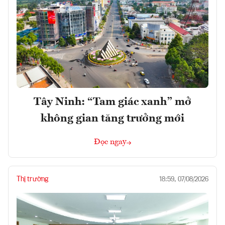
Tây Ninh: “Tam giác xanh” mở
không gian tăng trưởng mới
Đọc ngay
Thị trường
18:59, 07/08/2026