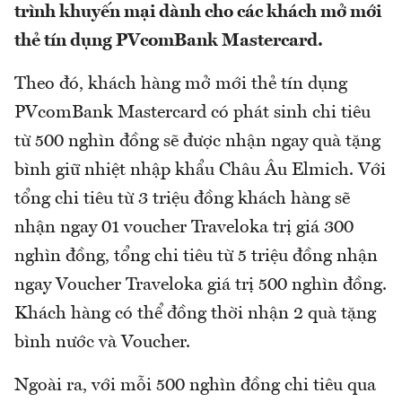
trình khuyến mại dành cho các khách mở mới
thẻ tín dụng PVcomBank Mastercard.
Theo đó, khách hàng mở mới thẻ tín dụng
PVcomBank Mastercard có phát sinh chi tiêu
từ 500 nghìn đồng sẽ được nhận ngay quà tặng
bình giữ nhiệt nhập khẩu Châu Âu Elmich. Với
tổng chi tiêu từ 3 triệu đồng khách hàng sẽ
nhận ngay 01 voucher Traveloka trị giá 300
nghìn đồng, tổng chi tiêu từ 5 triệu đồng nhận
ngay Voucher Traveloka giá trị 500 nghìn đồng.
Khách hàng có thể đồng thời nhận 2 quà tặng
bình nước và Voucher.
Ngoài ra, với mỗi 500 nghìn đồng chi tiêu qua