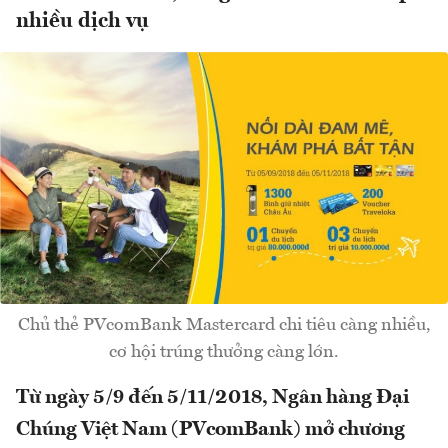
nhiều dịch vụ
Chủ thẻ PVcomBank Mastercard chi tiêu càng nhiều,
cơ hội trúng thưởng càng lớn.
Từ ngày 5/9 đến 5/11/2018, Ngân hàng Đại
Chúng Việt Nam (PVcomBank) mở chương