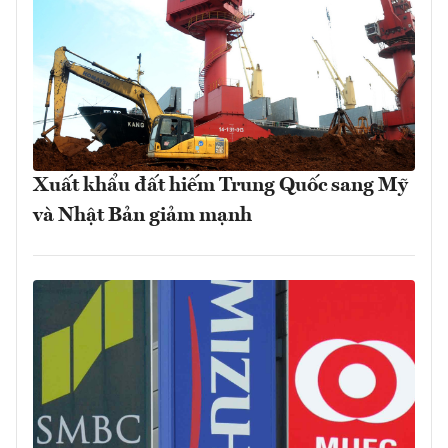
Xuất khẩu đất hiếm Trung Quốc sang Mỹ
và Nhật Bản giảm mạnh