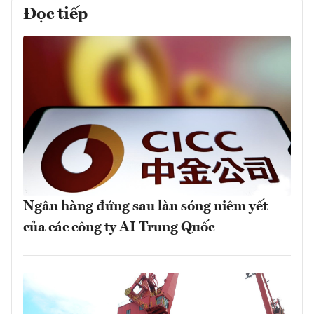
Đọc tiếp
Ngân hàng đứng sau làn sóng niêm yết
của các công ty AI Trung Quốc