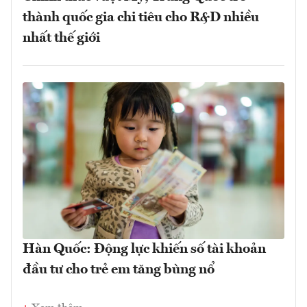
thành quốc gia chi tiêu cho R&D nhiều
nhất thế giới
Hàn Quốc: Động lực khiến số tài khoản
đầu tư cho trẻ em tăng bùng nổ