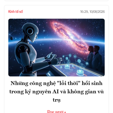
Kinh tế số
16:29, 10/08/2026
Những công nghệ "lỗi thời" hồi sinh
trong kỷ nguyên AI và không gian vũ
trụ
Đọc ngay