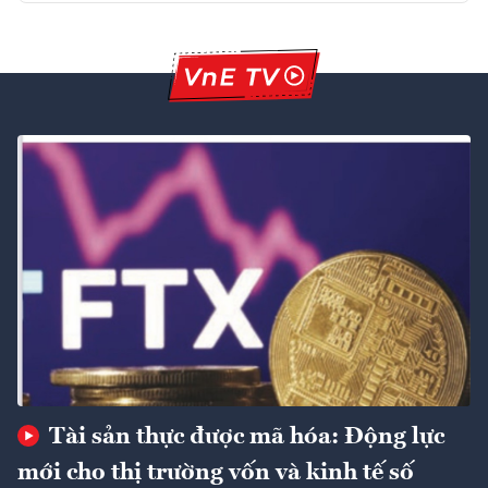
Tài sản thực được mã hóa: Động lực
mới cho thị trường vốn và kinh tế số