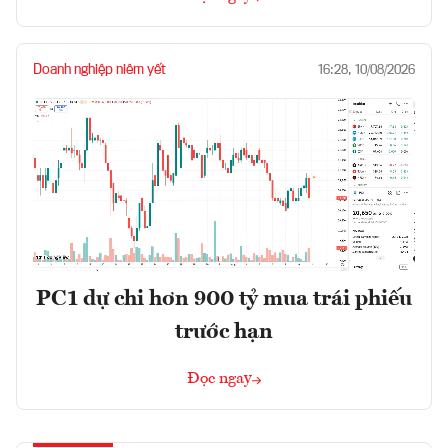
Doanh nghiệp niêm yết
16:28, 10/08/2026
PC1 dự chi hơn 900 tỷ mua trái phiếu
trước hạn
Đọc ngay