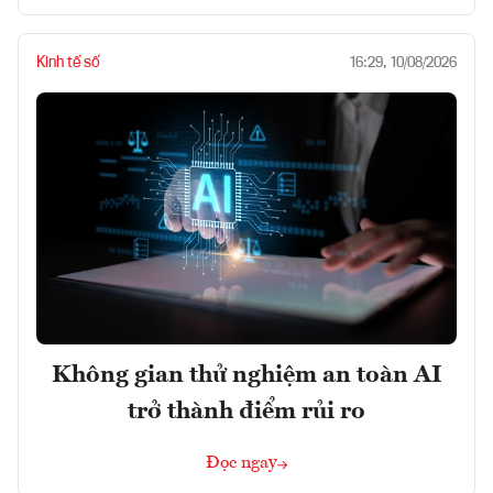
Kinh tế số
16:29, 10/08/2026
Không gian thử nghiệm an toàn AI
trở thành điểm rủi ro
Đọc ngay