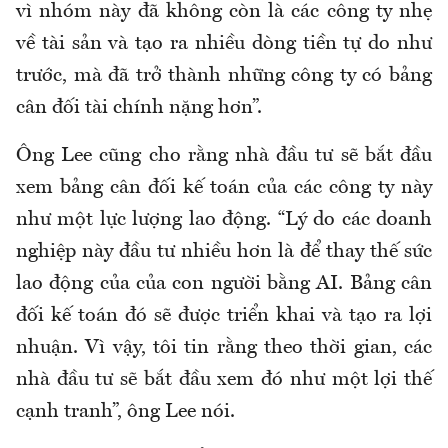
vì nhóm này đã không còn là các công ty nhẹ
về tài sản và tạo ra nhiều dòng tiền tự do như
trước, mà đã trở thành những công ty có bảng
cân đối tài chính nặng hơn”.
Ông Lee cũng cho rằng nhà đầu tư sẽ bắt đầu
xem bảng cân đối kế toán của các công ty này
như một lực lượng lao động. “Lý do các doanh
nghiệp này đầu tư nhiều hơn là để thay thế sức
lao động của của con người bằng AI. Bảng cân
đối kế toán đó sẽ được triển khai và tạo ra lợi
nhuận. Vì vậy, tôi tin rằng theo thời gian, các
nhà đầu tư sẽ bắt đầu xem đó như một lợi thế
cạnh tranh”, ông Lee nói.