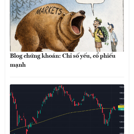
Blog chứng khoán: Chỉ số yếu, cổ phiếu
mạnh