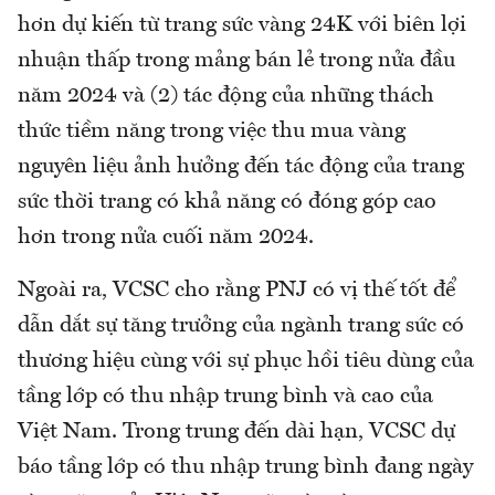
hơn dự kiến từ trang sức vàng 24K với biên lợi
nhuận thấp trong mảng bán lẻ trong nửa đầu
năm 2024 và (2) tác động của những thách
thức tiềm năng trong việc thu mua vàng
nguyên liệu ảnh hưởng đến tác động của trang
sức thời trang có khả năng có đóng góp cao
hơn trong nửa cuối năm 2024.
Ngoài ra, VCSC cho rằng PNJ có vị thế tốt để
dẫn dắt sự tăng trưởng của ngành trang sức có
thương hiệu cùng với sự phục hồi tiêu dùng của
tầng lớp có thu nhập trung bình và cao của
Việt Nam. Trong trung đến dài hạn, VCSC dự
báo tầng lớp có thu nhập trung bình đang ngày