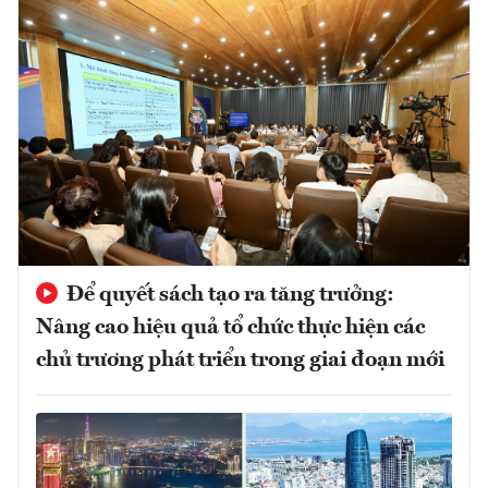
Để quyết sách tạo ra tăng trưởng:
Nâng cao hiệu quả tổ chức thực hiện các
chủ trương phát triển trong giai đoạn mới