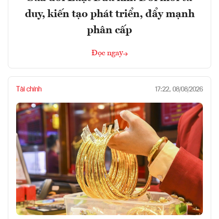
duy, kiến tạo phát triển, đẩy mạnh
phân cấp
Đọc ngay
Tài chính
17:22, 08/08/2026