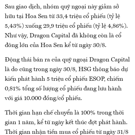
Sau giao dịch, nhóm quỹ ngoại này giảm sở
hữu tại Hoa Sen từ 33,4 triệu cổ phiếu (tỷ lệ
5,43%) xuống 29,9 triệu cổ phiếu (tỷ lệ 4,86%).
Như vậy, Dragon Capital đã không còn là cổ
đông lớn của Hoa Sen kể từ ngày 30/8.
Động thái bán ra của quỹ ngoại Dragon Capital
là do cũng trong ngày 30/8, HSG thông báo dự
kiến phát hành 5 triệu cổ phiếu ESOP, chiếm
0,81% tổng số lượng cổ phiếu đang lưu hành
với giá 10.000 đồng/cổ phiếu.
Thời gian hạn chế chuyển là 100% trong thời
gian 1 năm, kể từ ngày kết thúc đợt phát hành.
Thời gian nhận tiền mua cổ phiếu từ ngày 31/8