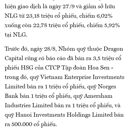
hiện giao dịch là ngày 27/9 và giảm sở hữu
NLG từ 23,18 triệu cổ phiếu, chiếm 6,02%
xuống còn 22,78 triệu cổ phiếu, chiếm 5,92%
tại NLG.
Trước đó, ngày 28/8, Nhóm quỹ thuộc Dragon
Capital cũng có báo cáo đã bán ra 3,5 triệu cổ
phiếu HSG của CTCP Tập đoàn Hoa Sen -
trong đó, quỹ Vietnam Enterprise Investments
Limited bán ra 1 triệu cổ phiếu, quỹ Norges
Bank bán 1 triệu cổ phiếu, quỹ Amersham
Industries Limited bán ra 1 triệu cổ phiếu, và
quỹ Hanoi Investments Holdings Limited bán
ra 500.000 cổ phiếu.