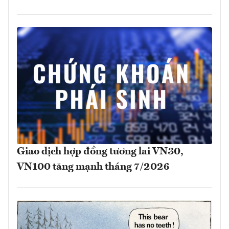
Giao dịch hợp đồng tương lai VN30,
VN100 tăng mạnh tháng 7/2026