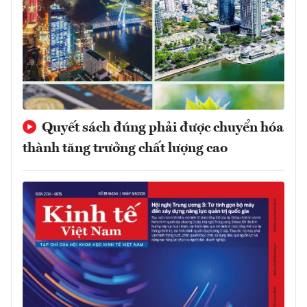
Quyết sách đúng phải được chuyển hóa
thành tăng trưởng chất lượng cao