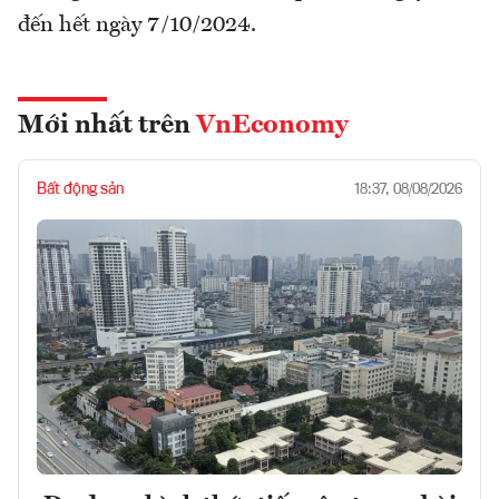
đến hết ngày 7/10/2024.
Mới nhất trên
VnEconomy
Bất động sản
18:37, 08/08/2026