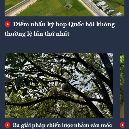
Điểm nhấn kỳ họp Quốc hội không
thường lệ lần thứ nhất
Ba giải pháp chiến lược nhằm cán mốc