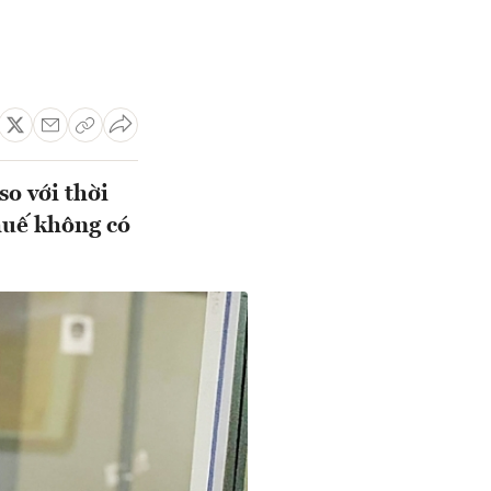
so với thời
huế không có