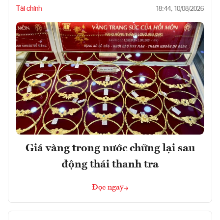
Tài chính
18:44, 10/08/2026
Giá vàng trong nước chững lại sau
động thái thanh tra
Đọc ngay