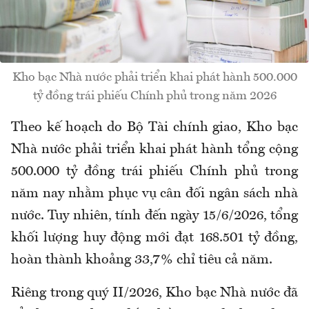
Kho bạc Nhà nước phải triển khai phát hành 500.000
tỷ đồng trái phiếu Chính phủ trong năm 2026
Theo kế hoạch do Bộ Tài chính giao, Kho bạc
Nhà nước phải triển khai phát hành tổng cộng
500.000 tỷ đồng trái phiếu Chính phủ trong
năm nay nhằm phục vụ cân đối ngân sách nhà
nước. Tuy nhiên, tính đến ngày 15/6/2026, tổng
khối lượng huy động mới đạt 168.501 tỷ đồng
,
hoàn thành khoảng 33,7% chỉ tiêu cả năm.
Riêng trong quý II/2026, Kho bạc Nhà nước đã