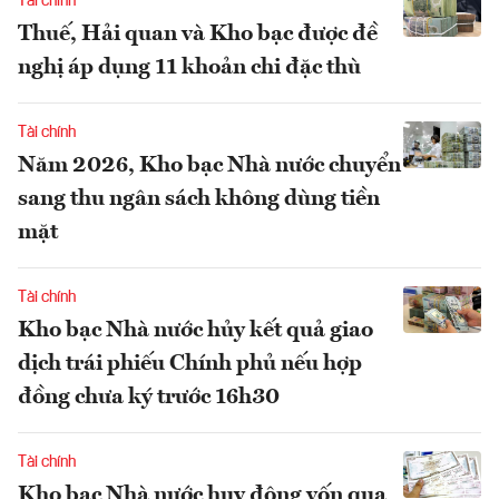
Tài chính
Thuế, Hải quan và Kho bạc được đề
nghị áp dụng 11 khoản chi đặc thù
Tài chính
Năm 2026, Kho bạc Nhà nước chuyển
sang thu ngân sách không dùng tiền
mặt
Tài chính
Kho bạc Nhà nước hủy kết quả giao
dịch trái phiếu Chính phủ nếu hợp
đồng chưa ký trước 16h30
Tài chính
Kho bạc Nhà nước huy động vốn qua