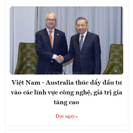
Việt Nam - Australia thúc đẩy đầu tư
vào các lĩnh vực công nghệ, giá trị gia
tăng cao
Đọc ngay