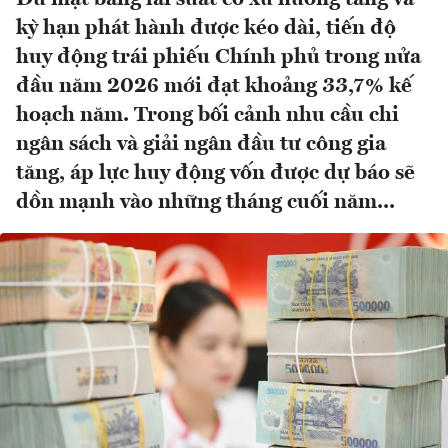
kỳ hạn phát hành được kéo dài, tiến độ
huy động trái phiếu Chính phủ trong nửa
đầu năm 2026 mới đạt khoảng 33,7% kế
hoạch năm. Trong bối cảnh nhu cầu chi
ngân sách và giải ngân đầu tư công gia
tăng, áp lực huy động vốn được dự báo sẽ
dồn mạnh vào những tháng cuối năm...