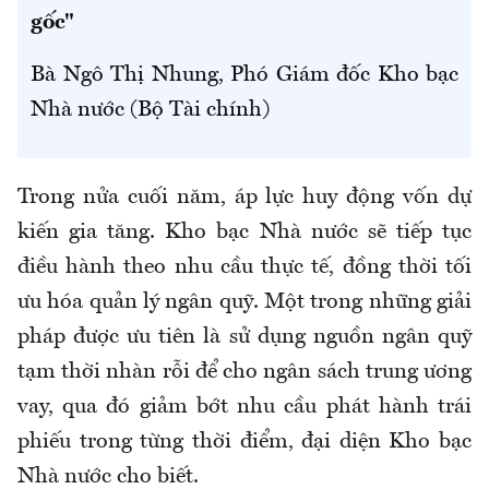
gốc"
Bà Ngô Thị Nhung, Phó Giám đốc Kho bạc
Nhà nước (Bộ Tài chính)
Trong nửa cuối năm, áp lực huy động vốn dự
kiến gia tăng. Kho bạc Nhà nước sẽ tiếp tục
điều hành theo nhu cầu thực tế, đồng thời tối
ưu hóa quản lý ngân quỹ. Một trong những giải
pháp được ưu tiên là sử dụng nguồn ngân quỹ
tạm thời nhàn rỗi để cho ngân sách trung ương
vay, qua đó giảm bớt nhu cầu phát hành trái
phiếu trong từng thời điểm
, đại diện
Kho bạc
Nhà nước
cho biết.