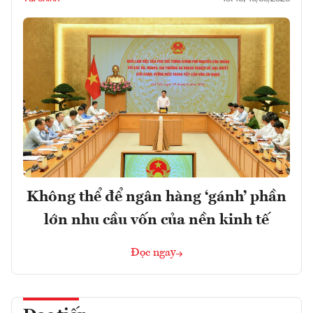
Không thể để ngân hàng ‘gánh’ phần
lớn nhu cầu vốn của nền kinh tế
Đọc ngay