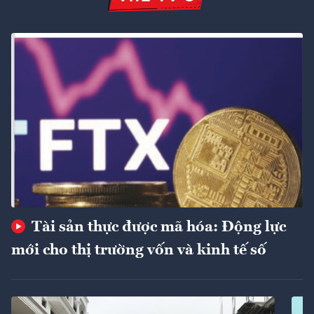
Tài sản thực được mã hóa: Động lực
mới cho thị trường vốn và kinh tế số