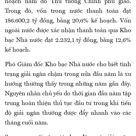
hoạch năm do Thủ tướng Chính phủ giao.
Trong đó, vốn trong nước thanh toán đạt
186.600,2 tỷ đồng, bằng 20,6% kế hoạch. Vốn
ngoài nước được xác nhận thanh toán qua Kho
bạc Nhà nước đạt 2.232,1 tỷ đồng, bằng 12,6%
kế hoạch.
Phó Giám đốc Kho bạc Nhà nước cho biết tình
trạng giải ngân chậm trong nửa đầu năm là xu
hướng thường thấy trong những năm gần đây.
Nguyên nhân chủ yếu do thời gian đầu năm tập
trung hoàn thiện thủ tục đầu tư trong khi tiến
độ giải ngân thường được đẩy nhanh vào các
tháng cuối năm.