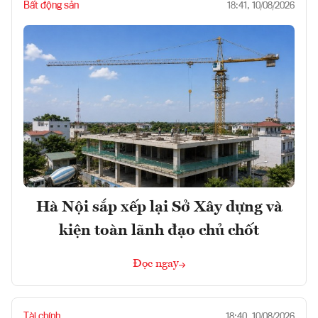
Bất động sản
18:41, 10/08/2026
Hà Nội sắp xếp lại Sở Xây dựng và
kiện toàn lãnh đạo chủ chốt
Đọc ngay
Tài chính
18:40, 10/08/2026