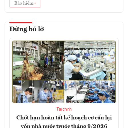
Bảo hiểm
Đừng bỏ lỡ
Tài chính
Chốt hạn hoàn tất kế hoạch cơ cấu lại
vốn nhà nước trước tháng 9/2026