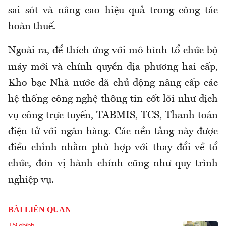
sai sót và nâng cao hiệu quả trong công tác
hoàn thuế.
Ngoài
ra
, để thích ứng với mô hình tổ chức bộ
máy mới và chính quyền địa phương hai cấp,
Kho bạc Nhà nước đã chủ động nâng cấp các
hệ thống công nghệ thông tin cốt lõi như dịch
vụ công trực tuyến, TABMIS, TCS, Thanh toán
điện tử với ngân hàng. Các nền tảng này được
điều chỉnh nhằm phù hợp với thay đổi về tổ
chức, đơn vị hành chính cũng như quy trình
nghiệp vụ.
BÀI LIÊN QUAN