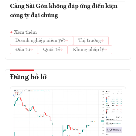
Cảng Sài Gòn không đáp ứng điều kiện
công ty đại chúng
Xem thêm
Doanh nghiệp niêm yết
Thị trường
Đầu tư
Quốc tế
Khung pháp lý
Đừng bỏ lỡ