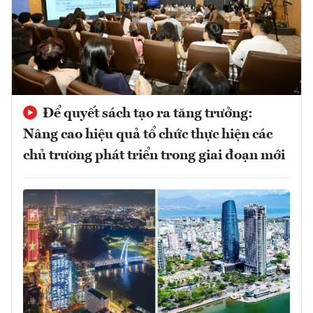
Để quyết sách tạo ra tăng trưởng:
Nâng cao hiệu quả tổ chức thực hiện các
chủ trương phát triển trong giai đoạn mới