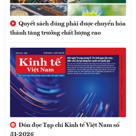
Quyết sách đúng phải được chuyển hóa
thành tăng trưởng chất lượng cao
Đón đọc Tạp chí Kinh tế Việt Nam số
31-2026