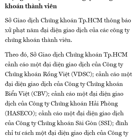
khoán thành viên
Sở Giao dịch Chứng khoán Tp.HCM thông báo
xử phạt năm đại diện giao dịch của các công ty
chứng khoán thành viên.
Theo đó, Sở Giao dịch Chứng khoán Tp.HCM
cảnh cáo một đại diện giao dịch của Công ty
Chứng khoán Rồng Việt (VDSC); cảnh cáo một
đại diện giao dịch của Công ty Chứng khoán
Biển Việt (CBV); cảnh cáo một đại diện giao
dịch của Công ty Chứng khoán Hải Phòng
(HASECO); cảnh cáo một đại diện giao dịch
của Công ty Chứng khoán Sài Gòn (SSI); đình
chỉ tư cách một đại diện giao dịch của Công ty