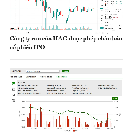
Công ty con của HAG được phép chào bán
cổ phiếu IPO