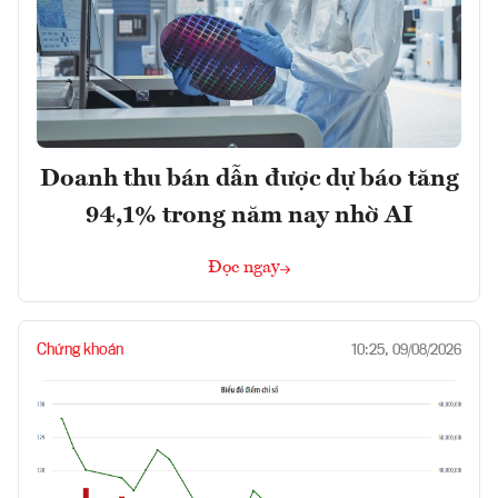
Doanh thu bán dẫn được dự báo tăng
94,1% trong năm nay nhờ AI
Đọc ngay
Chứng khoán
10:25, 09/08/2026