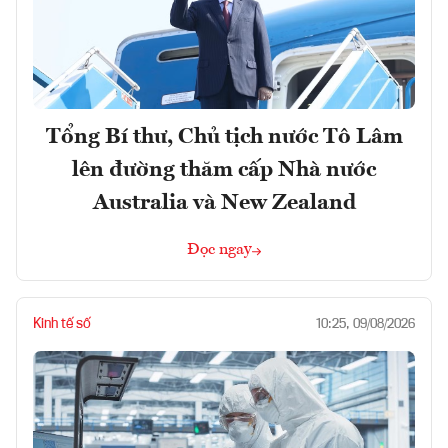
Tổng Bí thư, Chủ tịch nước Tô Lâm
lên đường thăm cấp Nhà nước
Australia và New Zealand
Đọc ngay
Kinh tế số
10:25, 09/08/2026