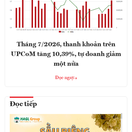
Tháng 7/2026, thanh khoản trên
UPCoM tăng 10,39%, tự doanh giảm
một nửa
Đọc ngay
Đọc tiếp