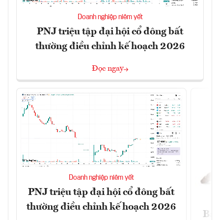
Doanh nghiệp niêm yết
PNJ triệu tập đại hội cổ đông bất
thường điều chỉnh kế hoạch 2026
Đọc ngay
Doanh nghiệp niêm yết
PNJ triệu tập đại hội cổ đông bất
thường điều chỉnh kế hoạch 2026
Báo