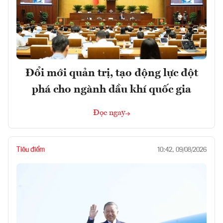
Đổi mới quản trị, tạo động lực đột
phá cho ngành dầu khí quốc gia
Đọc ngay
Tiêu điểm
10:42, 09/08/2026