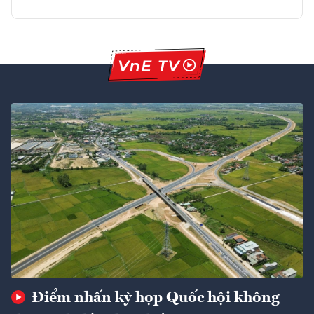
Điểm nhấn kỳ họp Quốc hội không