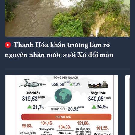
Thanh Hóa khẩn trương làm rõ
nguyên nhân nước suối Xú đổi màu