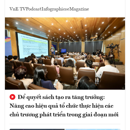
VnE TV
Podcast
Infographics
eMagazine
Để quyết sách tạo ra tăng trưởng:
Nâng cao hiệu quả tổ chức thực hiện các
chủ trương phát triển trong giai đoạn mới