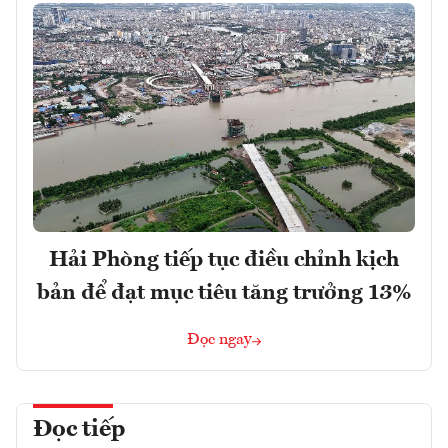
Hải Phòng tiếp tục điều chỉnh kịch
bản để đạt mục tiêu tăng trưởng 13%
Đọc ngay
Đọc tiếp