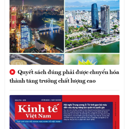
Quyết sách đúng phải được chuyển hóa
thành tăng trưởng chất lượng cao