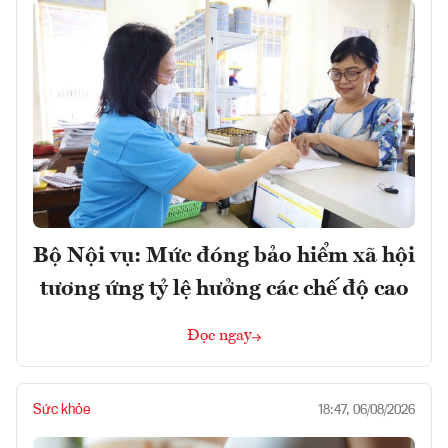
Bộ Nội vụ: Mức đóng bảo hiểm xã hội
tương ứng tỷ lệ hưởng các chế độ cao
Đọc ngay
Sức khỏe
18:47, 06/08/2026