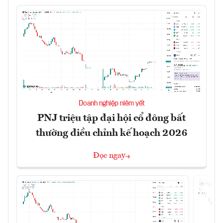
Doanh nghiệp niêm yết
PNJ triệu tập đại hội cổ đông bất
thường điều chỉnh kế hoạch 2026
Đọc ngay