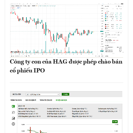
Công ty con của HAG được phép chào bán
cổ phiếu IPO