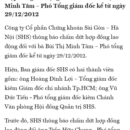
Minh Tâm – Phó Tổng giám đốc kể từ ngày
29/12/2012
Công ty Cổ phần Chứng khoán Sài Gòn – Hà
Nội (SHS) thông báo chấm dứt hợp đồng lao
động đối với bà Bùi Thị Minh Tâm – Phó tổng
giám đốc kể từ ngày 29/12/2012.
Hiện, Ban giám đốc SHS có hai thành viên
gồm: ông Hoàng Đình Lợi – Tổng giám đốc
kiêm Giám đốc chi nhánh Tp.HCM; ông Vũ
Đức Tiến - Phó tổng giám đốc kiêm Chánh
Văn phòng Hội đồng Quản trị SHS.
Trước đó, SHS thông báo chấm dứt hợp đồng