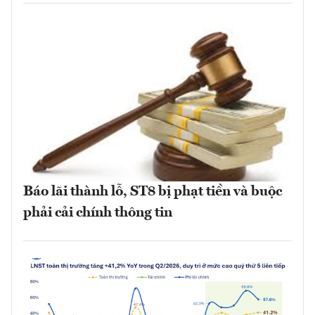
Báo lãi thành lỗ, ST8 bị phạt tiền và buộc
phải cải chính thông tin