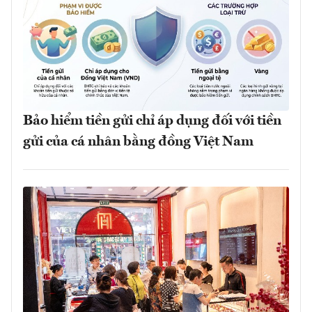
Bảo hiểm tiền gửi chỉ áp dụng đối với tiền
gửi của cá nhân bằng đồng Việt Nam