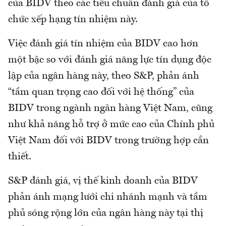
của BIDV theo các tiêu chuẩn đánh giá của tổ
chức xếp hạng tín nhiệm này.
Việc đánh giá tín nhiệm của BIDV cao hơn
một bậc so với đánh giá năng lực tín dụng độc
lập của ngân hàng này, theo S&P, phản ánh
“tầm quan trọng cao đối với hệ thống” của
BIDV trong ngành ngân hàng Việt Nam, cũng
như khả năng hỗ trợ ở mức cao của Chính phủ
Việt Nam đối với BIDV trong trường hợp cần
thiết.
S&P đánh giá, vị thế kinh doanh của BIDV
phản ánh mạng lưới chi nhánh mạnh và tầm
phủ sóng rộng lớn của ngân hàng này tại thị