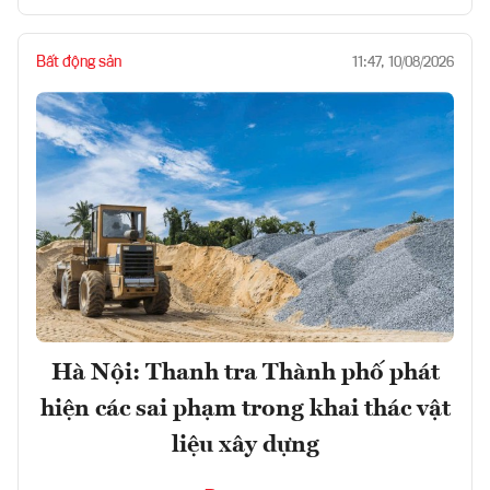
Bất động sản
11:47, 10/08/2026
Hà Nội: Thanh tra Thành phố phát
hiện các sai phạm trong khai thác vật
liệu xây dựng