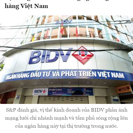
hàng Việt Nam
S&P đánh giá, vị thế kinh doanh của BIDV phản ánh
mạng lưới chi nhánh mạnh và tầm phủ sóng rộng lớn
của ngân hàng này tại thị trường trong nước.