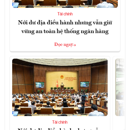
Tài chính
Nới dư địa điều hành nhưng vẫn giữ
vững an toàn hệ thống ngân hàng
Đọc ngay
Tài chính