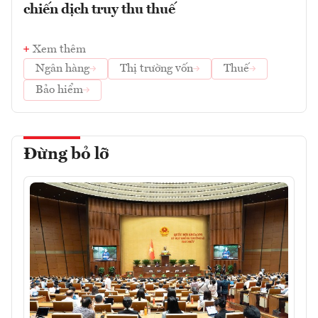
chiến dịch truy thu thuế
Xem thêm
Ngân hàng
Thị trường vốn
Thuế
Bảo hiểm
Đừng bỏ lỡ