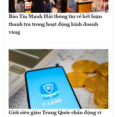
Bảo Tín Mạnh Hải thông tin về kết luận
thanh tra trong hoạt động kinh doanh
vàng
Giới siêu giàu Trung Quốc chấn động vì