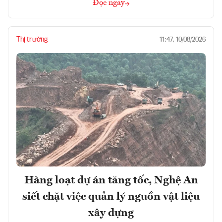
Đọc ngay
Thị trường
11:47, 10/08/2026
Hàng loạt dự án tăng tốc, Nghệ An
siết chặt việc quản lý nguồn vật liệu
xây dựng