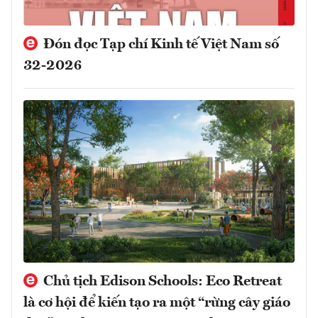
Đón đọc Tạp chí Kinh tế Việt Nam số
32-2026
Chủ tịch Edison Schools: Eco Retreat
là cơ hội để kiến tạo ra một “rừng cây giáo