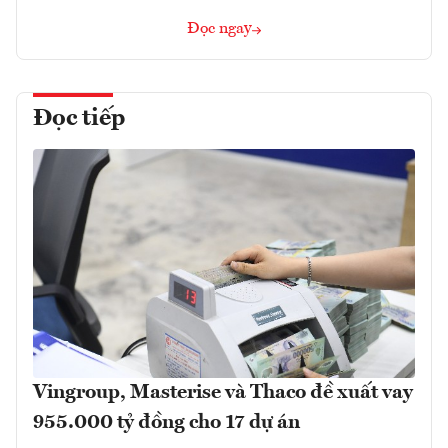
Đọc ngay
Đọc tiếp
Vingroup, Masterise và Thaco đề xuất vay
955.000 tỷ đồng cho 17 dự án