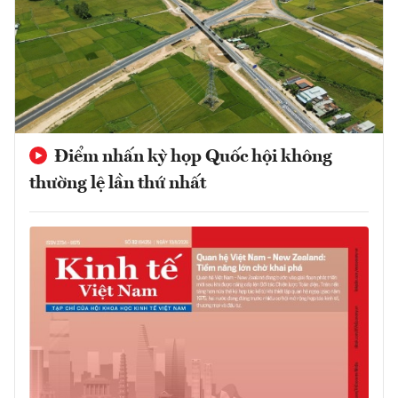
Điểm nhấn kỳ họp Quốc hội không
thường lệ lần thứ nhất