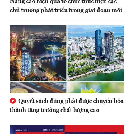
Nâng cao hiệu quả tổ chức thực hiện các
chủ trương phát triển trong giai đoạn mới
Quyết sách đúng phải được chuyển hóa
thành tăng trưởng chất lượng cao