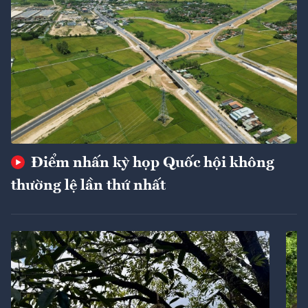
Điểm nhấn kỳ họp Quốc hội không
thường lệ lần thứ nhất