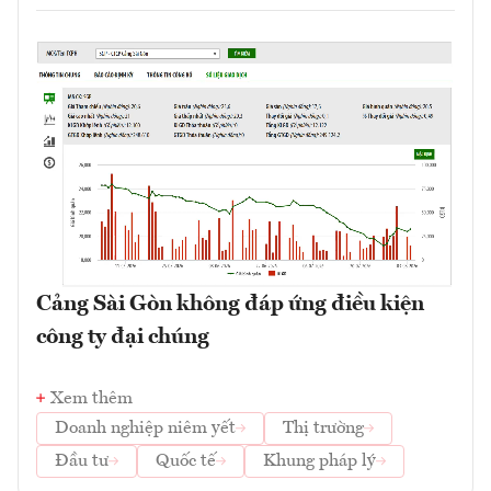
Cảng Sài Gòn không đáp ứng điều kiện
công ty đại chúng
Xem thêm
Doanh nghiệp niêm yết
Thị trường
Đầu tư
Quốc tế
Khung pháp lý