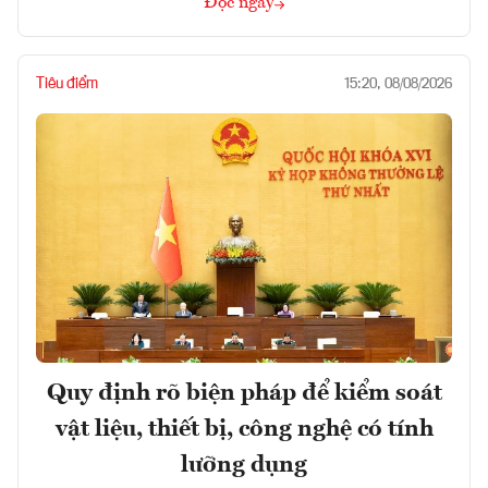
Đọc ngay
Tiêu điểm
15:20, 08/08/2026
Quy định rõ biện pháp để kiểm soát
vật liệu, thiết bị, công nghệ có tính
lưỡng dụng