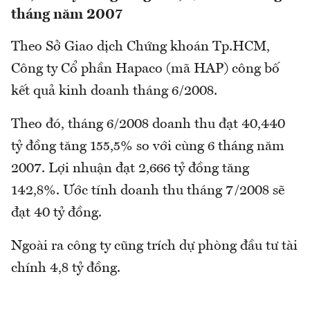
tháng năm 2007
Theo Sở Giao dịch Chứng khoán Tp.HCM,
Công ty Cổ phần Hapaco (mã HAP) công bố
kết quả kinh doanh tháng 6/2008.
Theo đó, tháng 6/2008 doanh thu đạt 40,440
tỷ đồng tăng 155,5% so với cùng 6 tháng năm
2007. Lợi nhuận đạt 2,666 tỷ đồng tăng
142,8%. Ước tính doanh thu tháng 7/2008 sẽ
đạt 40 tỷ đồng.
Ngoài ra công ty cũng trích dự phòng đầu tư tài
chính 4,8 tỷ đồng.