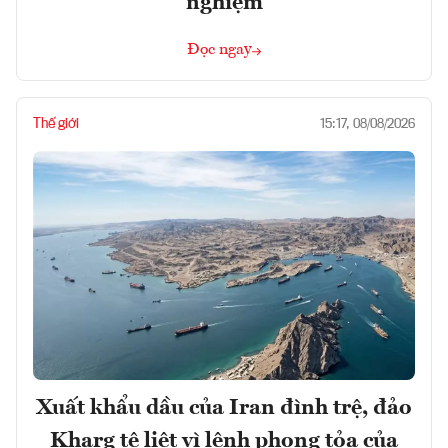
nghiệm
Đọc ngay
Thế giới
15:17, 08/08/2026
Xuất khẩu dầu của Iran đình trệ, đảo
Kharg tê liệt vì lệnh phong tỏa của