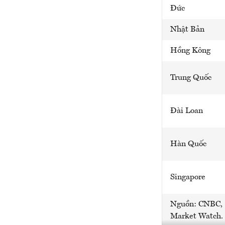
Đức
Nhật Bản
Hồng Kông
Trung Quốc
Đài Loan
Hàn Quốc
Singapore
Nguồn: CNBC,
Market Watch.