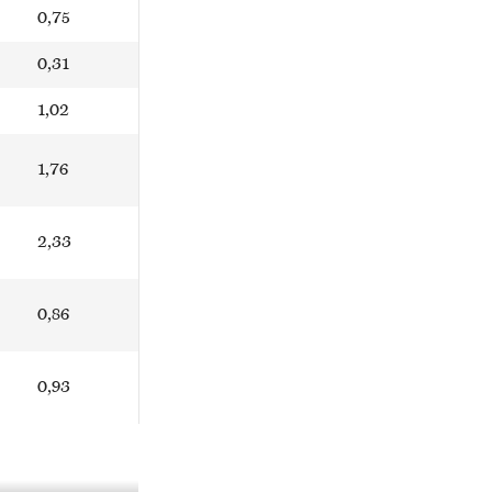
0,75
0,31
1,02
1,76
2,33
0,86
0,93