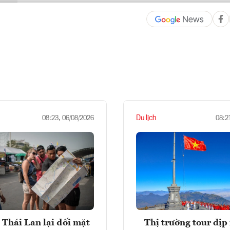
Du lịch
08:23, 06/08/2026
08:2
 Thái Lan lại đối mặt
Thị trường tour dịp 