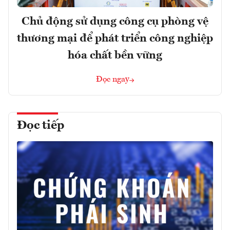
Chủ động sử dụng công cụ phòng vệ
thương mại để phát triển công nghiệp
hóa chất bền vững
Đọc ngay
Đọc tiếp