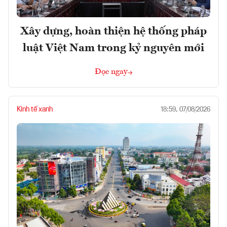
Xây dựng, hoàn thiện hệ thống pháp
luật Việt Nam trong kỷ nguyên mới
Đọc ngay
Kinh tế xanh
18:59, 07/08/2026