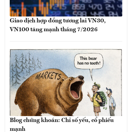
Giao dịch hợp đồng tương lai VN30,
VN100 tăng mạnh tháng 7/2026
Blog chứng khoán: Chỉ số yếu, cổ phiếu
mạnh