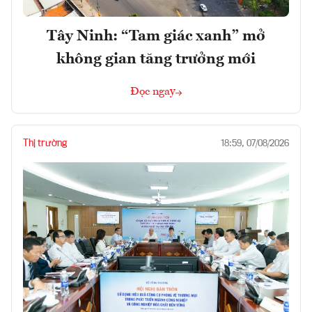
Tây Ninh: “Tam giác xanh” mở
không gian tăng trưởng mới
Đọc ngay
Thị trường
18:59, 07/08/2026