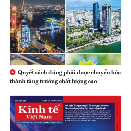
Quyết sách đúng phải được chuyển hóa
thành tăng trưởng chất lượng cao