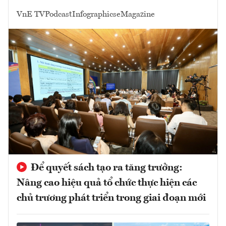
VnE TV
Podcast
Infographics
eMagazine
Để quyết sách tạo ra tăng trưởng:
Nâng cao hiệu quả tổ chức thực hiện các
chủ trương phát triển trong giai đoạn mới