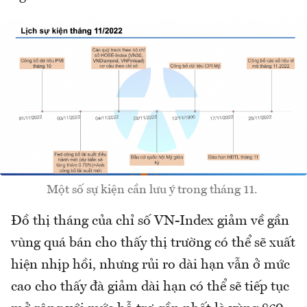
Một số sự kiện cần lưu ý trong tháng 11.
Đồ thị tháng của chỉ số VN-Index giảm về gần
vùng quá bán cho thấy thị trường có thể sẽ xuất
hiện nhịp hồi, nhưng rủi ro dài hạn vẫn ở mức
cao cho thấy đà giảm dài hạn có thể sẽ tiếp tục