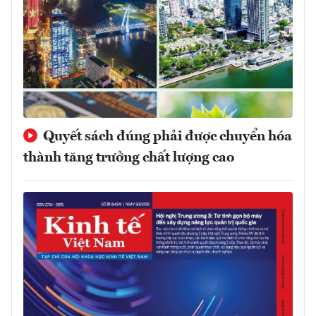
Quyết sách đúng phải được chuyển hóa
thành tăng trưởng chất lượng cao