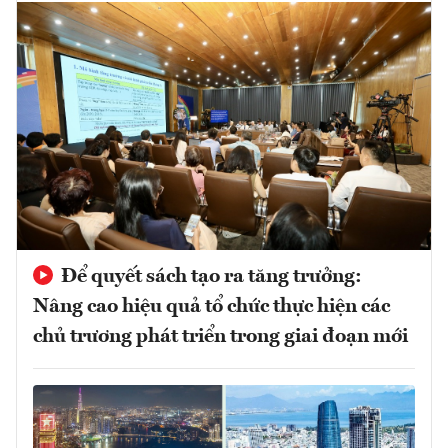
Để quyết sách tạo ra tăng trưởng:
Nâng cao hiệu quả tổ chức thực hiện các
chủ trương phát triển trong giai đoạn mới