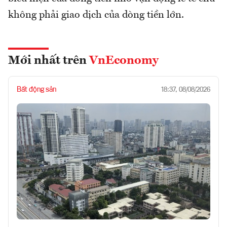
không phải giao dịch của dòng tiền lớn.
Mới nhất trên
VnEconomy
Bất động sản
18:37, 08/08/2026