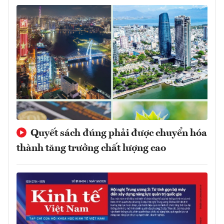
Quyết sách đúng phải được chuyển hóa
thành tăng trưởng chất lượng cao