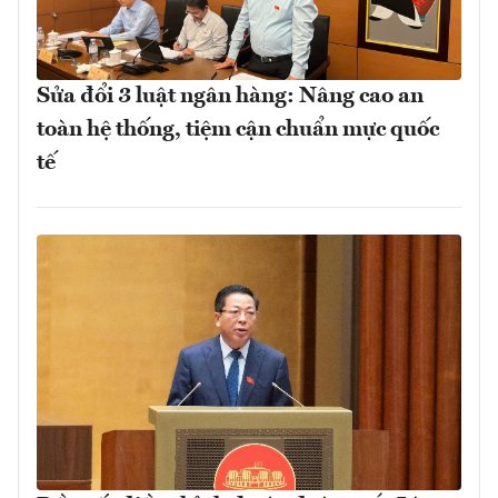
Sửa đổi 3 luật ngân hàng: Nâng cao an
toàn hệ thống, tiệm cận chuẩn mực quốc
tế