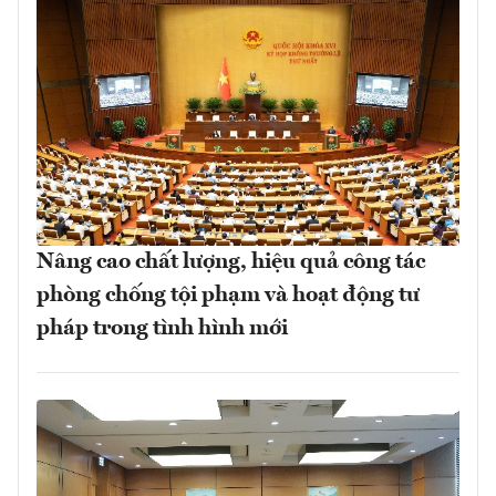
Nâng cao chất lượng, hiệu quả công tác
phòng chống tội phạm và hoạt động tư
pháp trong tình hình mới