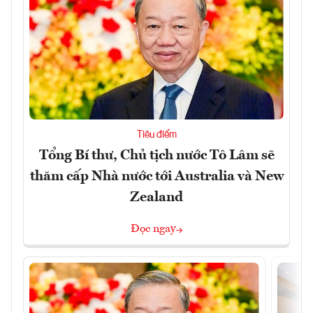
Tiêu điểm
Tổng Bí thư, Chủ tịch nước Tô Lâm sẽ
thăm cấp Nhà nước tới Australia và New
Zealand
Đọc ngay