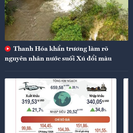
Thanh Hóa khẩn trương làm rõ
nguyên nhân nước suối Xú đổi màu