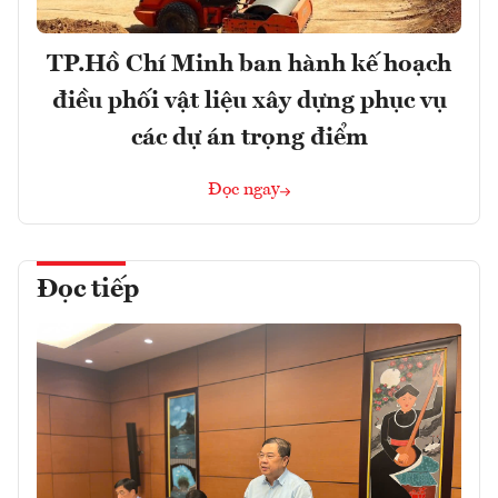
TP.Hồ Chí Minh ban hành kế hoạch
điều phối vật liệu xây dựng phục vụ
các dự án trọng điểm
Đọc ngay
Đọc tiếp