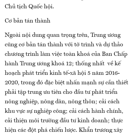
Chủ tịch Quốc hội.
Cơ bản tán thành
Ngoài nội dung quan trọng trên, Trung ương
cũng cơ bản tán thành với tờ trình và dự thảo
chương trình làm việc toàn khoá của Ban Chấp
hành Trung ương khoá 12; thống nhất về kế
hoạch phát triển kinh tế-xã hội 5 năm 2016-
2020, trong đó đặc biệt nhấn mạnh sự cần thiết
phải tập trung ưu tiên cho đầu tư phát triển
nông nghiệp, nông dân, nông thôn; cải cách
khu vực sự nghiệp công; cải cách hành chính,
cải thiện môi trường đầu tư kinh doanh; thực
hiện các đột phá chiến lược. Khẩn trương xây