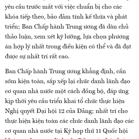
yêu cầu trước mắt với việc chuẩn bị cho các
khóa tiếp theo, bảo đảm tính kế thừa và phát
triển; Ban Chấp hành Trung ương đã dân chủ
thảo luận, xem xét kỹ lưỡng, lựa chọn phương
án hợp lý nhất trong điều kiện có thể và đã đạt
được sự nhất trí rất cao.
Ban Chấp hành Trung ương khẳng định, cần
sớm kiện toàn, sắp xếp lại chức danh lãnh đạo
cơ quan nhà nước một cách đồng bộ, đáp ứng
kịp thời yêu cầu triển khai tổ chức thực hiện
Nghị quyết Đại hội 12 của Đảng; nhất trí cho
thực hiện kiện toàn các chức danh lãnh đạo các
cơ quan nhà nước tại Kỳ họp thứ 11 Quốc hội