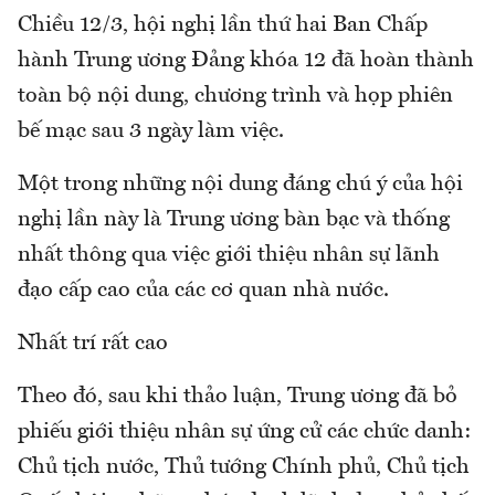
Chiều 12/3, hội nghị lần thứ hai Ban Chấp
hành Trung ương Đảng khóa 12 đã hoàn thành
toàn bộ nội dung, chương trình và họp phiên
bế mạc sau 3 ngày làm việc.
Một trong những nội dung đáng chú ý của hội
nghị lần này là Trung ương bàn bạc và thống
nhất thông qua việc giới thiệu nhân sự lãnh
đạo cấp cao của các cơ quan nhà nước.
Nhất trí rất cao
Theo đó, sau khi thảo luận, Trung ương đã bỏ
phiếu giới thiệu nhân sự ứng cử các chức danh:
Chủ tịch nước, Thủ tướng Chính phủ, Chủ tịch