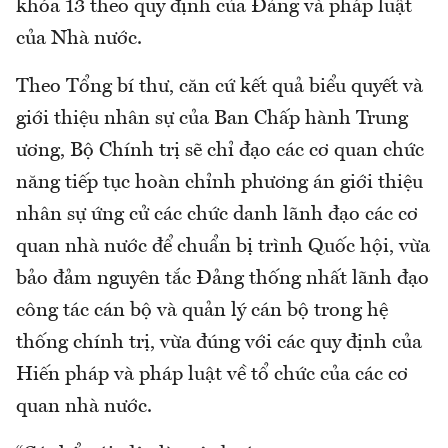
khóa 13 theo quy định của Đảng và pháp luật
của Nhà nước.
Theo Tổng bí thư, căn cứ kết quả biểu quyết và
giới thiệu nhân sự của Ban Chấp hành Trung
ương, Bộ Chính trị sẽ chỉ đạo các cơ quan chức
năng tiếp tục hoàn chỉnh phương án giới thiệu
nhân sự ứng cử các chức danh lãnh đạo các cơ
quan nhà nước để chuẩn bị trình Quốc hội, vừa
bảo đảm nguyên tắc Đảng thống nhất lãnh đạo
công tác cán bộ và quản lý cán bộ trong hệ
thống chính trị, vừa đúng với các quy định của
Hiến pháp và pháp luật về tổ chức của các cơ
quan nhà nước.