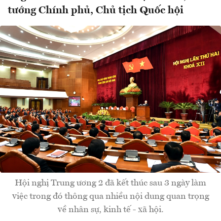
tướng Chính phủ, Chủ tịch Quốc hội
Hội nghị Trung ương 2 đã kết thúc sau 3 ngày làm
việc trong đó thông qua nhiều nội dung quan trọng
về nhân sự, kinh tế - xã hội.