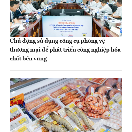
Chủ động sử dụng công cụ phòng vệ
thương mại để phát triển công nghiệp hóa
chất bền vững