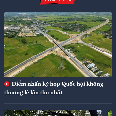
Điểm nhấn kỳ họp Quốc hội không
thường lệ lần thứ nhất