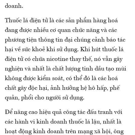
doanh.
Thuốc lá điện tử là các sản phẩm hàng hoá
đang được nhiều cơ quan chức năng và các
phương tiện thông tin đại chúng cảnh báo tác
hại về sức khoẻ khi sử dụng. Khi hút thuốc lá
điện tử có chứa nicotine thay thế, nó vẫn gây
nghiện và nhất là chất lượng tinh dầu tạo mùi
không được kiểm soát, có thể đó là các hoá
chất gây độc hại, ảnh hưởng hệ hô hấp, phế
quản, phổi cho người sử dụng.
Để nâng cao hiệu quả công tác đấu tranh với
các hành vi kinh doanh thuốc lá lậu, nhất là
hoạt động kinh doanh trên mạng xã hội, ông