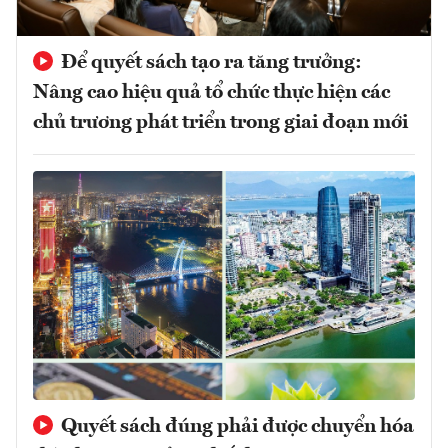
Để quyết sách tạo ra tăng trưởng:
Nâng cao hiệu quả tổ chức thực hiện các
chủ trương phát triển trong giai đoạn mới
Quyết sách đúng phải được chuyển hóa