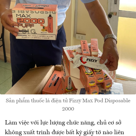
Sản phẩm thuốc lá điện tử Fizzy Max Pod Disposable
2000
Làm việc với lực lượng chức năng, chủ cơ sở
không xuất trình được bất kỳ giấy tờ nào liên