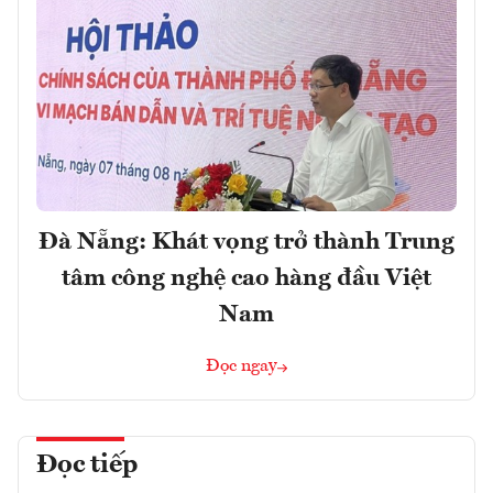
Đà Nẵng: Khát vọng trở thành Trung
tâm công nghệ cao hàng đầu Việt
Nam
Đọc ngay
Đọc tiếp