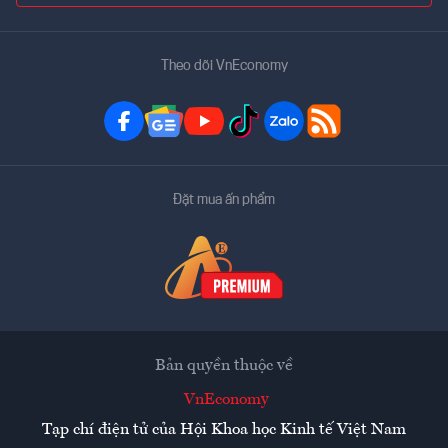
Theo dõi VnEconomy
Đặt mua ấn phẩm
Bản quyền thuộc về
VnEconomy
Tạp chí điện tử của Hội Khoa học Kinh tế Việt Nam