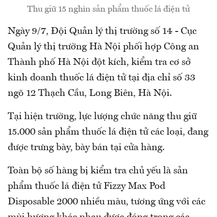
Thu giữ 15 nghìn sản phẩm thuốc lá điện tử
Ngày 9/7, Đội Quản lý thị trường số 14 - Cục
Quản lý thị trường Hà Nội phối hợp Công an
Thành phố Hà Nội đột kích, kiểm tra cơ sở
kinh doanh thuốc lá điện tử tại địa chỉ số 33
ngõ 12 Thạch Cầu, Long Biên, Hà Nội.
Tại hiện trường, lực lượng chức năng thu giữ
15.000 sản phẩm thuốc lá điện tử các loại, đang
được trưng bày, bày bán tại cửa hàng.
Toàn bộ số hàng bị kiểm tra chủ yếu là sản
phẩm thuốc lá điện tử Fizzy Max Pod
Disposable 2000 nhiều màu, tương ứng với các