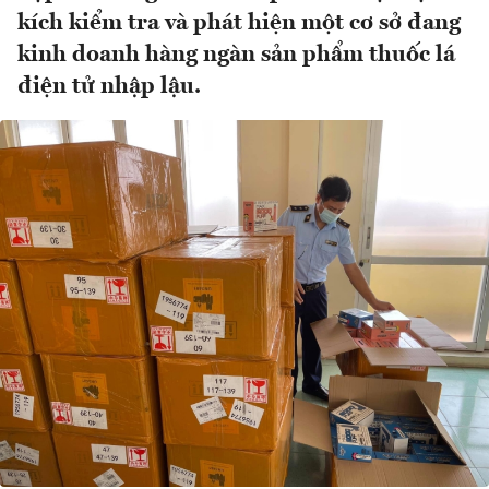
kích kiểm tra và phát hiện một cơ sở đang
kinh doanh hàng ngàn sản phẩm thuốc lá
điện tử nhập lậu.