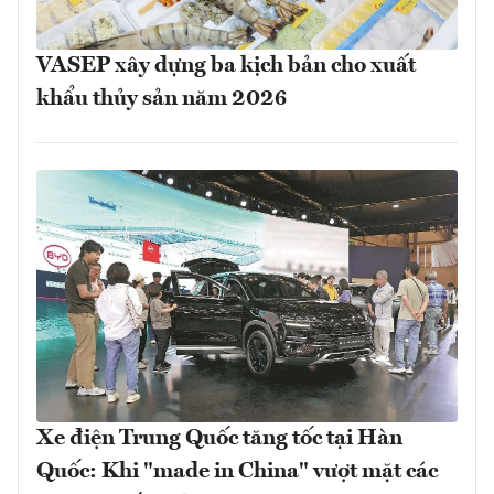
VASEP xây dựng ba kịch bản cho xuất
khẩu thủy sản năm 2026
Xe điện Trung Quốc tăng tốc tại Hàn
Quốc: Khi "made in China" vượt mặt các