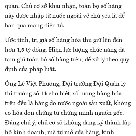
quan. Chủ cơ sở khai nhận, toàn bộ số hàng
này được nhập từ nước ngoài về chủ yếu là để
bán qua mạng điện tử.
Ước tính, trị giá số hàng hóa thu giữ lên đến
hơn 1,5 tỷ đồng. Hiện lực lượng chức năng đã
tạm giữ toàn bộ số hàng trên, để xử lý theo quy
định của pháp luật.
Ông Lê Việt Phương, Đội trưởng Đội Quản lý
thị trường số 14 cho biết, số lượng hàng hóa
trên đều là hàng do nước ngoài sản xuất, không
có hóa đơn chứng từ chứng minh nguồn gốc.
Đáng chú ý, chủ cơ sở không đăng ký thành lập
hộ kinh doanh, mà tự mở cửa hàng, kinh