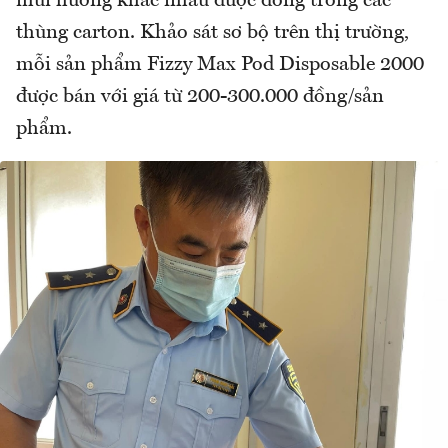
mùi hương khác nhau được đóng trong các
thùng carton. Khảo sát sơ bộ trên thị trường,
mỗi sản phẩm Fizzy Max Pod Disposable 2000
được bán với giá từ 200-300.000 đồng/sản
phẩm.