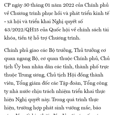
CP ngày 30 tháng 01 năm 2022 của Chính phủ
về Chương trình phục hồi và phát triển kinh tế
- xã hội và triển khai Nghị quyết số
43/2022/QH15 của Quốc hội về chính sách tài
khóa, tiền tệ hỗ trợ Chương trình.
Chính phủ giao các Bộ trưởng, Thủ trưởng cơ
quan ngang Bộ, cơ quan thuộc Chính phủ, Chủ
tịch Ủy ban nhân dân các tỉnh, thành phố trực
thuộc Trung ương, Chủ tịch Hội đồng thành
viên, Tổng giám đốc các Tập đoàn, Tổng công
ty nhà nước chịu trách nhiệm triển khai thực
hiện Nghị quyết này. Trong quá trình thực
hiện, trường hợp phát sinh vướng mắc, báo