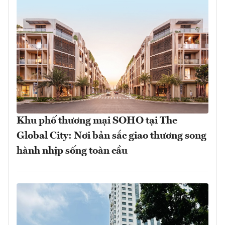
Khu phố thương mại SOHO tại The
Global City: Nơi bản sắc giao thương song
hành nhịp sống toàn cầu