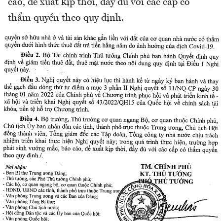
cáo, đề xuất kịp thời, đầy đủ với các cấp có
thẩm quyền theo quy định.