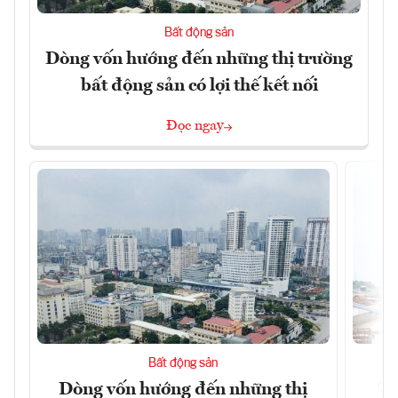
Bất động sản
Dòng vốn hướng đến những thị trường
bất động sản có lợi thế kết nối
Đọc ngay
Bất động sản
Dòng vốn hướng đến những thị
Tậ