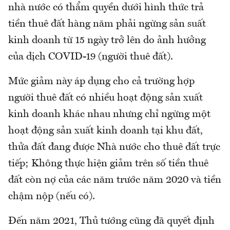
nhà nước có thẩm quyền dưới hình thức trả
tiền thuê đất hàng năm phải ngừng sản suất
kinh doanh từ 15 ngày trở lên do ảnh hưởng
của dịch COVID-19 (người thuê đất).
Mức giảm này áp dụng cho cả trường hợp
người thuê đất có nhiều hoạt động sản xuất
kinh doanh khác nhau nhưng chỉ ngừng một
hoạt động sản xuất kinh doanh tại khu đất,
thửa đất đang được Nhà nước cho thuê đất trực
tiếp; Không thực hiện giảm trên số tiền thuê
đất còn nợ của các năm trước năm 2020 và tiền
chậm nộp (nếu có).
Đến năm 2021, Thủ tướng cũng đã quyết định