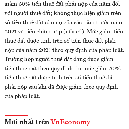
giảm 30% tiền thuê đất phải nộp của năm đối
với người thuê đất; không thực hiện giảm trên
số tiền thuê đất còn nợ của các năm trước năm
2021 và tiền chậm nộp (nếu có). Mức giảm tiền
thuê đất được tính trên số tiền thuê đất phải
nộp của năm 2021 theo quy định của pháp luật.
Trường hợp người thuê đất đang được giảm
tiền thuê đất theo quy định thì mức giảm 30%
tiền thuê đất được tính trên số tiền thuê đất
phải nộp sau khi đã được giảm theo quy định
của pháp luật.
Mới nhất trên
VnEconomy