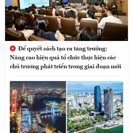
Để quyết sách tạo ra tăng trưởng:
Nâng cao hiệu quả tổ chức thực hiện các
chủ trương phát triển trong giai đoạn mới