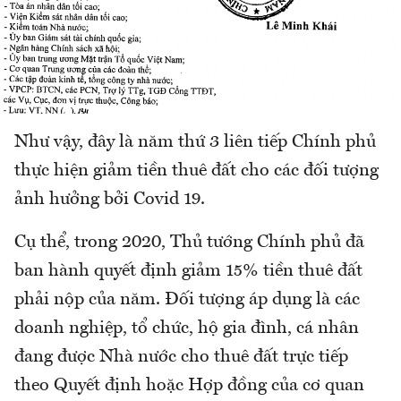
Như vậy, đây là năm thứ 3 liên tiếp Chính phủ
thực hiện giảm tiền thuê đất cho các đối tượng
ảnh hưởng bởi Covid 19.
Cụ thể, trong 2020, Thủ tướng Chính phủ đã
ban hành quyết định giảm 15% tiền thuê đất
phải nộp của năm. Đối tượng áp dụng là các
doanh nghiệp, tổ chức, hộ gia đình, cá nhân
đang được Nhà nước cho thuê đất trực tiếp
theo Quyết định hoặc Hợp đồng của cơ quan