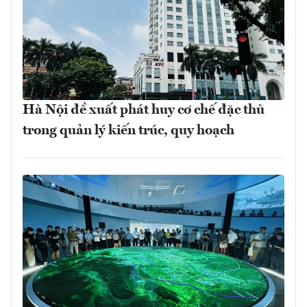
Hà Nội đề xuất phát huy cơ chế đặc thù
trong quản lý kiến trúc, quy hoạch