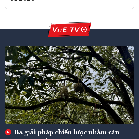
Ba giải pháp chiến lược nhằm cán