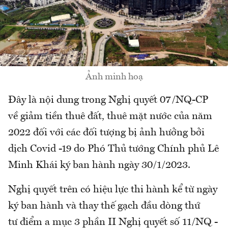
Ảnh minh hoạ
Đây là nội dung trong Nghị quyết 07/NQ-CP
về giảm tiền thuê đất, thuê mặt nước của năm
2022 đối với các đối tượng bị ảnh hưởng bởi
dịch Covid -19 do Phó Thủ tướng Chính phủ Lê
Minh Khái ký ban hành ngày 30/1/2023.
Nghị quyết trên có hiệu lực thi hành kể từ ngày
ký ban hành và thay thế gạch đầu dòng thứ
tư điểm a mục 3 phần II Nghị quyết số 11/NQ -