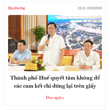
Địa phương
22:41, 07/08/2026
Thành phố Huế quyết tâm không để
các cam kết chỉ dừng lại trên giấy
Đọc ngay