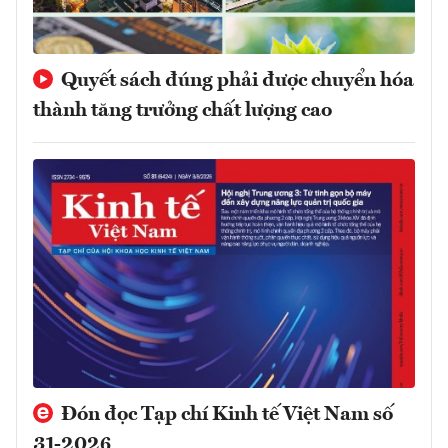
Quyết sách đúng phải được chuyển hóa
thành tăng trưởng chất lượng cao
Đón đọc Tạp chí Kinh tế Việt Nam số
31-2026