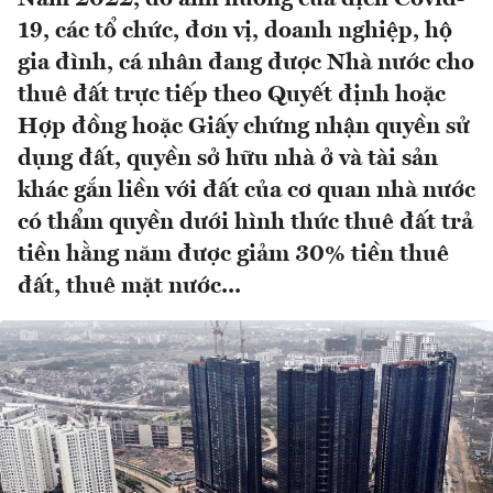
19, các tổ chức, đơn vị, doanh nghiệp, hộ
gia đình, cá nhân đang được Nhà nước cho
thuê đất trực tiếp theo Quyết định hoặc
Hợp đồng hoặc Giấy chứng nhận quyền sử
dụng đất, quyền sở hữu nhà ở và tài sản
khác gắn liền với đất của cơ quan nhà nước
có thẩm quyền dưới hình thức thuê đất trả
tiền hằng năm được giảm 30% tiền thuê
đất, thuê mặt nước...