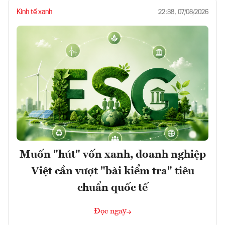
Kinh tế xanh
22:38, 07/08/2026
Muốn "hút" vốn xanh, doanh nghiệp
Việt cần vượt "bài kiểm tra" tiêu
chuẩn quốc tế
Đọc ngay