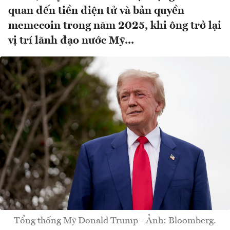
quan đến tiền điện tử và bản quyền
memecoin trong năm 2025, khi ông trở lại
vị trí lãnh đạo nước Mỹ...
Tổng thống Mỹ Donald Trump - Ảnh: Bloomberg.