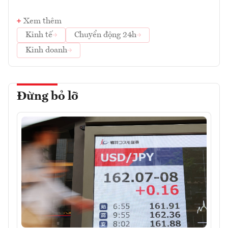
Xem thêm
Kinh tế
Chuyển động 24h
Kinh doanh
Đừng bỏ lỡ