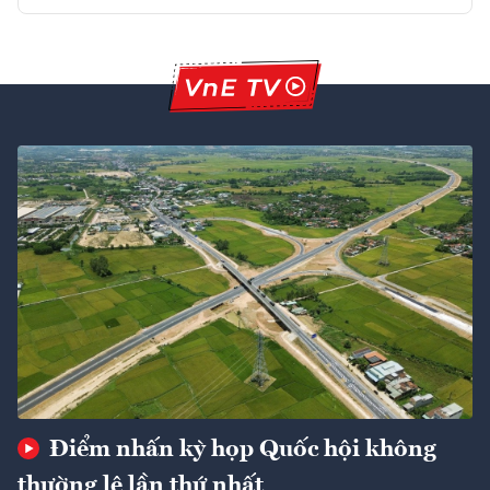
Điểm nhấn kỳ họp Quốc hội không
thường lệ lần thứ nhất