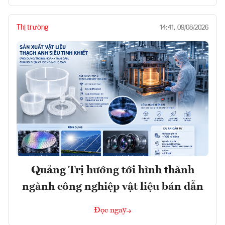
Thị trường
14:41, 09/08/2026
Quảng Trị hướng tới hình thành
ngành công nghiệp vật liệu bán dẫn
Đọc ngay