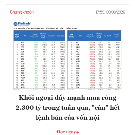
Chứng khoán
17:59, 09/08/2026
Khối ngoại đẩy mạnh mua ròng
2.300 tỷ trong tuần qua, "cân" hết
lệnh bán của vốn nội
Đọc ngay