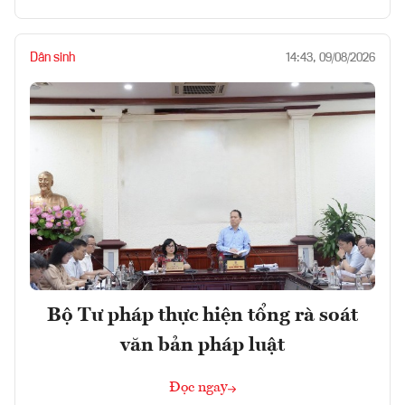
Dân sinh
14:43, 09/08/2026
Bộ Tư pháp thực hiện tổng rà soát
văn bản pháp luật
Đọc ngay