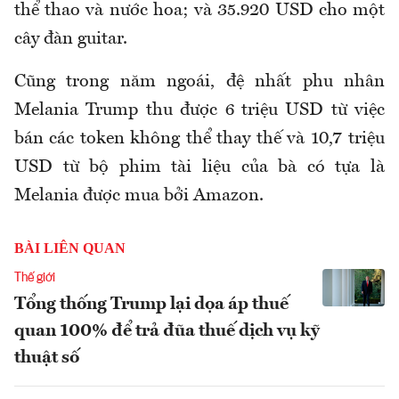
thể thao và nước hoa; và 35.920 USD cho một
cây đàn guitar.
Cũng trong năm ngoái, đệ nhất phu nhân
Melania Trump thu được 6 triệu USD từ việc
bán các token không thể thay thế và 10,7 triệu
USD từ bộ phim tài liệu của bà có tựa là
Melania được mua bởi Amazon.
BÀI LIÊN QUAN
Thế giới
Tổng thống Trump lại dọa áp thuế
quan 100% để trả đũa thuế dịch vụ kỹ
thuật số