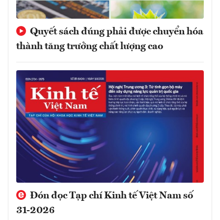
Quyết sách đúng phải được chuyển hóa
thành tăng trưởng chất lượng cao
Đón đọc Tạp chí Kinh tế Việt Nam số
31-2026