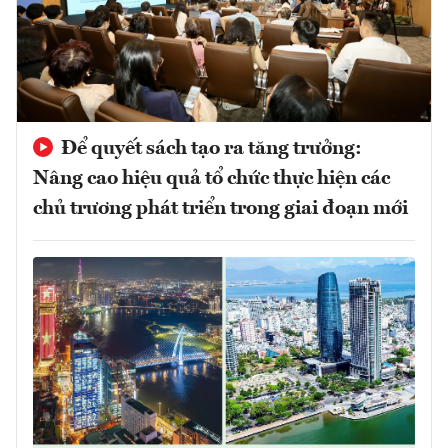
Để quyết sách tạo ra tăng trưởng:
Nâng cao hiệu quả tổ chức thực hiện các
chủ trương phát triển trong giai đoạn mới