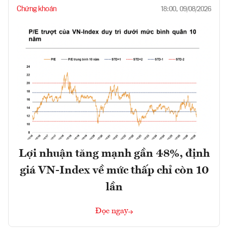
Chứng khoán
18:00, 09/08/2026
Lợi nhuận tăng mạnh gần 48%, định
giá VN-Index về mức thấp chỉ còn 10
lần
Đọc ngay