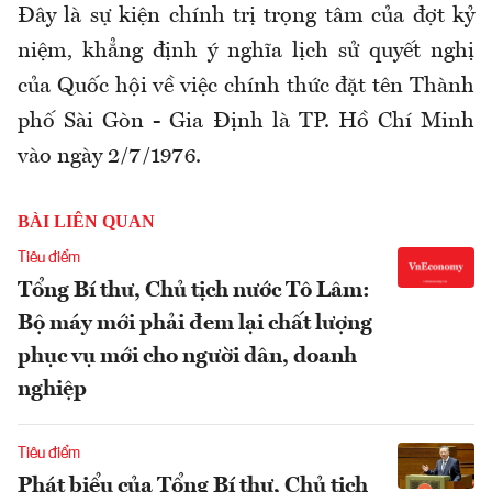
Đây là sự kiện chính trị trọng tâm của đợt kỷ
niệm, khẳng định ý nghĩa lịch sử quyết nghị
của Quốc hội về việc chính thức đặt tên Thành
phố Sài Gòn - Gia Định là TP. Hồ Chí Minh
vào ngày 2/7/1976.
BÀI LIÊN QUAN
Tiêu điểm
Tổng Bí thư, Chủ tịch nước Tô Lâm:
Bộ máy mới phải đem lại chất lượng
phục vụ mới cho người dân, doanh
nghiệp
Tiêu điểm
Phát biểu của Tổng Bí thư, Chủ tịch