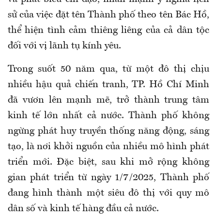
sử của việc đặt tên Thành phố theo tên Bác Hồ,
thể hiện tình cảm thiêng liêng của cả dân tộc
đối với vị lãnh tụ kính yêu.
Trong suốt 50 năm qua, từ một đô thị chịu
nhiều hậu quả chiến tranh, TP. Hồ Chí Minh
đã vươn lên mạnh mẽ, trở thành trung tâm
kinh tế lớn nhất cả nước. Thành phố không
ngừng phát huy truyền thống năng động, sáng
tạo, là nơi khởi nguồn của nhiều mô hình phát
triển mới. Đặc biệt, sau khi mở rộng không
gian phát triển từ ngày 1/7/2025, Thành phố
đang hình thành một siêu đô thị với quy mô
dân số và kinh tế hàng đầu cả nước.