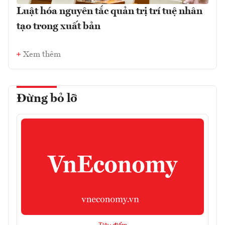
Luật hóa nguyên tắc quản trị trí tuệ nhân
tạo trong xuất bản
Xem thêm
Đừng bỏ lỡ