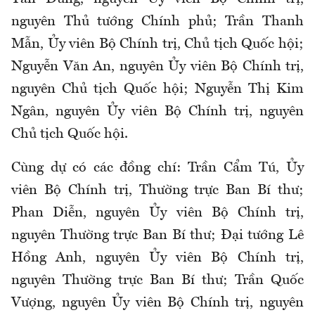
nguyên Thủ tướng Chính phủ; Trần Thanh
Mẫn, Ủy viên Bộ Chính trị, Chủ tịch Quốc hội;
Nguyễn Văn An, nguyên Ủy viên Bộ Chính trị,
nguyên Chủ tịch Quốc hội; Nguyễn Thị Kim
Ngân, nguyên Ủy viên Bộ Chính trị, nguyên
Chủ tịch Quốc hội.
Cùng dự có các đồng chí: Trần Cẩm Tú, Ủy
viên Bộ Chính trị, Thường trực Ban Bí thư;
Phan Diễn, nguyên Ủy viên Bộ Chính trị,
nguyên Thường trực Ban Bí thư; Đại tướng Lê
Hồng Anh, nguyên Ủy viên Bộ Chính trị,
nguyên Thường trực Ban Bí thư; Trần Quốc
Vượng, nguyên Ủy viên Bộ Chính trị, nguyên