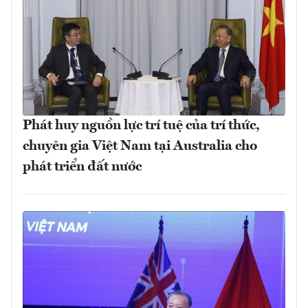
Phát huy nguồn lực trí tuệ của trí thức,
chuyên gia Việt Nam tại Australia cho
phát triển đất nước