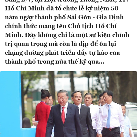
Hồ Chí Minh đã tổ chức lễ kỷ niệm 50
năm ngày thành phố Sài Gòn - Gia Định
chính thức mang tên Chủ tịch Hồ Chí
Minh. Đây không chỉ là một sự kiện chính
trị quan trọng mà còn là dịp để ôn lại
chặng đường phát triển đầy tự hào của
thành phố trong nửa thế kỷ qua...