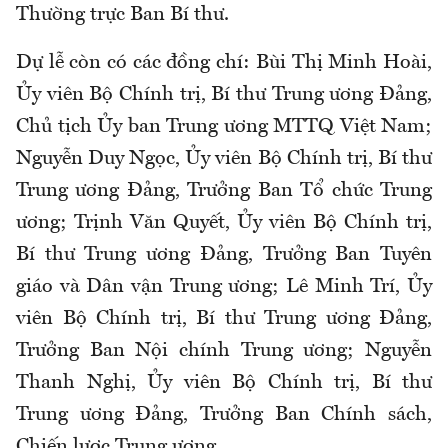
Thường trực Ban Bí thư.
Dự lễ còn có các đồng chí: Bùi Thị Minh Hoài,
Ủy viên Bộ Chính trị, Bí thư Trung ương Đảng,
Chủ tịch Ủy ban Trung ương MTTQ Việt Nam;
Nguyễn Duy Ngọc, Ủy viên Bộ Chính trị, Bí thư
Trung ương Đảng, Trưởng Ban Tổ chức Trung
ương; Trịnh Văn Quyết, Ủy viên Bộ Chính trị,
Bí thư Trung ương Đảng, Trưởng Ban Tuyên
giáo và Dân vận Trung ương; Lê Minh Trí, Ủy
viên Bộ Chính trị, Bí thư Trung ương Đảng,
Trưởng Ban Nội chính Trung ương; Nguyễn
Thanh Nghị, Ủy viên Bộ Chính trị, Bí thư
Trung ương Đảng, Trưởng Ban Chính sách,
Chiến lược Trung ương.