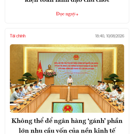
Đọc ngay
Tài chính
18:40, 10/08/2026
Không thể để ngân hàng ‘gánh’ phần
lớn nhu cầu vốn của nền kinh tế