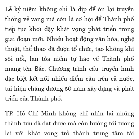
Lễ kỷ niệm không chỉ là dịp để ôn lại truyền
thống vẻ vang mà còn là cơ hội để Thành phố
tiếp tục khơi dậy khát vọng phát triển trong
giai đoạn mới. Nhiều hoạt động văn hóa, nghệ
thuật, thể thao đã được tổ chức, tạo không khí
sôi nổi, lan tỏa niềm tự hào về Thành phố
mang tên Bác. Chương trình cầu truyền hình
đặc biệt kết nối nhiều điểm cầu trên cả nước,
tái hiện chặng đường 50 năm xây dựng và phát
triển của Thành phố.
TP. Hồ Chí Minh không chỉ nhìn lại những
thành tựu đã đạt được mà còn hướng tới tương
lai với khát vọng trở thành trung tâm tài