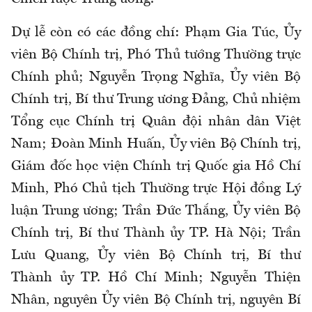
Dự lễ còn có các đồng chí: Phạm Gia Túc, Ủy
viên Bộ Chính trị, Phó Thủ tướng Thường trực
Chính phủ; Nguyễn Trọng Nghĩa, Ủy viên Bộ
Chính trị, Bí thư Trung ương Đảng, Chủ nhiệm
Tổng cục Chính trị Quân đội nhân dân Việt
Nam; Đoàn Minh Huấn, Ủy viên Bộ Chính trị,
Giám đốc học viện Chính trị Quốc gia Hồ Chí
Minh, Phó Chủ tịch Thường trực Hội đồng Lý
luận Trung ương; Trần Đức Thắng, Ủy viên Bộ
Chính trị, Bí thư Thành ủy TP. Hà Nội; Trần
Lưu Quang, Ủy viên Bộ Chính trị, Bí thư
Thành ủy TP. Hồ Chí Minh; Nguyễn Thiện
Nhân, nguyên Ủy viên Bộ Chính trị, nguyên Bí