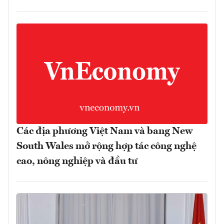
Các địa phương Việt Nam và bang New
South Wales mở rộng hợp tác công nghệ
cao, nông nghiệp và đầu tư