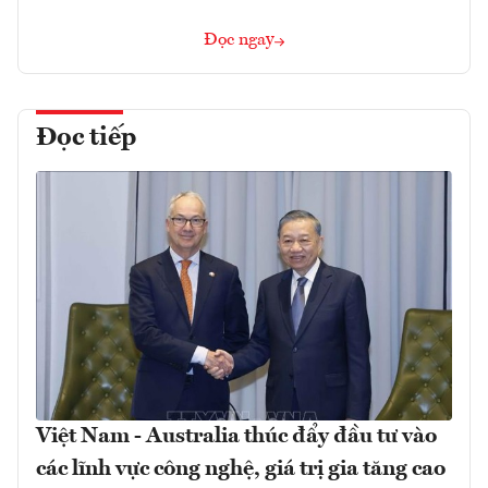
Đọc ngay
Đọc tiếp
Việt Nam - Australia thúc đẩy đầu tư vào
các lĩnh vực công nghệ, giá trị gia tăng cao