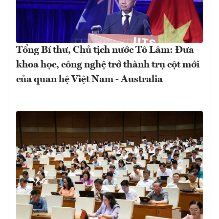
Tổng Bí thư, Chủ tịch nước Tô Lâm: Đưa
khoa học, công nghệ trở thành trụ cột mới
của quan hệ Việt Nam - Australia