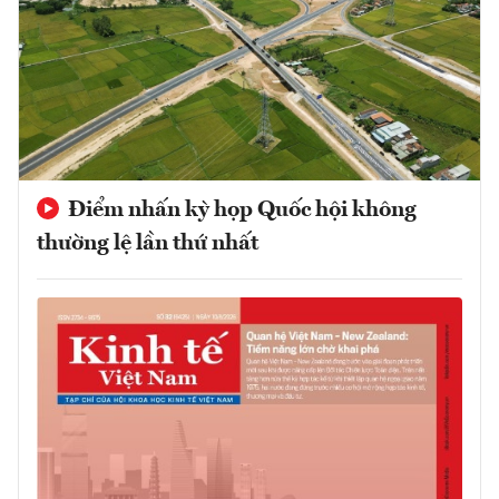
Điểm nhấn kỳ họp Quốc hội không
thường lệ lần thứ nhất