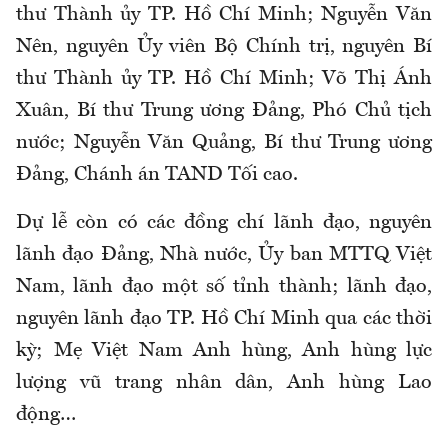
thư Thành ủy TP. Hồ Chí Minh; Nguyễn Văn
Nên, nguyên Ủy viên Bộ Chính trị, nguyên Bí
thư Thành ủy TP. Hồ Chí Minh; Võ Thị Ánh
Xuân, Bí thư Trung ương Đảng, Phó Chủ tịch
nước; Nguyễn Văn Quảng, Bí thư Trung ương
Đảng, Chánh án TAND Tối cao.
Dự lễ còn có các đồng chí lãnh đạo, nguyên
lãnh đạo Đảng, Nhà nước, Ủy ban MTTQ Việt
Nam, lãnh đạo một số tỉnh thành; lãnh đạo,
nguyên lãnh đạo TP. Hồ Chí Minh qua các thời
kỳ; Mẹ Việt Nam Anh hùng, Anh hùng lực
lượng vũ trang nhân dân, Anh hùng Lao
động…