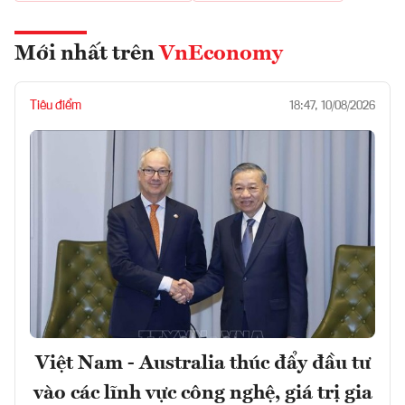
Mới nhất trên
VnEconomy
Tiêu điểm
18:47, 10/08/2026
Việt Nam - Australia thúc đẩy đầu tư
vào các lĩnh vực công nghệ, giá trị gia