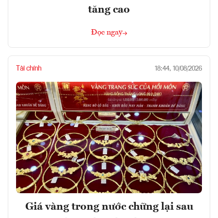
tăng cao
Đọc ngay
Tài chính
18:44, 10/08/2026
Giá vàng trong nước chững lại sau