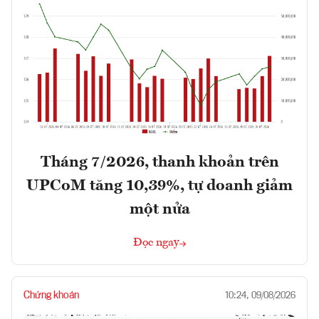
Tháng 7/2026, thanh khoản trên
UPCoM tăng 10,39%, tự doanh giảm
một nửa
Đọc ngay
Chứng khoán
10:24, 09/08/2026