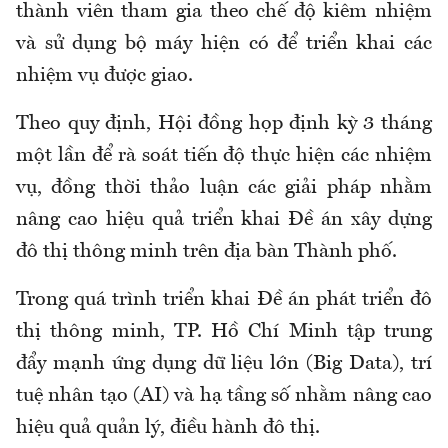
thành viên tham gia theo chế độ kiêm nhiệm
và sử dụng bộ máy hiện có để triển khai các
nhiệm vụ được giao.
Theo quy định, Hội đồng họp định kỳ 3 tháng
một lần để rà soát tiến độ thực hiện các nhiệm
vụ, đồng thời thảo luận các giải pháp nhằm
nâng cao hiệu quả triển khai Đề án xây dựng
đô thị thông minh trên địa bàn Thành phố.
Trong quá trình triển khai Đề án phát triển đô
thị thông minh, TP. Hồ Chí Minh tập trung
đẩy mạnh ứng dụng dữ liệu lớn (Big Data), trí
tuệ nhân tạo (AI) và hạ tầng số nhằm nâng cao
hiệu quả quản lý, điều hành đô thị.