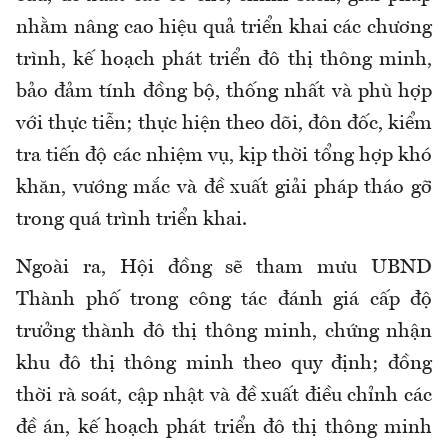
nhằm nâng cao hiệu quả triển khai các chương
trình, kế hoạch phát triển đô thị thông minh,
bảo đảm tính đồng bộ, thống nhất và phù hợp
với thực tiễn; thực hiện theo dõi, đôn đốc, kiểm
tra tiến độ các nhiệm vụ, kịp thời tổng hợp khó
khăn, vướng mắc và đề xuất giải pháp tháo gỡ
trong quá trình triển khai.
Ngoài ra, Hội đồng sẽ tham mưu UBND
Thành phố trong công tác đánh giá cấp độ
trưởng thành đô thị thông minh, chứng nhận
khu đô thị thông minh theo quy định; đồng
thời rà soát, cập nhật và đề xuất điều chỉnh các
đề án, kế hoạch phát triển đô thị thông minh