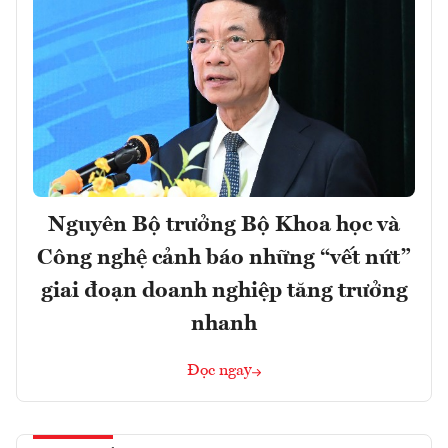
Nguyên Bộ trưởng Bộ Khoa học và
Công nghệ cảnh báo những “vết nứt”
giai đoạn doanh nghiệp tăng trưởng
nhanh
Đọc ngay