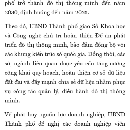
phố trở thành đô thị thông minh đến năm
2030, định hướng đến năm 2035.
Theo đó, UBND Thành phố giao Sở Khoa học
và Công nghệ chủ trì hoàn thiện Đề án phát
triển đô thị thông minh, bảo đảm đồng bộ với
các khung kiến trúc số quốc gia. Đồng thời, các
sở, ngành liên quan được yêu cầu tăng cường
công khai quy hoạch, hoàn thiện cơ sở dữ liệu
đất đai và đẩy mạnh chia sẻ dữ liệu nhằm phục
vụ công tác quản lý, điều hành đô thị thông
minh.
Về phát huy nguồn lực doanh nghiệp, UBND
Thành phố đề nghị các doanh nghiệp viễn