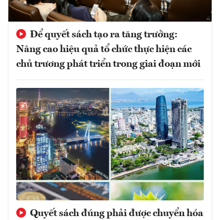
Để quyết sách tạo ra tăng trưởng:
Nâng cao hiệu quả tổ chức thực hiện các
chủ trương phát triển trong giai đoạn mới
Quyết sách đúng phải được chuyển hóa