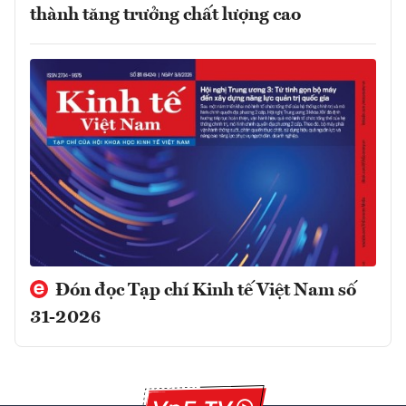
thành tăng trưởng chất lượng cao
Đón đọc Tạp chí Kinh tế Việt Nam số
31-2026