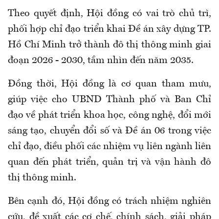
Theo quyết định, Hội đồng có vai trò chủ trì,
phối hợp chỉ đạo triển khai Đề án xây dựng TP.
Hồ Chí Minh trở thành đô thị thông minh giai
đoạn 2026 - 2030, tầm nhìn đến năm 2035.
Đồng thời, Hội đồng là cơ quan tham mưu,
giúp việc cho UBND Thành phố và Ban Chỉ
đạo về phát triển khoa học, công nghệ, đổi mới
sáng tạo, chuyển đổi số và Đề án 06 trong việc
chỉ đạo, điều phối các nhiệm vụ liên ngành liên
quan đến phát triển, quản trị và vận hành đô
thị thông minh.
Bên cạnh đó, Hội đồng có trách nhiệm nghiên
cứu, đề xuất các cơ chế, chính sách, giải pháp