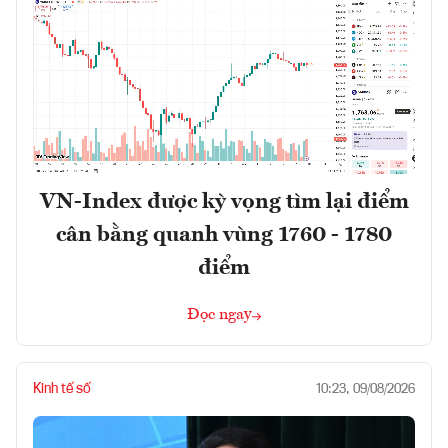
VN-Index được kỳ vọng tìm lại điểm
cân bằng quanh vùng 1760 - 1780
điểm
Đọc ngay
Kinh tế số
10:23, 09/08/2026