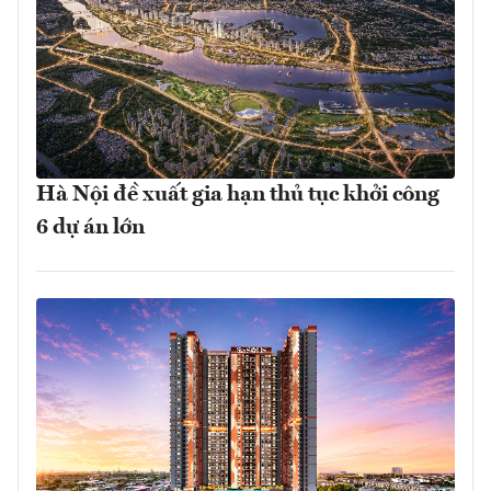
Hà Nội đề xuất gia hạn thủ tục khởi công
6 dự án lớn