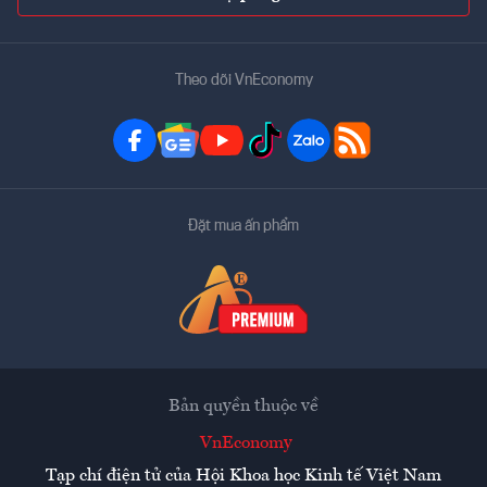
Theo dõi VnEconomy
Đặt mua ấn phẩm
Bản quyền thuộc về
VnEconomy
Tạp chí điện tử của Hội Khoa học Kinh tế Việt Nam