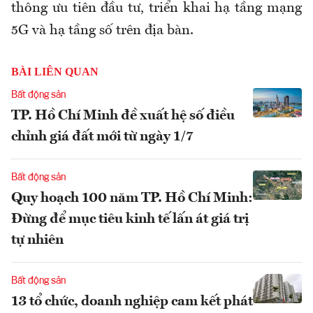
thông ưu tiên đầu tư, triển khai hạ tầng mạng
5G và hạ tầng số trên địa bàn.
BÀI LIÊN QUAN
Bất động sản
TP. Hồ Chí Minh đề xuất hệ số điều
chỉnh giá đất mới từ ngày 1/7
Bất động sản
Quy hoạch 100 năm TP. Hồ Chí Minh:
Đừng để mục tiêu kinh tế lấn át giá trị
tự nhiên
Bất động sản
13 tổ chức, doanh nghiệp cam kết phát