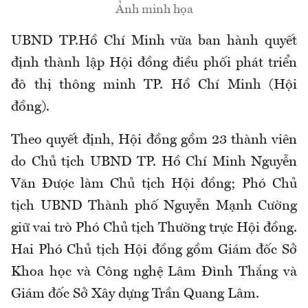
Ảnh minh họa
UBND TP.Hồ Chí Minh vừa ban hành quyết
định thành lập Hội đồng điều phối phát triển
đô thị thông minh TP. Hồ Chí Minh (Hội
đồng).
Theo quyết định, Hội đồng gồm 23 thành viên
do Chủ tịch UBND TP. Hồ Chí Minh Nguyễn
Văn Được làm Chủ tịch Hội đồng; Phó Chủ
tịch UBND Thành phố Nguyễn Mạnh Cường
giữ vai trò Phó Chủ tịch Thường trực Hội đồng.
Hai Phó Chủ tịch Hội đồng gồm Giám đốc Sở
Khoa học và Công nghệ Lâm Đình Thắng và
Giám đốc Sở Xây dựng Trần Quang Lâm.