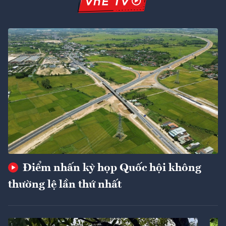
Điểm nhấn kỳ họp Quốc hội không
thường lệ lần thứ nhất