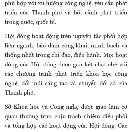
phù hợp với xu hướng công nghệ, yêu cầu phát
triển của Thành phố và bối cảnh phát triển
trong nước, quốc tế.
Hội đồng hoạt động trên nguyên tắc phối hợp
liên ngành, bảo đảm công khai, minh bạch và
thống nhất trong chỉ đạo, điều hành. Mọi hoạt
động của Hội đồng được gắn kết chặt chẽ với
các chương trình phát triển khoa học công
nghệ, đổi mới sáng tạo và chuyển đổi số của
Thành phố.
Sở Khoa học và Công nghệ được giao làm cơ
quan thường trực, chịu trách nhiệm điều phối
và tổng hợp các hoạt động của Hội đồng. Các