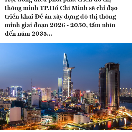
thông minh TP.Hồ Chí Minh sẽ chỉ đạo
triển khai Đề án xây dựng đô thị thông
minh giai đoạn 2026 - 2030, tầm nhìn
đến năm 2035...