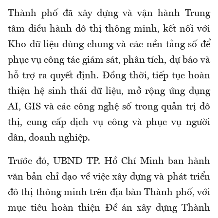
Thành phố đã xây dựng và vận hành Trung
tâm điều hành đô thị thông minh, kết nối với
Kho dữ liệu dùng chung và các nền tảng số để
phục vụ công tác giám sát, phân tích, dự báo và
hỗ trợ ra quyết định. Đồng thời, tiếp tục hoàn
thiện hệ sinh thái dữ liệu, mở rộng ứng dụng
AI, GIS và các công nghệ số trong quản trị đô
thị, cung cấp dịch vụ công và phục vụ người
dân, doanh nghiệp.
Trước đó, UBND TP. Hồ Chí Minh ban hành
văn bản chỉ đạo về việc xây dựng và phát triển
đô thị thông minh trên địa bàn Thành phố, với
mục tiêu hoàn thiện Đề án xây dựng Thành