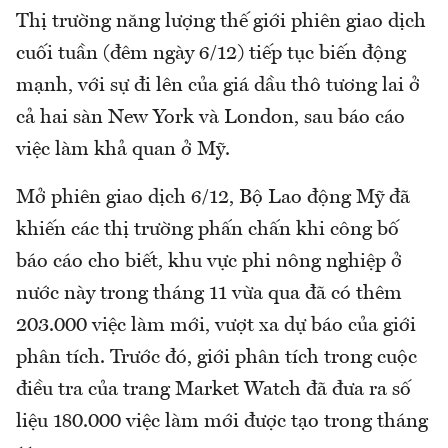
Thị trường năng lượng thế giới phiên giao dịch
cuối tuần (đêm ngày 6/12) tiếp tục biến động
mạnh, với sự đi lên của giá dầu thô tương lai ở
cả hai sàn New York và London, sau báo cáo
việc làm khả quan ở Mỹ.
Mở phiên giao dịch 6/12, Bộ Lao động Mỹ đã
khiến các thị trường phấn chấn khi công bố
báo cáo cho biết, khu vực phi nông nghiệp ở
nước này trong tháng 11 vừa qua đã có thêm
203.000 việc làm mới, vượt xa dự báo của giới
phân tích. Trước đó, giới phân tích trong cuộc
điều tra của trang Market Watch đã đưa ra số
liệu 180.000 việc làm mới được tạo trong tháng