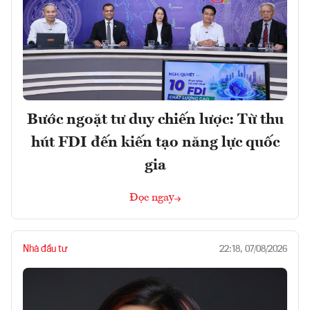
Bước ngoặt tư duy chiến lược: Từ thu
hút FDI đến kiến tạo năng lực quốc
gia
Đọc ngay
Nhà đầu tư
22:18, 07/08/2026