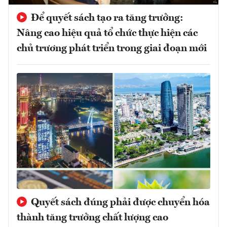
Để quyết sách tạo ra tăng trưởng:
Nâng cao hiệu quả tổ chức thực hiện các
chủ trương phát triển trong giai đoạn mới
Quyết sách đúng phải được chuyển hóa
thành tăng trưởng chất lượng cao