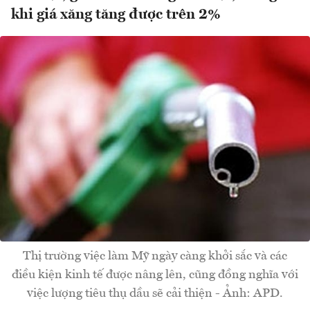
khi giá xăng tăng được trên 2%
Thị trường việc làm Mỹ ngày càng khởi sắc và các
điều kiện kinh tế được nâng lên, cũng đồng nghĩa với
việc lượng tiêu thụ dầu sẽ cải thiện - Ảnh: APD.