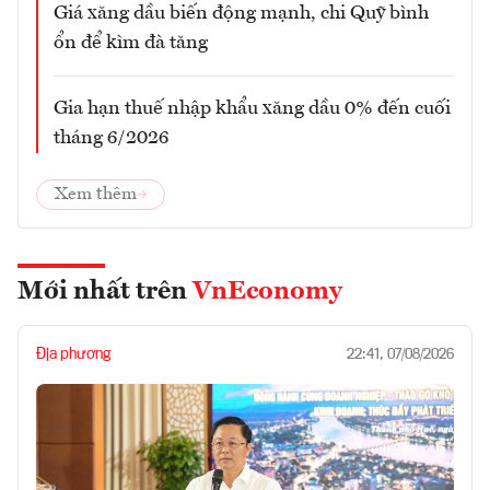
Giá xăng dầu biến động mạnh, chi Quỹ bình
ổn để kìm đà tăng
Gia hạn thuế nhập khẩu xăng dầu 0% đến cuối
tháng 6/2026
Xem thêm
Mới nhất trên
VnEconomy
Địa phương
22:41, 07/08/2026