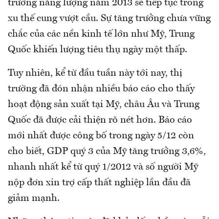
trường năng lượng năm 2013 sẽ tiếp tục trong
xu thế cung vượt cầu. Sự tăng trưởng chưa vững
chắc của các nền kinh tế lớn như Mỹ, Trung
Quốc khiến lượng tiêu thụ ngày một thấp.
Tuy nhiên, kể từ đầu tuần này tới nay, thị
trường đã đón nhận nhiều báo cáo cho thấy
hoạt động sản xuất tại Mỹ, châu Âu và Trung
Quốc đã được cải thiện rõ nét hơn. Báo cáo
mới nhất được công bố trong ngày 5/12 còn
cho biết, GDP quý 3 của Mỹ tăng trưởng 3,6%,
nhanh nhất kể từ quý 1/2012 và số người Mỹ
nộp đơn xin trợ cấp thất nghiệp lần đầu đã
giảm mạnh.