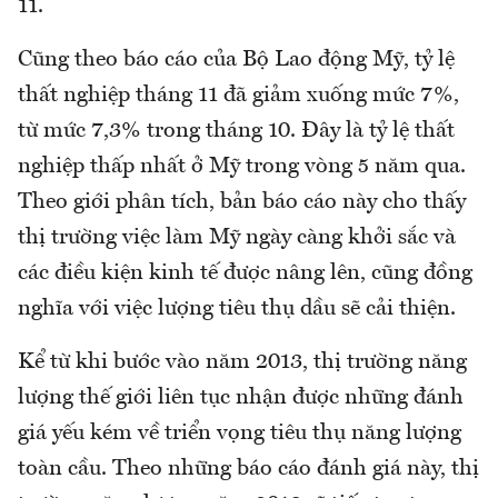
11.
Cũng theo báo cáo của Bộ Lao động Mỹ, tỷ lệ
thất nghiệp tháng 11 đã giảm xuống mức 7%,
từ mức 7,3% trong tháng 10. Đây là tỷ lệ thất
nghiệp thấp nhất ở Mỹ trong vòng 5 năm qua.
Theo giới phân tích, bản báo cáo này cho thấy
thị trường việc làm Mỹ ngày càng khởi sắc và
các điều kiện kinh tế được nâng lên, cũng đồng
nghĩa với việc lượng tiêu thụ dầu sẽ cải thiện.
Kể từ khi bước vào năm 2013, thị trường năng
lượng thế giới liên tục nhận được những đánh
giá yếu kém về triển vọng tiêu thụ năng lượng
toàn cầu. Theo những báo cáo đánh giá này, thị