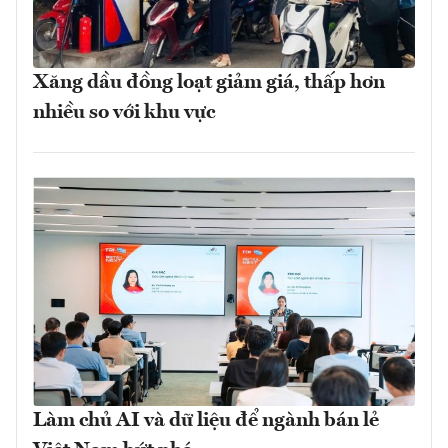
Xăng dầu đồng loạt giảm giá, thấp hơn
nhiều so với khu vực
Làm chủ AI và dữ liệu để ngành bán lẻ