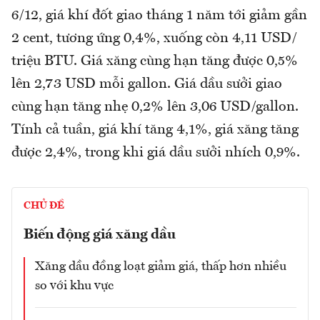
6/12, giá khí đốt giao tháng 1 năm tới giảm gần
2 cent, tương ứng 0,4%, xuống còn 4,11 USD/
triệu BTU. Giá xăng cùng hạn tăng được 0,5%
lên 2,73 USD mỗi gallon. Giá dầu sưởi giao
cùng hạn tăng nhẹ 0,2% lên 3,06 USD/gallon.
Tính cả tuần, giá khí tăng 4,1%, giá xăng tăng
được 2,4%, trong khi giá dầu sưởi nhích 0,9%.
CHỦ ĐỀ
Biến động giá xăng dầu
Xăng dầu đồng loạt giảm giá, thấp hơn nhiều
so với khu vực