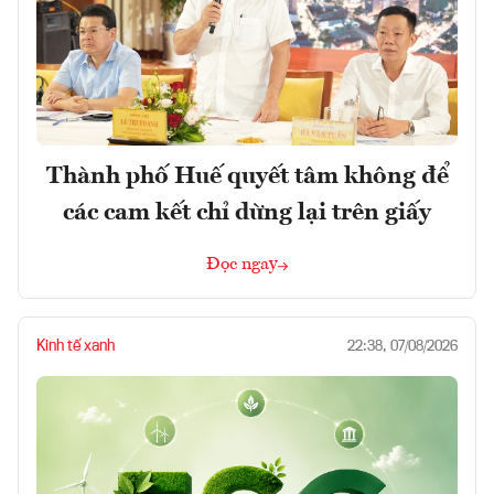
Thành phố Huế quyết tâm không để
các cam kết chỉ dừng lại trên giấy
Đọc ngay
Kinh tế xanh
22:38, 07/08/2026