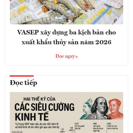
VASEP xây dựng ba kịch bản cho
xuất khẩu thủy sản năm 2026
Đọc ngay
Đọc tiếp