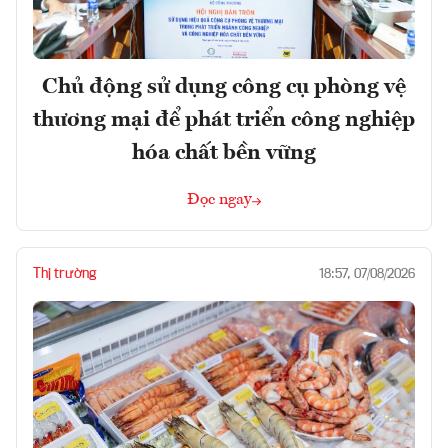
Chủ động sử dụng công cụ phòng vệ
thương mại để phát triển công nghiệp
hóa chất bền vững
Đọc ngay
Thị trường
18:57, 07/08/2026