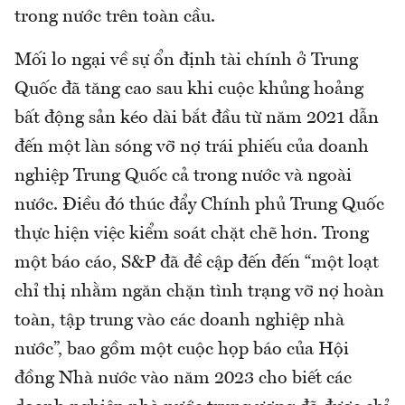
trong nước trên toàn cầu.
Mối lo ngại về sự ổn định tài chính ở Trung
Quốc đã tăng cao sau khi cuộc khủng hoảng
bất động sản kéo dài bắt đầu từ năm 2021 dẫn
đến một làn sóng vỡ nợ trái phiếu của doanh
nghiệp Trung Quốc cả trong nước và ngoài
nước. Điều đó thúc đẩy Chính phủ Trung Quốc
thực hiện việc kiểm soát chặt chẽ hơn. Trong
một báo cáo, S&P đã đề cập đến đến “một loạt
chỉ thị nhằm ngăn chặn tình trạng vỡ nợ hoàn
toàn, tập trung vào các doanh nghiệp nhà
nước”, bao gồm một cuộc họp báo của Hội
đồng Nhà nước vào năm 2023 cho biết các