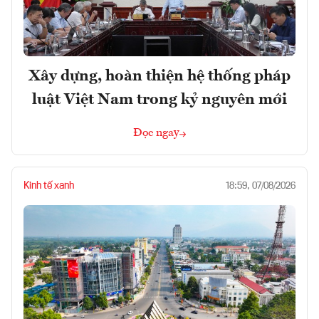
Xây dựng, hoàn thiện hệ thống pháp
luật Việt Nam trong kỷ nguyên mới
Đọc ngay
Kinh tế xanh
18:59, 07/08/2026