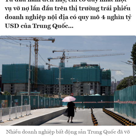
vụ vỡ nợ lần đầu trên thị trường trái phiếu
doanh nghiệp nội địa có quy mô 4 nghìn tỷ
USD của Trung Quốc...
Nhiều doanh nghiệp bất động sản Trung Quốc đã vỡ