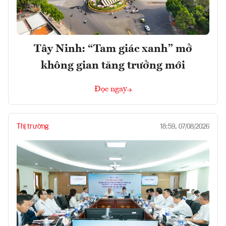
Tây Ninh: “Tam giác xanh” mở
không gian tăng trưởng mới
Đọc ngay
Thị trường
18:59, 07/08/2026