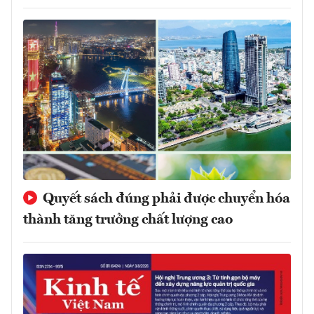
Quyết sách đúng phải được chuyển hóa
thành tăng trưởng chất lượng cao