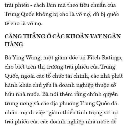
trái phiếu - cách làm mà theo tiêu chuẩn của
Trung Quốc không bị cho là vỡ nợ, dù bị quốc
tế cho là vỡ nợ.
CĂNG THẲNG Ở CÁC KHOẢN VAY NGÂN
HÀNG
Bà Ying Wang, một giám đốc tại Fitch Ratings,
cho biết trên thị trường trái phiếu của Trung
Quốc, ngoài các tổ chức tài chính, các nhà phát
hành khác chủ yếu là doanh nghiệp thuộc sở
hữu nhà nước. Bà nói thêm rằng chính quyền
trung ương và các địa phương Trung Quốc đã
nhấn mạnh việc “giảm thiểu tình trạng vỡ nợ
trái phiếu của các doanh nghiệp nhà nước để