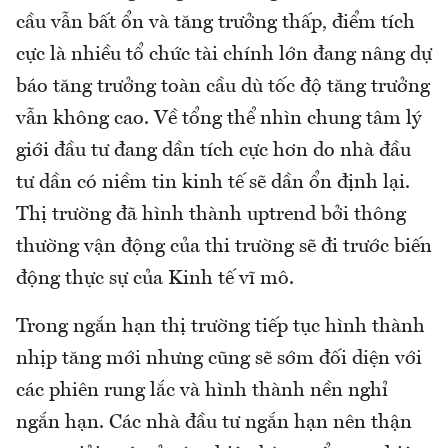
cầu vẫn bất ổn và tăng trưởng thấp, điểm tích
cực là nhiều tổ chức tài chính lớn đang nâng dự
báo tăng trưởng toàn cầu dù tốc độ tăng trưởng
vẫn không cao. Về tổng thể nhìn chung tâm lý
giới đầu tư đang dần tích cực hơn do nhà đầu
tư dần có niềm tin kinh tế sẽ dần ổn định lại.
Thị trường đã hình thành uptrend bởi thông
thường vận động của thi trường sẽ đi trước biến
động thực sự của Kinh tế vĩ mô.
Trong ngắn hạn thị trường tiếp tục hình thành
nhịp tăng mới nhưng cũng sẽ sớm đối diện với
các phiên rung lắc và hình thành nền nghỉ
ngắn hạn. Các nhà đầu tư ngắn hạn nên thận