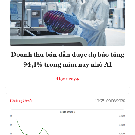
Doanh thu bán dẫn được dự báo tăng
94,1% trong năm nay nhờ AI
Đọc ngay
Chứng khoán
10:25, 09/08/2026