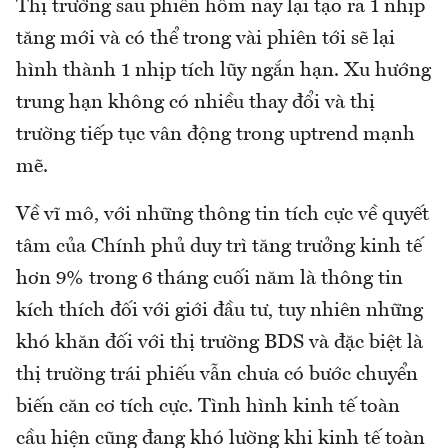
Thị trường sau phiên hôm nay lại tạo ra 1 nhịp
tăng mới và có thể trong vài phiên tới sẽ lại
hình thành 1 nhịp tích lũy ngắn hạn. Xu hướng
trung hạn không có nhiều thay đổi và thị
trường tiếp tục vân động trong uptrend mạnh
mẽ.
Về vĩ mô, với những thông tin tích cực về quyết
tâm của Chính phủ duy trì tăng trưởng kinh tế
hơn 9% trong 6 tháng cuối năm là thông tin
kích thích đối với giới đầu tư, tuy nhiên những
khó khăn đối với thị trường BDS và đặc biệt là
thị trường trái phiếu vẫn chưa có bước chuyển
biến căn cơ tích cực. Tình hình kinh tế toàn
cầu hiện cũng đang khó lường khi kinh tế toàn