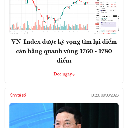
VN-Index được kỳ vọng tìm lại điểm
cân bằng quanh vùng 1760 - 1780
điểm
Đọc ngay
Kinh tế số
10:23, 09/08/2026