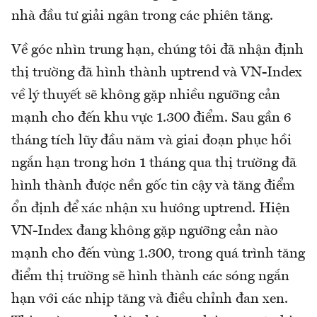
nhà đầu tư giải ngân trong các phiên tăng.
Về góc nhìn trung hạn, chúng tôi đã nhận định
thị trường đã hình thành uptrend và VN-Index
về lý thuyết sẽ không gặp nhiều ngưỡng cản
mạnh cho đến khu vực 1.300 điểm. Sau gần 6
tháng tích lũy đầu năm và giai đoạn phục hồi
ngắn hạn trong hơn 1 tháng qua thị trường đã
hình thành được nền gốc tin cậy và tăng điểm
ổn định để xác nhận xu hướng uptrend. Hiện
VN-Index đang không gặp ngưỡng cản nào
mạnh cho đến vùng 1.300, trong quá trình tăng
điểm thị trường sẽ hình thành các sóng ngắn
hạn với các nhịp tăng và điều chỉnh đan xen.