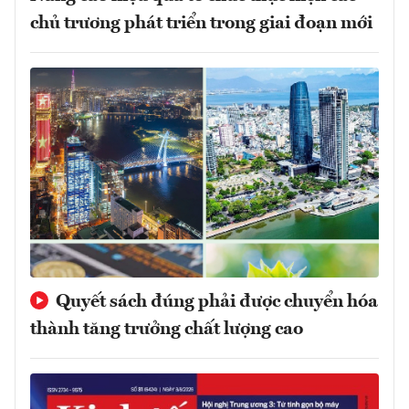
chủ trương phát triển trong giai đoạn mới
Quyết sách đúng phải được chuyển hóa
thành tăng trưởng chất lượng cao