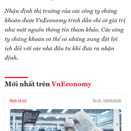
Nhận định thị trường của các công ty chứng
khoán được VnEconomy trích dẫn chỉ có giá trị
như một nguồn thông tin tham khảo. Các công
ty chứng khoán có thể có những xung đột lợi
ích đối với các nhà đầu tư khi đưa ra nhận
định.
Mới nhất trên
VnEconomy
Kinh tế số
10:25, 09/08/2026