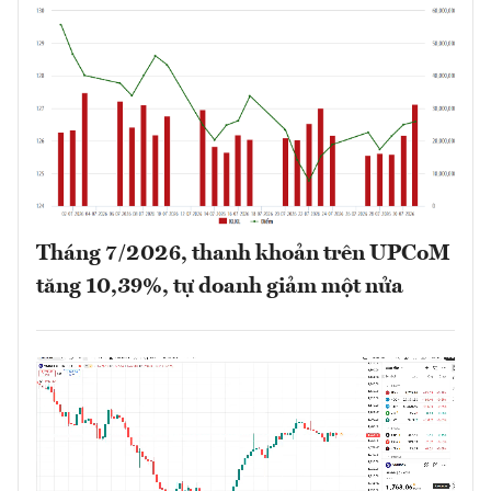
Tháng 7/2026, thanh khoản trên UPCoM
tăng 10,39%, tự doanh giảm một nửa