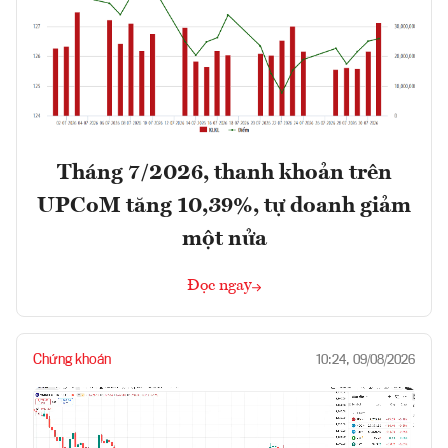
Tháng 7/2026, thanh khoản trên
UPCoM tăng 10,39%, tự doanh giảm
một nửa
Đọc ngay
Chứng khoán
10:24, 09/08/2026