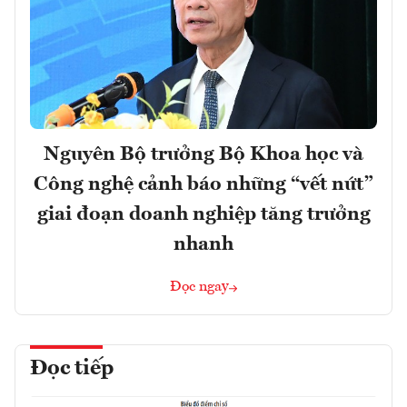
Nguyên Bộ trưởng Bộ Khoa học và
Công nghệ cảnh báo những “vết nứt”
giai đoạn doanh nghiệp tăng trưởng
nhanh
Đọc ngay
Đọc tiếp