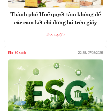
Thành phố Huế quyết tâm không để
các cam kết chỉ dừng lại trên giấy
Đọc ngay
Kinh tế xanh
22:38, 07/08/2026