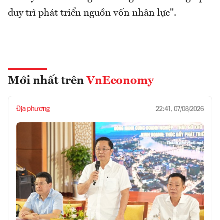
duy trì phát triển nguồn vốn nhân lực".
Mới nhất trên
VnEconomy
Địa phương
22:41, 07/08/2026