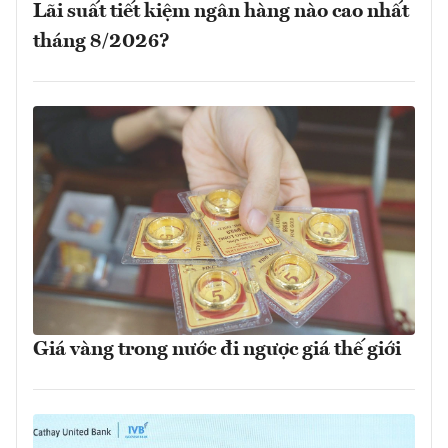
Lãi suất tiết kiệm ngân hàng nào cao nhất
tháng 8/2026?
Giá vàng trong nước đi ngược giá thế giới