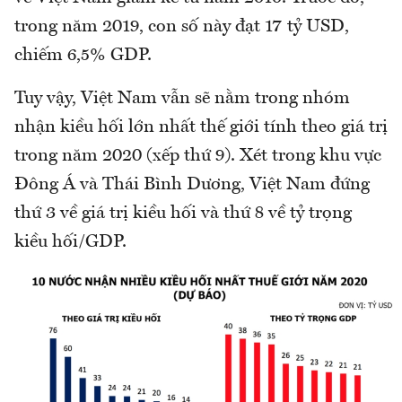
trong năm 2019, con số này đạt 17 tỷ USD,
chiếm 6,5% GDP.
Tuy vậy, Việt Nam vẫn sẽ nằm trong nhóm
nhận kiều hối lớn nhất thế giới tính theo giá trị
trong năm 2020 (xếp thứ 9). Xét trong khu vực
Đông Á và Thái Bình Dương, Việt Nam đứng
thứ 3 về giá trị kiều hối và thứ 8 về tỷ trọng
kiều hối/GDP.