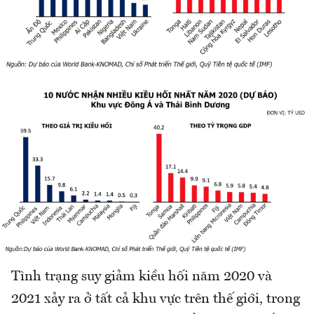
Tình trạng suy giảm kiều hối năm 2020 và
2021 xảy ra ở tất cả khu vực trên thế giới, trong