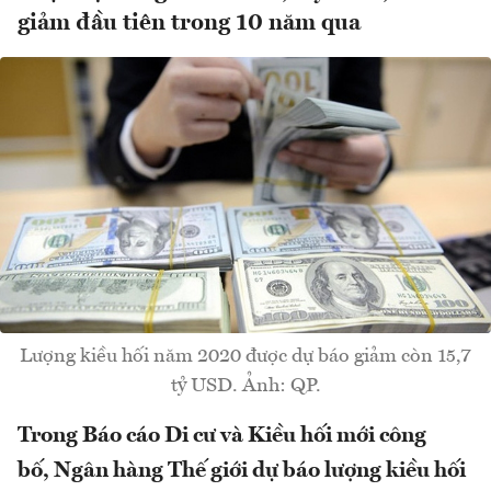
giảm đầu tiên trong 10 năm qua
Lượng kiều hối năm 2020 được dự báo giảm còn 15,7
tỷ USD. Ảnh: QP.
Trong Báo cáo Di cư và Kiều hối mới công
bố, Ngân hàng Thế giới dự báo lượng kiều hối