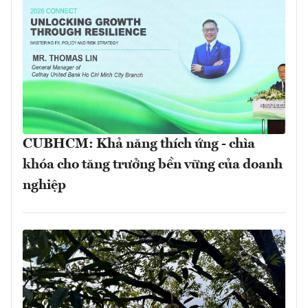
CUBHCM: Khả năng thích ứng - chìa
khóa cho tăng trưởng bền vững của doanh
nghiệp