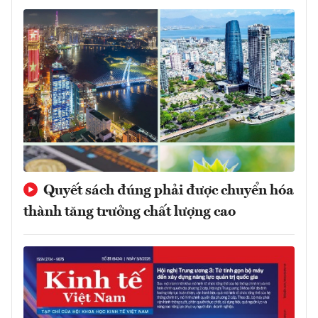
Quyết sách đúng phải được chuyển hóa
thành tăng trưởng chất lượng cao