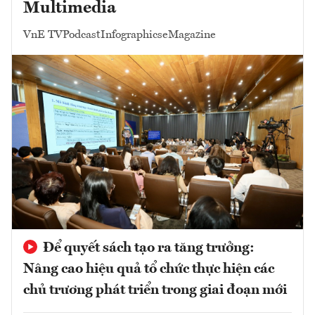
Multimedia
VnE TV
Podcast
Infographics
eMagazine
Để quyết sách tạo ra tăng trưởng:
Nâng cao hiệu quả tổ chức thực hiện các
chủ trương phát triển trong giai đoạn mới