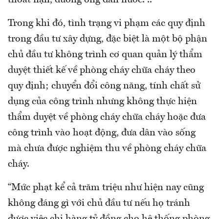
Trong khi đó, tình trạng vi phạm các quy định
trong đầu tư xây dựng, đặc biệt là một bộ phận
chủ đầu tư không trình cơ quan quản lý thẩm
duyệt thiết kế về phòng cháy chữa cháy theo
quy định; chuyển đổi công năng, tính chất sử
dụng của công trình nhưng không thực hiện
thẩm duyệt về phòng cháy chữa cháy hoặc đưa
công trình vào hoạt động, đưa dân vào sống
mà chưa được nghiệm thu về phòng cháy chữa
cháy.
“Mức phạt kể cả trăm triệu như hiện nay cũng
không đáng gì với chủ đầu tư nếu họ tránh
được việc chi hàng tỷ đồng cho hệ thống phòng