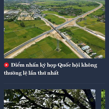
Điểm nhấn kỳ họp Quốc hội không
thường lệ lần thứ nhất