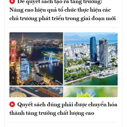
Để quyết sách tạo ra tăng trưởng:
Nâng cao hiệu quả tổ chức thực hiện các
chủ trương phát triển trong giai đoạn mới
Quyết sách đúng phải được chuyển hóa
thành tăng trưởng chất lượng cao