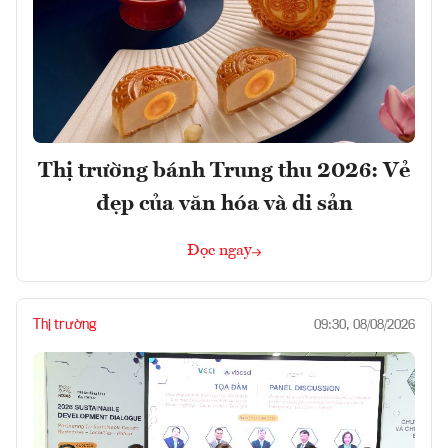
Thị trường bánh Trung thu 2026: Vẻ
đẹp của văn hóa và di sản
Đọc ngay
Thị trường
09:30, 08/08/2026