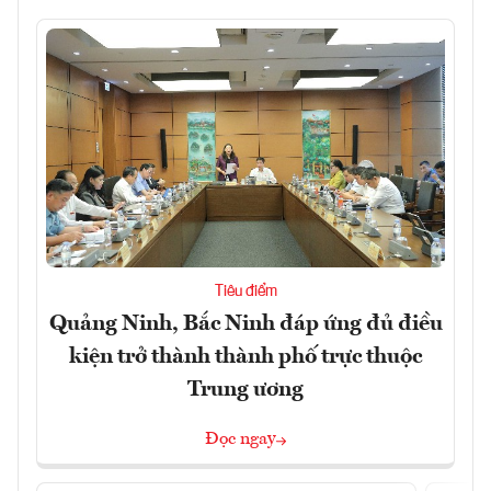
Tiêu điểm
Quảng Ninh, Bắc Ninh đáp ứng đủ điều
kiện trở thành thành phố trực thuộc
Trung ương
Đọc ngay