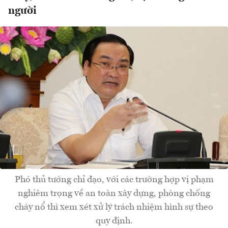
người
Phó thủ tướng chỉ đạo, với các trường hợp vị phạm
nghiêm trọng về an toàn xây dựng, phòng chống
cháy nổ thì xem xét xử lý trách nhiệm hình sự theo
quy định.