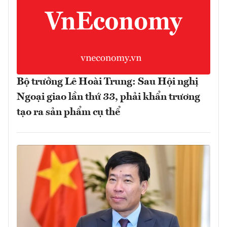
Bộ trưởng Lê Hoài Trung: Sau Hội nghị
Ngoại giao lần thứ 33, phải khẩn trương
tạo ra sản phẩm cụ thể