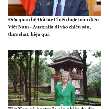
Đưa quan hệ Đối tác Chiến lược toàn diện
Việt Nam - Australia đi vào chiều sâu,
thực chất, hiệu quả