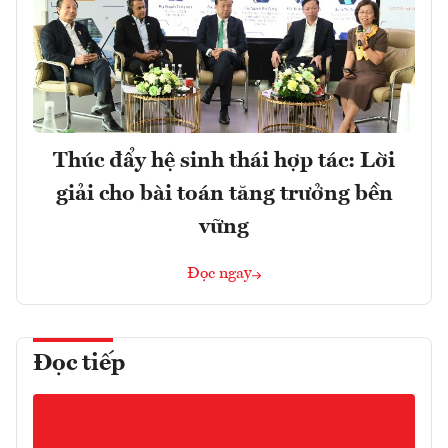
Thúc đẩy hệ sinh thái hợp tác: Lời
giải cho bài toán tăng trưởng bền
vững
Đọc ngay
Đọc tiếp