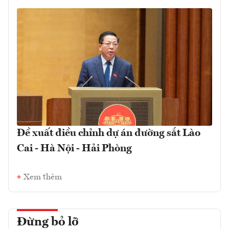
Đề xuất điều chỉnh dự án đường sắt Lào
Cai - Hà Nội - Hải Phòng
Xem thêm
Đừng bỏ lỡ