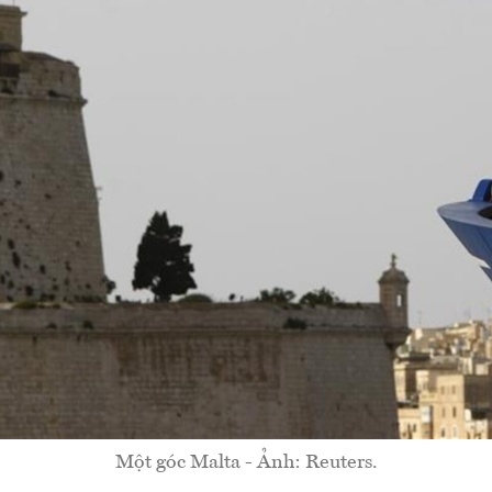
Một góc Malta - Ảnh: Reuters.