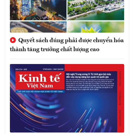
Quyết sách đúng phải được chuyển hóa
thành tăng trưởng chất lượng cao