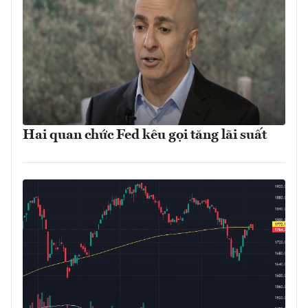
Hai quan chức Fed kêu gọi tăng lãi suất