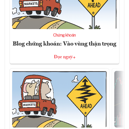
Chứng khoán
Blog chứng khoán: Vào vùng thận trọng
Đọc ngay