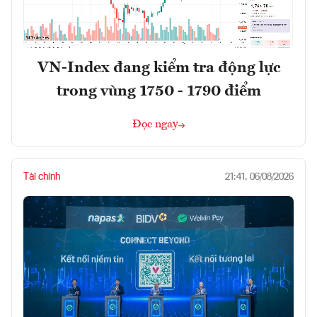
VN-Index đang kiểm tra động lực
trong vùng 1750 - 1790 điểm
Đọc ngay
Tài chính
21:41, 06/08/2026