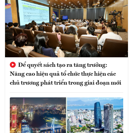
Để quyết sách tạo ra tăng trưởng:
Nâng cao hiệu quả tổ chức thực hiện các
chủ trương phát triển trong giai đoạn mới