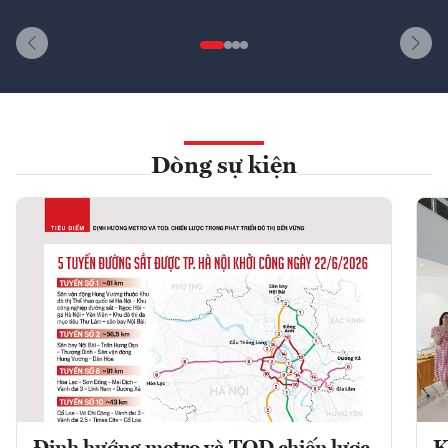
Dòng sự kiện