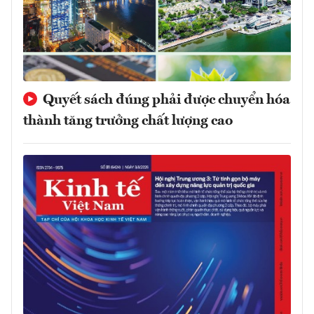
Quyết sách đúng phải được chuyển hóa
thành tăng trưởng chất lượng cao