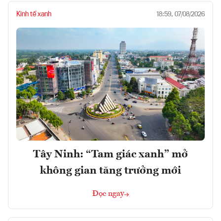
Kinh tế xanh
18:59, 07/08/2026
Tây Ninh: “Tam giác xanh” mở
không gian tăng trưởng mới
Đọc ngay