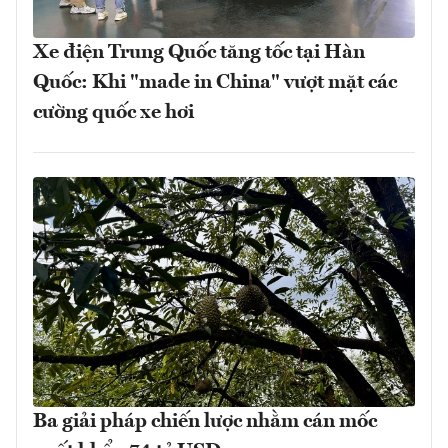
Xe điện Trung Quốc tăng tốc tại Hàn
Quốc: Khi "made in China" vượt mặt các
cường quốc xe hơi
Ba giải pháp chiến lược nhằm cán mốc