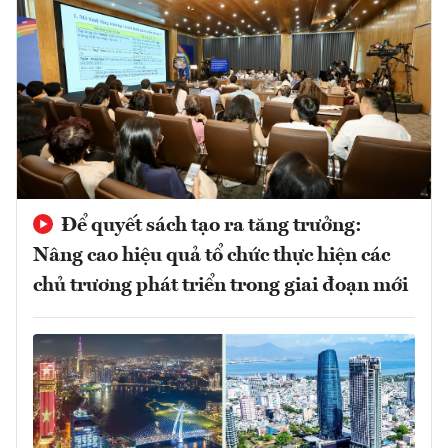
Để quyết sách tạo ra tăng trưởng:
Nâng cao hiệu quả tổ chức thực hiện các
chủ trương phát triển trong giai đoạn mới