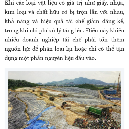
Khi các loại vật liệu có giá trị như giấy, nhựa,
kim loại và chất hữu cơ bị trộn lẫn với nhau,
khả năng và hiệu quả tái chế giảm đáng kể,
trong khi chi phí xử lý tăng lên. Điều này khiến
nhiều doanh nghiệp tái chế phải tốn thêm
nguồn lực để phân loại lại hoặc chỉ có thể tận
dụng một phần nguyên liệu đầu vào.