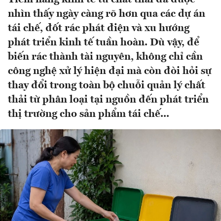
nhìn thấy ngày càng rõ hơn qua các dự án
tái chế, đốt rác phát điện và xu hướng
phát triển kinh tế tuần hoàn. Dù vậy, để
biến rác thành tài nguyên, không chỉ cần
công nghệ xử lý hiện đại mà còn đòi hỏi sự
thay đổi trong toàn bộ chuỗi quản lý chất
thải từ phân loại tại nguồn đến phát triển
thị trường cho sản phẩm tái chế...