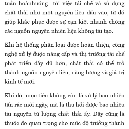
tuần hoànhướng tới việc tái chế và sử dụng
chất thải như một nguyên liệu đầu vào, từ đó
giúp khắc phục được sự cạn kiệt nhanh chóng
các nguồn nguyên nhiên liệu không tái tạo.
Khi hệ thống phân loại được hoàn thiện, công
nghệ xử lý được nâng cấp và thị trường tái chế
phát triển đầy đủ hơn, chất thải có thể trở
thành nguồn nguyên liệu, năng lượng và giá trị
kinh tế mới.
Khi đó, mục tiêu không còn là xử lý bao nhiêu
tấn rác mỗi ngày, mà là thu hồi được bao nhiêu
tài nguyên từ lượng chất thải ấy. Đây cũng là
thước đo quan trọng cho mức độ trưởng thành