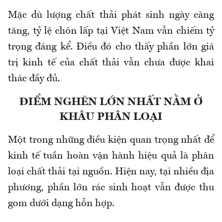
Mặc dù lượng chất thải phát sinh ngày càng
tăng, tỷ lệ chôn lấp tại Việt Nam vẫn chiếm tỷ
trọng đáng kể. Điều đó cho thấy phần lớn giá
trị kinh tế của chất thải vẫn chưa được khai
thác đầy đủ.
ĐIỂM NGHẼN LỚN NHẤT NẰM Ở
KHÂU PHÂN LOẠI
Một trong những điều kiện quan trọng nhất để
kinh tế tuần hoàn vận hành hiệu quả là phân
loại chất thải tại nguồn. Hiện nay, tại nhiều địa
phương, phần lớn rác sinh hoạt vẫn được thu
gom dưới dạng hỗn hợp.