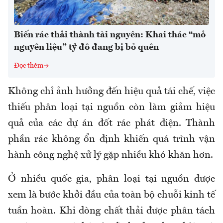
Biến rác thải thành tài nguyên: Khai thác “mỏ
nguyên liệu” tỷ đô đang bị bỏ quên
Đọc thêm
Không chỉ ảnh hưởng đến hiệu quả tái chế, việc
thiếu phân loại tại nguồn còn làm giảm hiệu
quả của các dự án đốt rác phát điện. Thành
phần rác không ổn định khiến quá trình vận
hành công nghệ xử lý gặp nhiều khó khăn hơn.
Ở nhiều quốc gia, phân loại tại nguồn được
xem là bước khởi đầu của toàn bộ chuỗi kinh tế
tuần hoàn. Khi dòng chất thải được phân tách