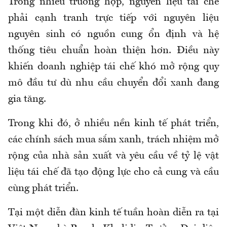
Trong nhiều trường hợp, nguyên liệu tái chế
phải cạnh tranh trực tiếp với nguyên liệu
nguyên sinh có nguồn cung ổn định và hệ
thống tiêu chuẩn hoàn thiện hơn. Điều này
khiến doanh nghiệp tái chế khó mở rộng quy
mô đầu tư dù nhu cầu chuyển đổi xanh đang
gia tăng.
Trong khi đó, ở nhiều nền kinh tế phát triển,
các chính sách mua sắm xanh, trách nhiệm mở
rộng của nhà sản xuất và yêu cầu về tỷ lệ vật
liệu tái chế đã tạo động lực cho cả cung và cầu
cùng phát triển.
Tại một diễn đàn kinh tế tuần hoàn diễn ra tại