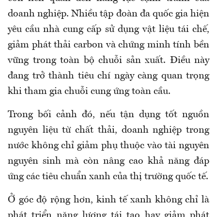
doanh nghiệp. Nhiều tập đoàn đa quốc gia hiện
yêu cầu nhà cung cấp sử dụng vật liệu tái chế,
giảm phát thải carbon và chứng minh tính bền
vững trong toàn bộ chuỗi sản xuất. Điều này
đang trở thành tiêu chí ngày càng quan trọng
khi tham gia chuỗi cung ứng toàn cầu.
Trong bối cảnh đó, nếu tận dụng tốt nguồn
nguyên liệu từ chất thải, doanh nghiệp trong
nước không chỉ giảm phụ thuộc vào tài nguyên
nguyên sinh mà còn nâng cao khả năng đáp
ứng các tiêu chuẩn xanh của thị trường quốc tế.
Ở góc độ rộng hơn, kinh tế xanh không chỉ là
phát triển năng lượng tái tạo hay giảm phát