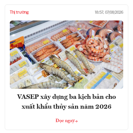
Thị trường
18:57, 07/08/2026
VASEP xây dựng ba kịch bản cho
xuất khẩu thủy sản năm 2026
Đọc ngay