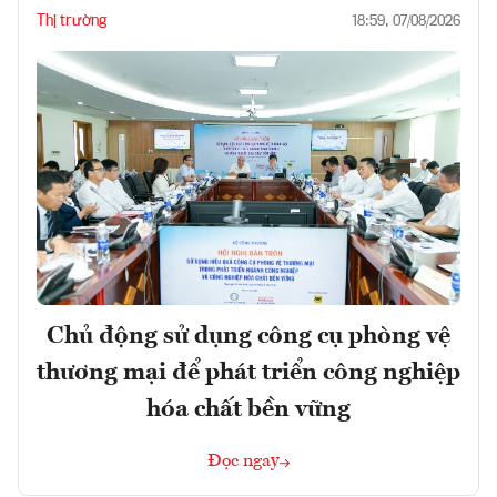
Thị trường
18:59, 07/08/2026
Chủ động sử dụng công cụ phòng vệ
thương mại để phát triển công nghiệp
hóa chất bền vững
Đọc ngay