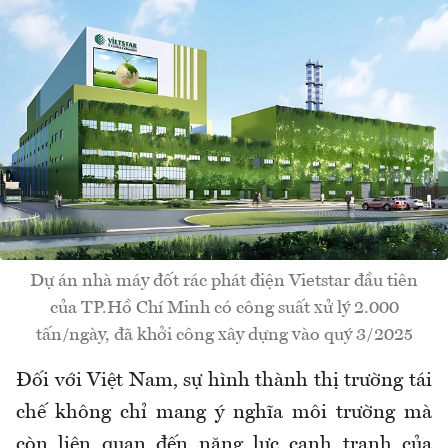
Dự án nhà máy đốt rác phát điện Vietstar đầu tiên
của TP.Hồ Chí Minh có công suất xử lý 2.000
tấn/ngày, đã khởi công xây dựng vào quý 3/2025
Đối với Việt Nam, sự hình thành thị trường tái
chế không chỉ mang ý nghĩa môi trường mà
còn liên quan đến năng lực cạnh tranh của