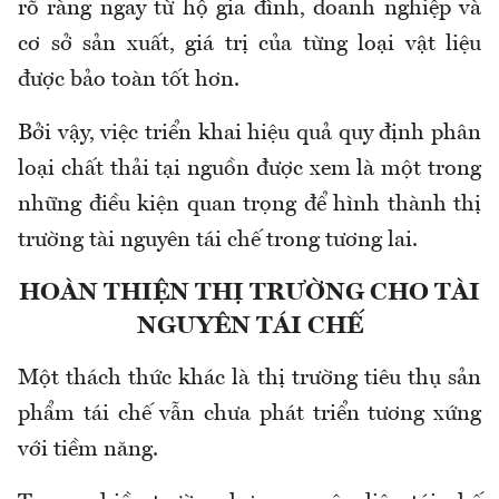
rõ ràng ngay từ hộ gia đình, doanh nghiệp và
cơ sở sản xuất, giá trị của từng loại vật liệu
được bảo toàn tốt hơn.
Bởi vậy, việc triển khai hiệu quả quy định phân
loại chất thải tại nguồn được xem là một trong
những điều kiện quan trọng để hình thành thị
trường tài nguyên tái chế trong tương lai.
HOÀN THIỆN THỊ TRƯỜNG CHO TÀI
NGUYÊN TÁI CHẾ
Một thách thức khác là thị trường tiêu thụ sản
phẩm tái chế vẫn chưa phát triển tương xứng
với tiềm năng.