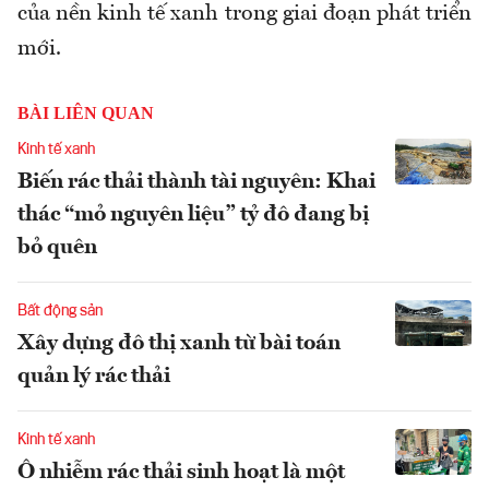
của nền kinh tế xanh trong giai đoạn phát triển
mới.
BÀI LIÊN QUAN
Kinh tế xanh
Biến rác thải thành tài nguyên: Khai
thác “mỏ nguyên liệu” tỷ đô đang bị
bỏ quên
Bất động sản
Xây dựng đô thị xanh từ bài toán
quản lý rác thải
Kinh tế xanh
Ô nhiễm rác thải sinh hoạt là một