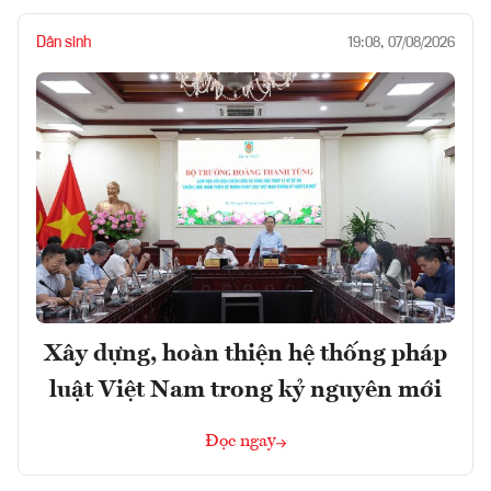
Dân sinh
19:08, 07/08/2026
Xây dựng, hoàn thiện hệ thống pháp
luật Việt Nam trong kỷ nguyên mới
Đọc ngay