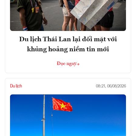
Du lịch Thái Lan lại đối mặt với
khủng hoảng niềm tin mới
Đọc ngay
Du lịch
08:21, 06/08/2026