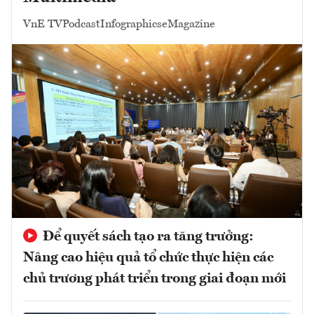
VnE TV
Podcast
Infographics
eMagazine
Để quyết sách tạo ra tăng trưởng:
Nâng cao hiệu quả tổ chức thực hiện các
chủ trương phát triển trong giai đoạn mới