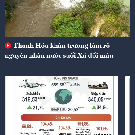
Thanh Hóa khẩn trương làm rõ
nguyên nhân nước suối Xú đổi màu