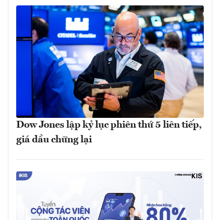
Dow Jones lập kỷ lục phiên thứ 5 liên tiếp,
giá dầu chững lại