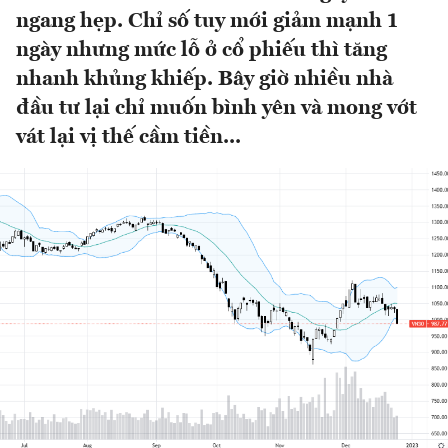
ngang hẹp. Chỉ số tuy mới giảm mạnh 1
ngày nhưng mức lỗ ở cổ phiếu thì tăng
nhanh khủng khiếp. Bây giờ nhiều nhà
đầu tư lại chỉ muốn bình yên và mong vớt
vát lại vị thế cầm tiền...