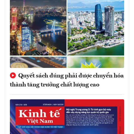
Quyết sách đúng phải được chuyển hóa
thành tăng trưởng chất lượng cao