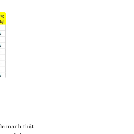
sức mạnh thật