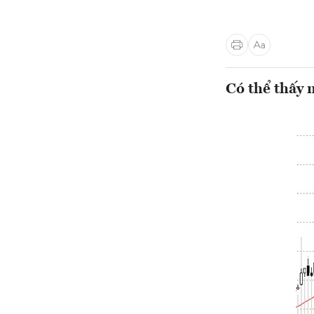
Có thể thấy 