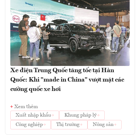
Xe điện Trung Quốc tăng tốc tại Hàn
Quốc: Khi "made in China" vượt mặt các
cường quốc xe hơi
Xem thêm
Xuất nhập khẩu
Khung pháp lý
Công nghiệp
Thị trường
Nông sản