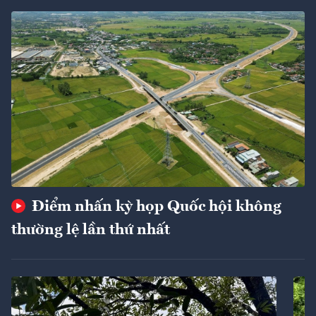
Điểm nhấn kỳ họp Quốc hội không
thường lệ lần thứ nhất