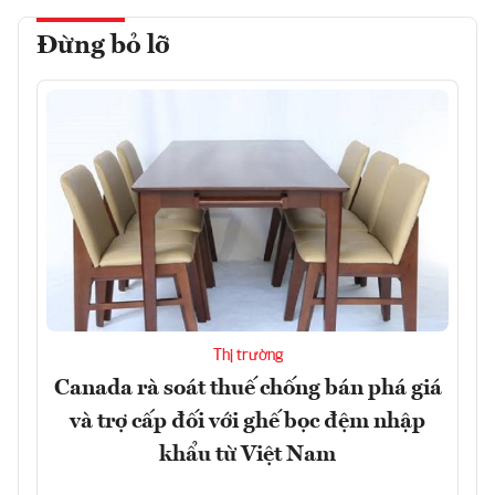
Đừng bỏ lỡ
Thị trường
Canada rà soát thuế chống bán phá giá
và trợ cấp đối với ghế bọc đệm nhập
khẩu từ Việt Nam