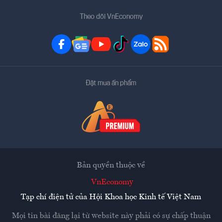
Theo dõi VnEconomy
Đặt mua ấn phẩm
Bản quyền thuộc về
VnEconomy
Tạp chí điện tử của Hội Khoa học Kinh tế Việt Nam
Mọi tin bài đăng lại từ website này phải có sự chấp thuận