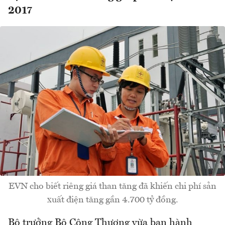
2017
EVN cho biết riêng giá than tăng đã khiến chi phí sản
xuất điện tăng gần 4.700 tỷ đồng.
Bộ trưởng Bộ Công Thương vừa ban hành