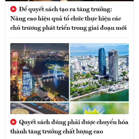
Để quyết sách tạo ra tăng trưởng:
Nâng cao hiệu quả tổ chức thực hiện các
chủ trương phát triển trong giai đoạn mới
Quyết sách đúng phải được chuyển hóa
thành tăng trưởng chất lượng cao