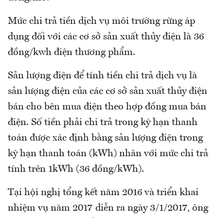
Mức chi trả tiền dịch vụ môi trường rừng áp
dụng đối với các cơ sở sản xuất thủy điện là 36
đồng/kwh điện thương phẩm.
Sản lượng điện để tính tiền chi trả dịch vụ là
sản lượng điện của các cơ sở sản xuất thủy điện
bán cho bên mua điện theo hợp đồng mua bán
điện. Số tiền phải chi trả trong kỳ hạn thanh
toán được xác định bằng sản lượng điện trong
kỳ hạn thanh toán (kWh) nhân với mức chi trả
tính trên 1kWh (36 đồng/kWh).
Tại hội nghị tổng kết năm 2016 và triển khai
nhiệm vụ năm 2017 diễn ra ngày 3/1/2017, ông