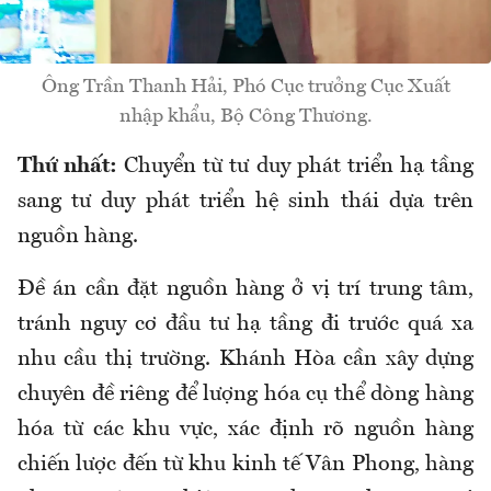
Ông Trần Thanh Hải, Phó Cục trưởng Cục Xuất
nhập khẩu, Bộ Công Thương.
Thứ nhất:
Chuyển từ tư duy phát triển hạ tầng
sang tư duy phát triển hệ sinh thái dựa trên
nguồn hàng.
Đề án cần đặt nguồn hàng ở vị trí trung tâm,
tránh nguy cơ đầu tư hạ tầng đi trước quá xa
nhu cầu thị trường. Khánh Hòa cần xây dựng
chuyên đề riêng để lượng hóa cụ thể dòng hàng
hóa từ các khu vực, xác định rõ nguồn hàng
chiến lược đến từ khu kinh tế Vân Phong, hàng