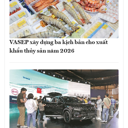
VASEP xây dựng ba kịch bản cho xuất
khẩu thủy sản năm 2026