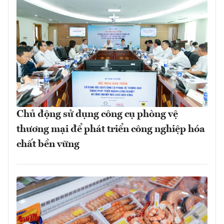
Chủ động sử dụng công cụ phòng vệ
thương mại để phát triển công nghiệp hóa
chất bền vững