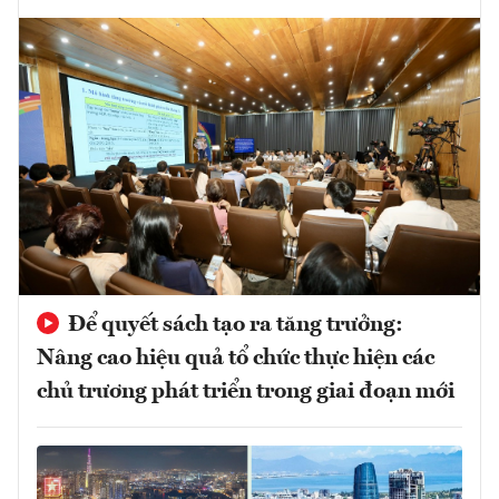
Để quyết sách tạo ra tăng trưởng:
Nâng cao hiệu quả tổ chức thực hiện các
chủ trương phát triển trong giai đoạn mới