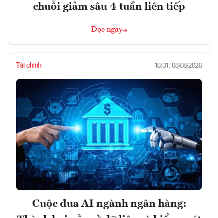
chuỗi giảm sâu 4 tuần liên tiếp
Đọc ngay
Tài chính
16:31, 08/08/2026
Cuộc đua AI ngành ngân hàng: