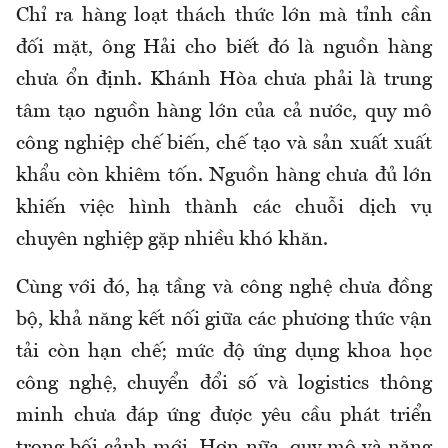
Chỉ ra hàng loạt thách thức lớn mà tỉnh cần
đối mặt, ông Hải cho biết đó là nguồn hàng
chưa ổn định. Khánh Hòa chưa phải là trung
tâm tạo nguồn hàng lớn của cả nước, quy mô
công nghiệp chế biến, chế tạo và sản xuất xuất
khẩu còn khiêm tốn. Nguồn hàng chưa đủ lớn
khiến việc hình thành các chuỗi dịch vụ
chuyên nghiệp gặp nhiều khó khăn.
Cùng với đó, hạ tầng và công nghệ chưa đồng
bộ, khả năng kết nối giữa các phương thức vận
tải còn hạn chế; mức độ ứng dụng khoa học
công nghệ, chuyển đổi số và logistics thông
minh chưa đáp ứng được yêu cầu phát triển
trong bối cảnh mới. Hơn nữa, quy mô và năng