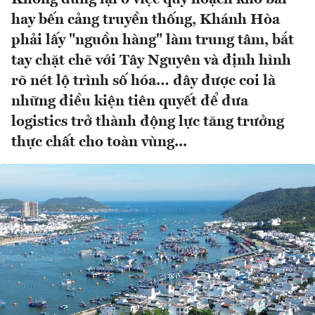
hay bến cảng truyền thống, Khánh Hòa
phải lấy "nguồn hàng" làm trung tâm, bắt
tay chặt chẽ với Tây Nguyên và định hình
rõ nét lộ trình số hóa… đây được coi là
những điều kiện tiên quyết để đưa
logistics trở thành động lực tăng trưởng
thực chất cho toàn vùng...