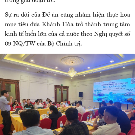
trong giai đoạn tới.
Sự ra đời của Đề án cũng nhằm hiện thực hóa
mục tiêu đưa Khánh Hòa trở thành trung tâm
kinh tế biển lớn của cả nước theo Nghị quyết số
09-NQ/TW của Bộ Chính trị.