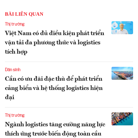
BÀI LIÊN QUAN
Thị trường
Việt Nam có đủ điều kiện phát triển
vận tải đa phương thức và logistics
tích hợp
Dân sinh
Cần có ưu đãi đặc thù để phát triển
cảng biển và hệ thống logistics hiện
đại
Thị trường
Ngành logistics tăng cường năng lực
thích ứng trước biến động toàn cầu