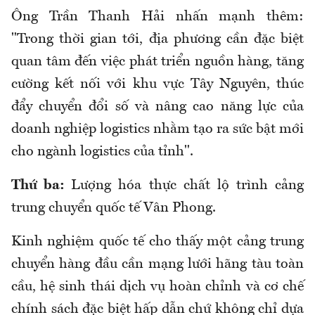
Ông Trần Thanh Hải nhấn mạnh thêm:
"Trong thời gian tới, địa phương cần đặc biệt
quan tâm đến việc phát triển nguồn hàng, tăng
cường kết nối với khu vực Tây Nguyên, thúc
đẩy chuyển đổi số và nâng cao năng lực của
doanh nghiệp logistics nhằm tạo ra sức bật mới
cho ngành logistics của tỉnh".
Thứ ba:
Lượng hóa thực chất lộ trình cảng
trung chuyển quốc tế Vân Phong.
Kinh nghiệm quốc tế cho thấy một cảng trung
chuyển hàng đầu cần mạng lưới hãng tàu toàn
cầu, hệ sinh thái dịch vụ hoàn chỉnh và cơ chế
chính sách đặc biệt hấp dẫn chứ không chỉ dựa