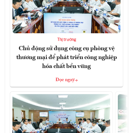
Thị trường
Chủ động sử dụng công cụ phòng vệ
thương mại để phát triển công nghiệp
hóa chất bền vững
Đọc ngay