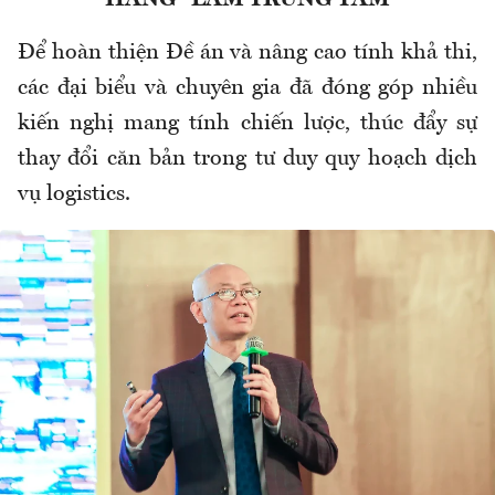
Để hoàn thiện Đề án và nâng cao tính khả thi,
các đại biểu và chuyên gia đã đóng góp nhiều
kiến nghị mang tính chiến lược, thúc đẩy sự
thay đổi căn bản trong tư duy quy hoạch dịch
vụ logistics.