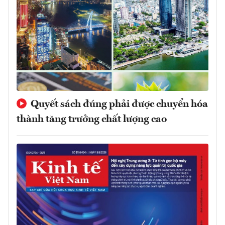
Quyết sách đúng phải được chuyển hóa
thành tăng trưởng chất lượng cao