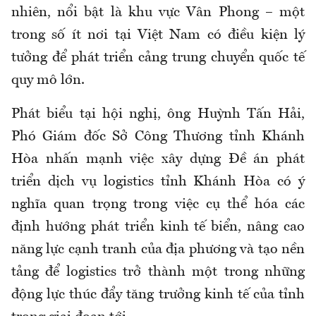
nhiên, nổi bật là khu vực Vân Phong – một
trong số ít nơi tại Việt Nam có điều kiện lý
tưởng để phát triển cảng trung chuyển quốc tế
quy mô lớn.
Phát biểu tại hội nghị, ông Huỳnh Tấn Hải,
Phó Giám đốc Sở Công Thương tỉnh Khánh
Hòa nhấn mạnh việc xây dựng Đề án phát
triển dịch vụ logistics tỉnh Khánh Hòa có ý
nghĩa quan trọng trong việc cụ thể hóa các
định hướng phát triển kinh tế biển, nâng cao
năng lực cạnh tranh của địa phương và tạo nền
tảng để logistics trở thành một trong những
động lực thúc đẩy tăng trưởng kinh tế của tỉnh