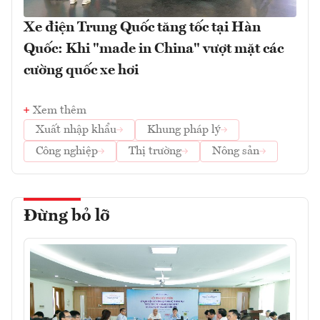
Xe điện Trung Quốc tăng tốc tại Hàn
Quốc: Khi "made in China" vượt mặt các
cường quốc xe hơi
Xem thêm
Xuất nhập khẩu
Khung pháp lý
Công nghiệp
Thị trường
Nông sản
Đừng bỏ lỡ