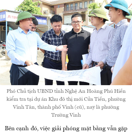
Phó Chủ tịch UBND tỉnh Nghệ An Hoàng Phú Hiền
kiểm tra tại dự án Khu đô thị mới Cửa Tiền, phường
Vinh Tân, thành phố Vinh (cũ), nay là phường
Trường Vinh
Bên cạnh đó, việc giải phóng mặt bằng vẫn gặp