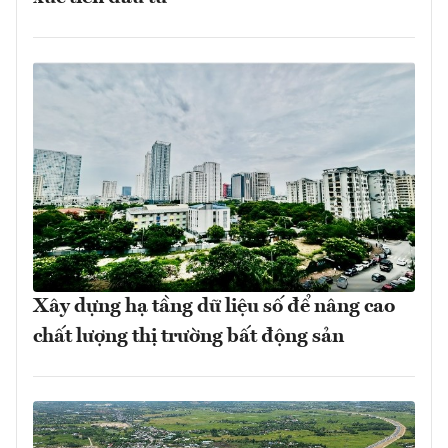
Xây dựng hạ tầng dữ liệu số để nâng cao
chất lượng thị trường bất động sản