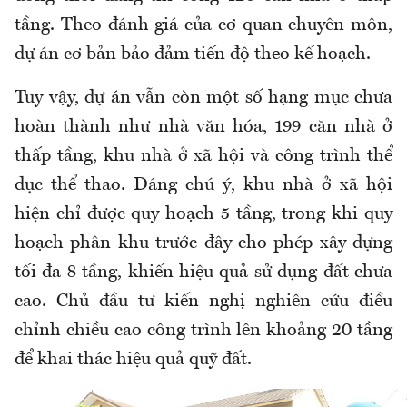
tầng. Theo đánh giá của cơ quan chuyên môn,
dự án cơ bản bảo đảm tiến độ theo kế hoạch.
Tuy vậy, dự án vẫn còn một số hạng mục chưa
hoàn thành như nhà văn hóa, 199 căn nhà ở
thấp tầng, khu nhà ở xã hội và công trình thể
dục thể thao. Đáng chú ý, khu nhà ở xã hội
hiện chỉ được quy hoạch 5 tầng, trong khi quy
hoạch phân khu trước đây cho phép xây dựng
tối đa 8 tầng, khiến hiệu quả sử dụng đất chưa
cao. Chủ đầu tư kiến nghị nghiên cứu điều
chỉnh chiều cao công trình lên khoảng 20 tầng
để khai thác hiệu quả quỹ đất.