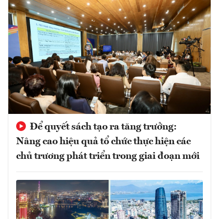
Để quyết sách tạo ra tăng trưởng:
Nâng cao hiệu quả tổ chức thực hiện các
chủ trương phát triển trong giai đoạn mới