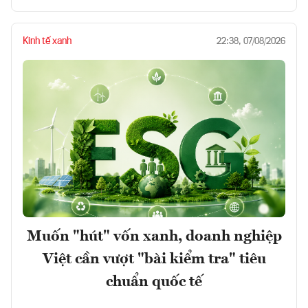
Kinh tế xanh
22:38, 07/08/2026
Muốn "hút" vốn xanh, doanh nghiệp
Việt cần vượt "bài kiểm tra" tiêu
chuẩn quốc tế