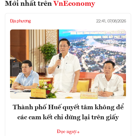
Mới nhất trên
VnEconomy
Địa phương
22:41, 07/08/2026
Thành phố Huế quyết tâm không để
các cam kết chỉ dừng lại trên giấy
Đọc ngay