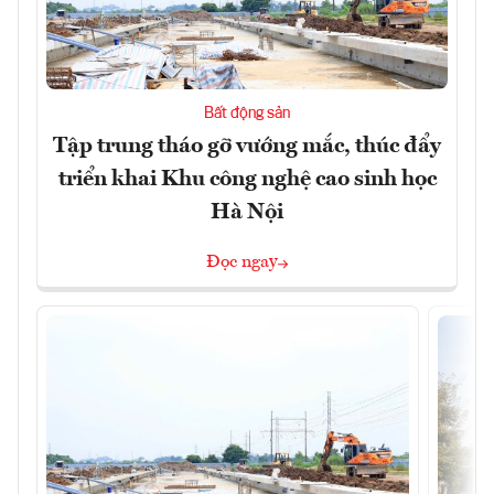
Bất động sản
Tập trung tháo gỡ vướng mắc, thúc đẩy
triển khai Khu công nghệ cao sinh học
Hà Nội
Đọc ngay