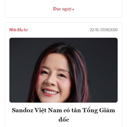
Đọc ngay
Nhà đầu tư
22:18, 07/08/2026
Sandoz Việt Nam có tân Tổng Giám
đốc