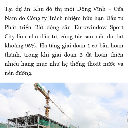
Tại dự án Khu đô thị mới Đông Vĩnh – Cửa
Nam do Công ty Trách nhiệm hữu hạn Đầu tư
Phát triển Bất động sản Eurowindow Sport
City làm chủ đầu tư, công tác san nền đã đạt
khoảng 95%. Hạ tầng giai đoạn 1 cơ bản hoàn
thành, trong khi giai đoạn 2 đã hoàn thiện
nhiều hạng mục như hệ thống thoát nước và
nền đường.