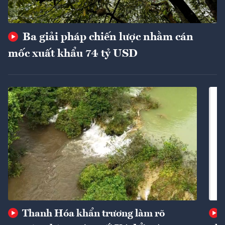
Ba giải pháp chiến lược nhằm cán
mốc xuất khẩu 74 tỷ USD
Thanh Hóa khẩn trương làm rõ