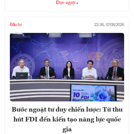
Đọc ngay
Đầu tư
22:36, 07/08/2026
Bước ngoặt tư duy chiến lược: Từ thu
hút FDI đến kiến tạo năng lực quốc
gia