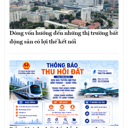
Dòng vốn hướng đến những thị trường bất
động sản có lợi thế kết nối