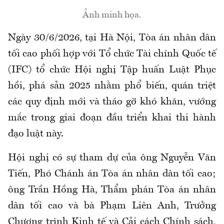
Ảnh minh họa.
Ngày 30/6/2026, tại Hà Nội, Tòa án nhân dân
tối cao phối hợp với Tổ chức Tài chính Quốc tế
(IFC) tổ chức Hội nghị Tập huấn Luật Phục
hồi, phá sản 2025 nhằm phổ biến, quán triệt
các quy định mới và tháo gỡ khó khăn, vướng
mắc trong giai đoạn đầu triển khai thi hành
đạo luật này.
Hội nghị có sự tham dự của ông Nguyễn Văn
Tiến, Phó Chánh án Tòa án nhân dân tối cao;
ông Trần Hồng Hà, Thẩm phán Tòa án nhân
dân tối cao và bà Phạm Liên Anh, Trưởng
Chương trình Kinh tế và Cải cách Chính sách,