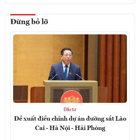
Đừng bỏ lỡ
Đầu tư
Đề xuất điều chỉnh dự án đường sắt Lào
Cai - Hà Nội - Hải Phòng