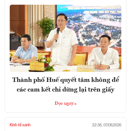
Thành phố Huế quyết tâm không để
các cam kết chỉ dừng lại trên giấy
Đọc ngay
Kinh tế xanh
22:38, 07/08/2026