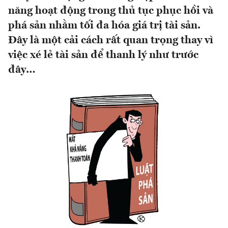
năng hoạt động trong thủ tục phục hồi và
phá sản nhằm tối đa hóa giá trị tài sản.
Đây là một cải cách rất quan trọng thay vì
việc xé lẻ tài sản để thanh lý như trước
đây…