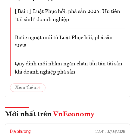
[Bài 1] Luật Phục hồi, phá sản 2025: Ưu tiên
“tái sinh” doanh nghiệp
Bước ngoặt mới từ Luật Phục hồi, phá sản
2025
Quy định mới nhằm ngăn chặn tẩu tán tài sản
khi doanh nghiệp phá sản
Xem thêm
Mới nhất trên
VnEconomy
Địa phương
22:41, 07/08/2026