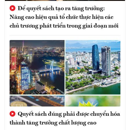
Để quyết sách tạo ra tăng trưởng:
Nâng cao hiệu quả tổ chức thực hiện các
chủ trương phát triển trong giai đoạn mới
Quyết sách đúng phải được chuyển hóa
thành tăng trưởng chất lượng cao