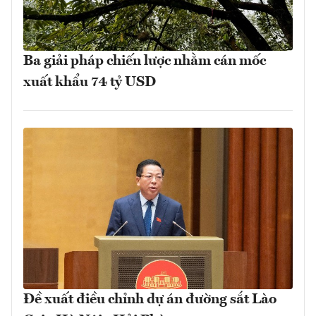
Ba giải pháp chiến lược nhằm cán mốc
xuất khẩu 74 tỷ USD
Đề xuất điều chỉnh dự án đường sắt Lào