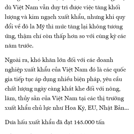
dù Việt Nam vẫn duy trì được việc tăng khối
lượng và kim ngạch xuất khẩu, nhưng khi quy
đổi về đô la Mỹ thì mức tăng lại không tương
ứng, thậm chí còn thấp hơn so với cùng kỳ các
năm trước.
Ngoài ra, khó khăn lớn đối với các doanh
nghiệp xuất khẩu của Việt Nam đó là các quốc
gia tiếp tục áp dụng nhiều biện pháp, yêu cầu
chất lượng ngày càng khắt khe đối với nông,
lâm, thủy sản của Việt Nam tại các thị trường
xuất khẩu chủ lực như Hoa Kỳ, EU, Nhật Bản...
Dưa hấu xuất khẩu đã đạt 145.000 tấn