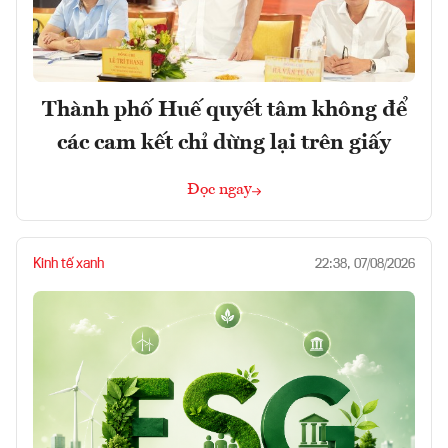
Thành phố Huế quyết tâm không để
các cam kết chỉ dừng lại trên giấy
Đọc ngay
Kinh tế xanh
22:38, 07/08/2026