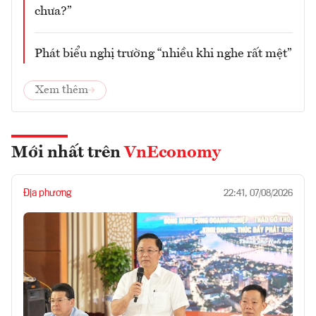
chưa?”
Phát biểu nghị trường “nhiều khi nghe rất mệt”
Xem thêm
Mới nhất trên
VnEconomy
Địa phương
22:41, 07/08/2026