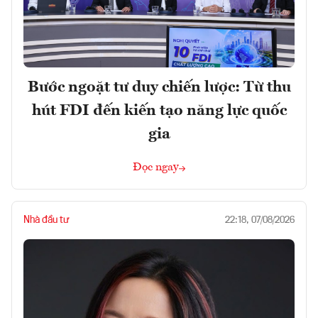
Bước ngoặt tư duy chiến lược: Từ thu
hút FDI đến kiến tạo năng lực quốc
gia
Đọc ngay
Nhà đầu tư
22:18, 07/08/2026