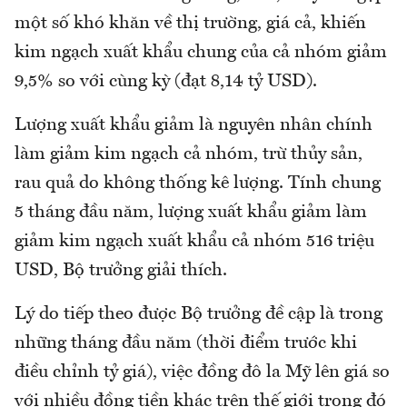
một số khó khăn về thị trường, giá cả, khiến
kim ngạch xuất khẩu chung của cả nhóm giảm
9,5% so với cùng kỳ (đạt 8,14 tỷ USD).
Lượng xuất khẩu giảm là nguyên nhân chính
làm giảm kim ngạch cả nhóm, trừ thủy sản,
rau quả do không thống kê lượng. Tính chung
5 tháng đầu năm, lượng xuất khẩu giảm làm
giảm kim ngạch xuất khẩu cả nhóm 516 triệu
USD, Bộ trưởng giải thích.
Lý do tiếp theo được Bộ trưởng đề cập là trong
những tháng đầu năm (thời điểm trước khi
điều chỉnh tỷ giá), việc đồng đô la Mỹ lên giá so
với nhiều đồng tiền khác trên thế giới trong đó