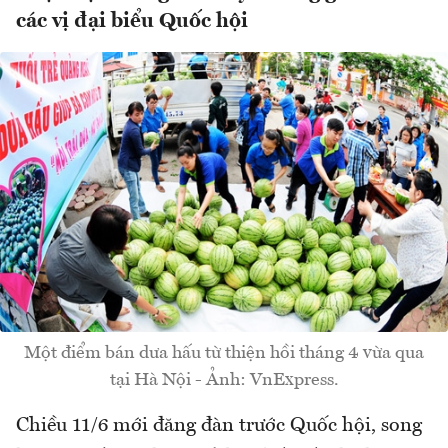
các vị đại biểu Quốc hội
Một điểm bán dưa hấu từ thiện hồi tháng 4 vừa qua
tại Hà Nội - Ảnh: VnExpress.
Chiều 11/6 mới đăng đàn trước Quốc hội, song