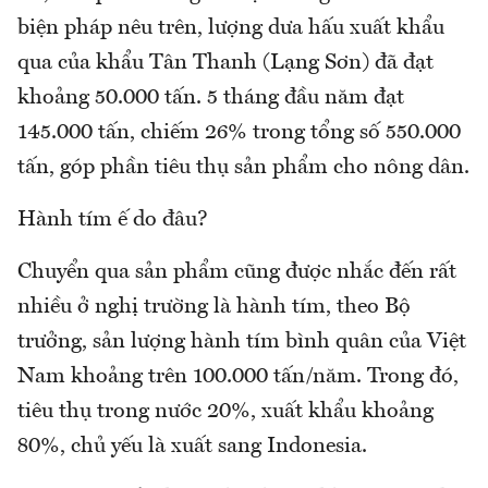
biện pháp nêu trên, lượng dưa hấu xuất khẩu
qua của khẩu Tân Thanh (Lạng Sơn) đã đạt
khoảng 50.000 tấn. 5 tháng đầu năm đạt
145.000 tấn, chiếm 26% trong tổng số 550.000
tấn, góp phần tiêu thụ sản phẩm cho nông dân.
Hành tím ế do đâu?
Chuyển qua sản phẩm cũng được nhắc đến rất
nhiều ở nghị trường là hành tím, theo Bộ
trưởng, sản lượng hành tím bình quân của Việt
Nam khoảng trên 100.000 tấn/năm. Trong đó,
tiêu thụ trong nước 20%, xuất khẩu khoảng
80%, chủ yếu là xuất sang Indonesia.