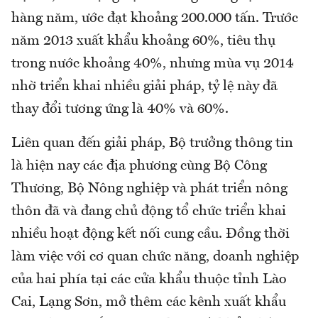
hàng năm, ước đạt khoảng 200.000 tấn. Trước
năm 2013 xuất khẩu khoảng 60%, tiêu thụ
trong nước khoảng 40%, nhưng mùa vụ 2014
nhờ triển khai nhiều giải pháp, tỷ lệ này đã
thay đổi tương ứng là 40% và 60%.
Liên quan đến giải pháp, Bộ trưởng thông tin
là hiện nay các địa phương cùng Bộ Công
Thương, Bộ Nông nghiệp và phát triển nông
thôn đã và đang chủ động tổ chức triển khai
nhiều hoạt động kết nối cung cầu. Đồng thời
làm việc với cơ quan chức năng, doanh nghiệp
của hai phía tại các cửa khẩu thuộc tỉnh Lào
Cai, Lạng Sơn, mở thêm các kênh xuất khẩu