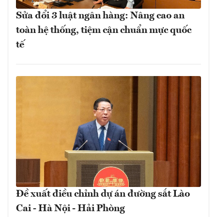
Sửa đổi 3 luật ngân hàng: Nâng cao an
toàn hệ thống, tiệm cận chuẩn mực quốc
tế
Đề xuất điều chỉnh dự án đường sắt Lào
Cai - Hà Nội - Hải Phòng