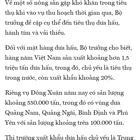
Về một số nông sản gặp khó khăn trong tiêu
thụ khi vào vụ thu hoạch thời gian qua, Bộ
trưởng đề cập cụ thể đến tiêu thụ dưa hấu,
hành tím và vải thiều.
Đối với mặt hàng dưa hấu, Bộ trưởng cho biết,
hàng năm Việt Nam sản xuất khoảng hơn 1,5
triệu tấn dưa hấu, trong đó, chủ yếu là tiêu thụ
trong nước, còn xuất khẩu khoảng 20%.
Riêng vụ Đông Xuân năm nay có sản lượng
khoảng 550.000 tấn, trong đó có vùng dưa
Quảng Nam, Quảng Ngãi, Bình Định và Phú
Yên với sản lượng khoảng trên 100.000 tấn.
Thị trường xuất khẩu dưa hấu chủ yếu là Trung