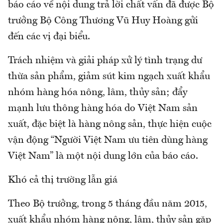
báo cáo về nội dung trả lời chất vấn đã được Bộ
trưởng Bộ Công Thương Vũ Huy Hoàng gửi
đến các vị đại biểu.
Trách nhiệm và giải pháp xử lý tình trạng dư
thừa sản phẩm, giảm sút kim ngạch xuất khẩu
nhóm hàng hóa nông, lâm, thủy sản; đẩy
mạnh lưu thông hàng hóa do Việt Nam sản
xuất, đặc biệt là hàng nông sản, thực hiện cuộc
vận động “Người Việt Nam ưu tiên dùng hàng
Việt Nam” là một nội dung lớn của báo cáo.
Khó cả thị trường lẫn giá
Theo Bộ trưởng, trong 5 tháng đầu năm 2015,
xuất khẩu nhóm hàng nông, lâm, thủy sản gặp