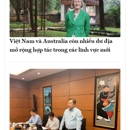
Việt Nam và Australia còn nhiều dư địa
mở rộng hợp tác trong các lĩnh vực mới