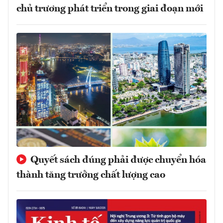
chủ trương phát triển trong giai đoạn mới
Quyết sách đúng phải được chuyển hóa
thành tăng trưởng chất lượng cao