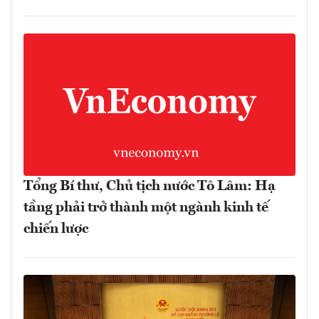
Tổng Bí thư, Chủ tịch nước Tô Lâm: Hạ
tầng phải trở thành một ngành kinh tế
chiến lược