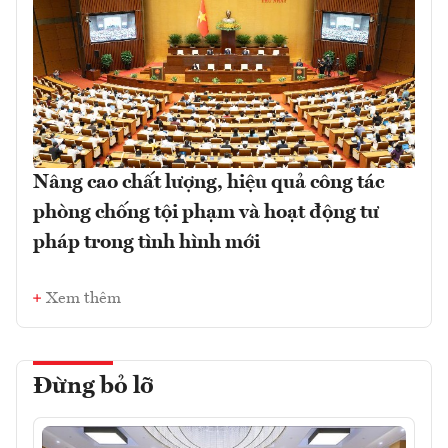
Nâng cao chất lượng, hiệu quả công tác
phòng chống tội phạm và hoạt động tư
pháp trong tình hình mới
Xem thêm
Đừng bỏ lỡ