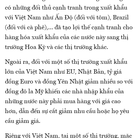
có những đối thủ cạnh tranh trong xuất khẩu
với Việt Nam như Ấn Độ (đối với tôm), Brazil
(đối với cà phê),… đã tạo lợi thế cạnh tranh cho
hàng hóa xuất khẩu của các nước này sang thị
trường Hoa Kỳ và các thị trường khác.
Ngoài ra, đối với một số thị trường xuất khẩu
lớn của Việt Nam như EU, Nhật Bản, tỷ giá
đồng Euro và đồng Yên Nhật giảm nhiều so với
đồng đô la Mỹ khiến các nhà nhập khẩu của
những nước này phải mua hàng với giá cao
hơn, dẫn đến sự cắt giảm nhu cầu hoặc họ yêu
cầu giảm giá.
Riêng với Việt Nam, tại một số thị trường, mặc