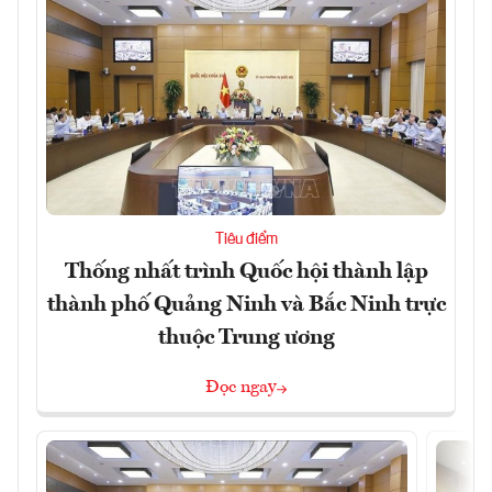
Tiêu điểm
Thống nhất trình Quốc hội thành lập
thành phố Quảng Ninh và Bắc Ninh trực
thuộc Trung ương
Đọc ngay