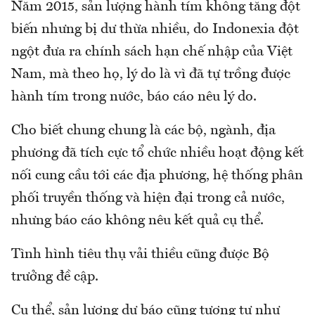
Năm 2015, sản lượng hành tím không tăng đột
biến nhưng bị dư thừa nhiều, do Indonexia đột
ngột đưa ra chính sách hạn chế nhập của Việt
Nam, mà theo họ, lý do là vì đã tự trồng được
hành tím trong nước, báo cáo nêu lý do.
Cho biết chung chung là các bộ, ngành, địa
phương đã tích cực tổ chức nhiều hoạt động kết
nối cung cầu tới các địa phương, hệ thống phân
phối truyền thống và hiện đại trong cả nước,
nhưng báo cáo không nêu kết quả cụ thể.
Tình hình tiêu thụ vải thiều cũng được Bộ
trưởng đề cập.
Cụ thể, sản lượng dự báo cũng tương tự như