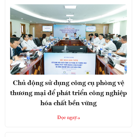
Chủ động sử dụng công cụ phòng vệ
thương mại để phát triển công nghiệp
hóa chất bền vững
Đọc ngay