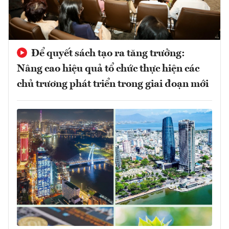
Để quyết sách tạo ra tăng trưởng:
Nâng cao hiệu quả tổ chức thực hiện các
chủ trương phát triển trong giai đoạn mới