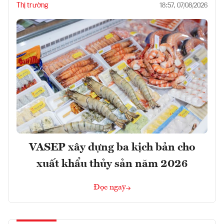
Thị trường
18:57, 07/08/2026
VASEP xây dựng ba kịch bản cho
xuất khẩu thủy sản năm 2026
Đọc ngay