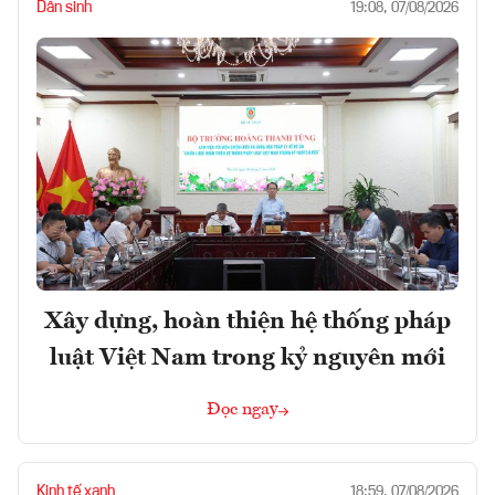
Dân sinh
19:08, 07/08/2026
Xây dựng, hoàn thiện hệ thống pháp
luật Việt Nam trong kỷ nguyên mới
Đọc ngay
Kinh tế xanh
18:59, 07/08/2026