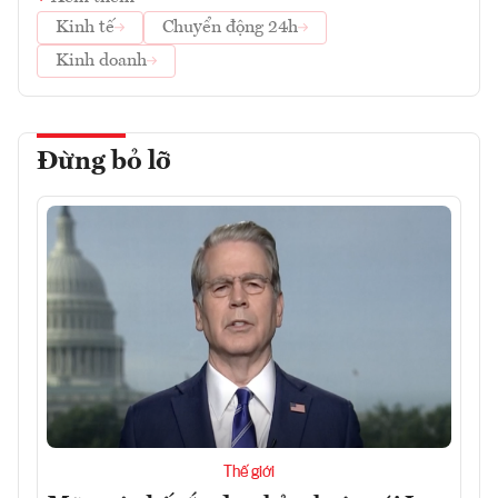
Kinh tế
Chuyển động 24h
Kinh doanh
Đừng bỏ lỡ
Thế giới