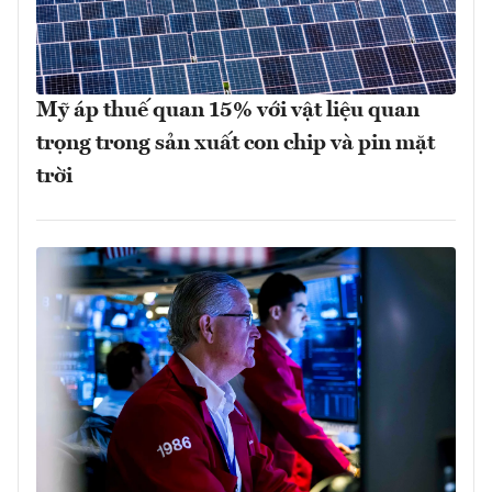
Mỹ áp thuế quan 15% với vật liệu quan
trọng trong sản xuất con chip và pin mặt
trời