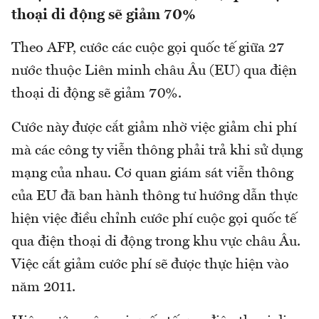
thoại di động sẽ giảm 70%
Theo AFP, cước các cuộc gọi quốc tế giữa 27
nước thuộc Liên minh châu Âu (EU) qua điện
thoại di động sẽ giảm 70%.
Cước này được cắt giảm nhờ việc giảm chi phí
mà các công ty viễn thông phải trả khi sử dụng
mạng của nhau. Cơ quan giám sát viễn thông
của EU đã ban hành thông tư hướng dẫn thực
hiện việc điều chỉnh cước phí cuộc gọi quốc tế
qua điện thoại di động trong khu vực châu Âu.
Việc cắt giảm cước phí sẽ được thực hiện vào
năm 2011.