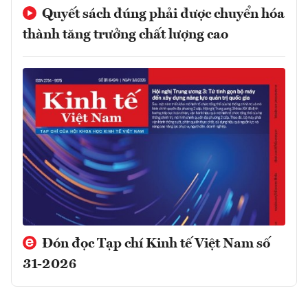
Quyết sách đúng phải được chuyển hóa
thành tăng trưởng chất lượng cao
Đón đọc Tạp chí Kinh tế Việt Nam số
31-2026