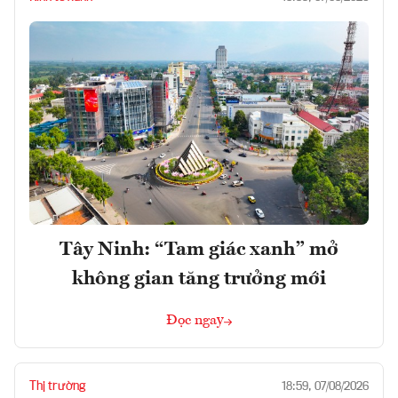
Tây Ninh: “Tam giác xanh” mở
không gian tăng trưởng mới
Đọc ngay
Thị trường
18:59, 07/08/2026