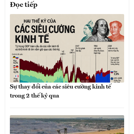
Đọc tiếp
Sự thay đổi của các siêu cường kinh tế
trong 2 thế kỷ qua