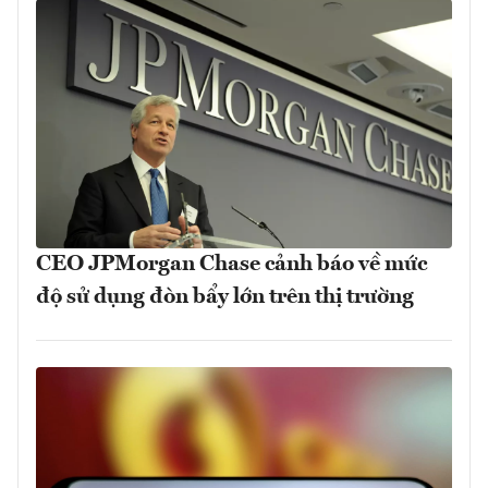
CEO JPMorgan Chase cảnh báo về mức
độ sử dụng đòn bẩy lớn trên thị trường