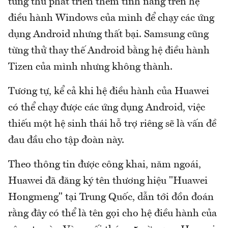
từng thử phát triển thêm tính năng trên hệ
điều hành Windows của mình để chạy các ứng
dụng Android nhưng thất bại. Samsung cũng
từng thử thay thế Android bằng hệ điều hành
Tizen của mình nhưng không thành.
Tương tự, kể cả khi hệ điều hành của Huawei
có thể chạy được các ứng dụng Android, việc
thiếu một hệ sinh thái hỗ trợ riêng sẽ là vấn đề
đau đầu cho tập đoàn này.
Theo thông tin được công khai, năm ngoái,
Huawei đã đăng ký tên thương hiệu "Huawei
Hongmeng" tại Trung Quốc, dẫn tới đồn đoán
rằng đây có thể là tên gọi cho hệ điều hành của