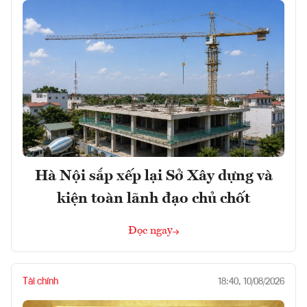
Hà Nội sắp xếp lại Sở Xây dựng và
kiện toàn lãnh đạo chủ chốt
Đọc ngay
Tài chính
18:40, 10/08/2026