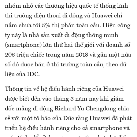
nhóm nhỏ các thương hiệu quốc tế thống lĩnh
thị trường điện thoại di động và Huawei chỉ
nắm chưa tới 5% thị phần toàn cầu. Hiện công
ty này là nhà sản xuất di động thông minh
(smartphone) lớn thứ hai thế giới với doanh số
206 triệu chiếc trong năm 2018 và gần một nửa
số đó được bán ở thị trường toàn cầu, theo dữ
liệu của IDC.
Thông tin về hệ điều hành riêng của Huawei
được biết đến vào tháng 3 năm nay khi giám
đốc mảng di động Richard Yu Chengdong chia
sẻ với một tờ báo của Đức rằng Huawei đã phát
triển hệ điều hành riêng cho cả smartphone và