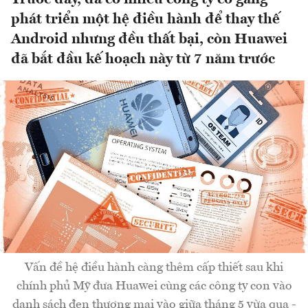
phát triển một hệ điều hành để thay thế
Android nhưng đều thất bại, còn Huawei
đã bắt đầu kế hoạch này từ 7 năm trước
Vấn đề hệ điều hành càng thêm cấp thiết sau khi
chính phủ Mỹ đưa Huawei cùng các công ty con vào
danh sách đen thương mại vào giữa tháng 5 vừa qua -