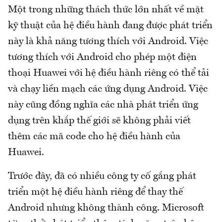
Một trong những thách thức lớn nhất về mặt
kỹ thuật của hệ điều hành đang được phát triển
này là khả năng tương thích với Android. Việc
tương thích với Android cho phép một điện
thoại Huawei với hệ điều hành riêng có thể tải
và chạy liền mạch các ứng dụng Android. Việc
này cũng đồng nghĩa các nhà phát triển ứng
dụng trên khắp thế giới sẽ không phải viết
thêm các mã code cho hệ điều hành của
Huawei.
Trước đây, đã có nhiều công ty cố gắng phát
triển một hệ điều hành riêng để thay thế
Android nhưng không thành công. Microsoft