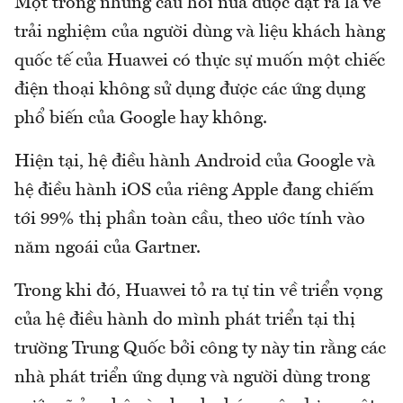
Một trong những câu hỏi nữa được đặt ra là về
trải nghiệm của người dùng và liệu khách hàng
quốc tế của Huawei có thực sự muốn một chiếc
điện thoại không sử dụng được các ứng dụng
phổ biến của Google hay không.
Hiện tại, hệ điều hành Android của Google và
hệ điều hành iOS của riêng Apple đang chiếm
tới 99% thị phần toàn cầu, theo ước tính vào
năm ngoái của Gartner.
Trong khi đó, Huawei tỏ ra tự tin về triển vọng
của hệ điều hành do mình phát triển tại thị
trường Trung Quốc bởi công ty này tin rằng các
nhà phát triển ứng dụng và người dùng trong