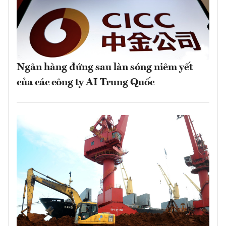
Ngân hàng đứng sau làn sóng niêm yết
của các công ty AI Trung Quốc