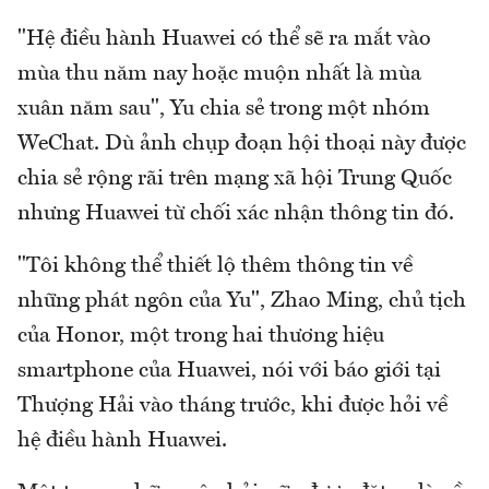
"Hệ điều hành Huawei có thể sẽ ra mắt vào
mùa thu năm nay hoặc muộn nhất là mùa
xuân năm sau", Yu chia sẻ trong một nhóm
WeChat. Dù ảnh chụp đoạn hội thoại này được
chia sẻ rộng rãi trên mạng xã hội Trung Quốc
nhưng Huawei từ chối xác nhận thông tin đó.
"Tôi không thể thiết lộ thêm thông tin về
những phát ngôn của Yu", Zhao Ming, chủ tịch
của Honor, một trong hai thương hiệu
smartphone của Huawei, nói với báo giới tại
Thượng Hải vào tháng trước, khi được hỏi về
hệ điều hành Huawei.