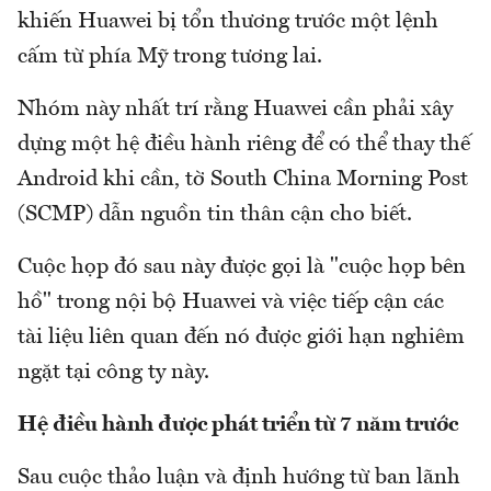
khiến Huawei bị tổn thương trước một lệnh
cấm từ phía Mỹ trong tương lai.
Nhóm này nhất trí rằng Huawei cần phải xây
dựng một hệ điều hành riêng để có thể thay thế
Android khi cần, tờ South China Morning Post
(SCMP) dẫn nguồn tin thân cận cho biết.
Cuộc họp đó sau này được gọi là "cuộc họp bên
hồ" trong nội bộ Huawei và việc tiếp cận các
tài liệu liên quan đến nó được giới hạn nghiêm
ngặt tại công ty này.
Hệ điều hành được phát triển từ 7 năm trước
Sau cuộc thảo luận và định hướng từ ban lãnh