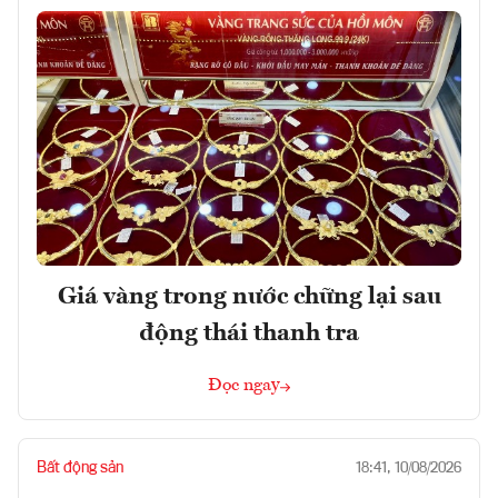
Giá vàng trong nước chững lại sau
động thái thanh tra
Đọc ngay
Bất động sản
18:41, 10/08/2026