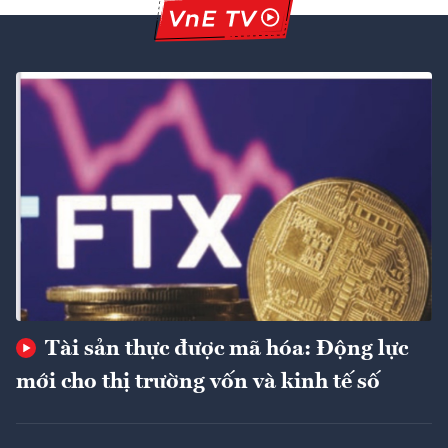
Tài sản thực được mã hóa: Động lực
mới cho thị trường vốn và kinh tế số