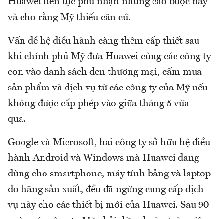
Huawei liên tục phủ nhận những cáo buộc này
và cho rằng Mỹ thiếu căn cứ.
Vấn đề hệ điều hành càng thêm cấp thiết sau
khi chính phủ Mỹ đưa Huawei cùng các công ty
con vào danh sách đen thương mại, cấm mua
sản phẩm và dịch vụ từ các công ty của Mỹ nếu
không được cấp phép vào giữa tháng 5 vừa
qua.
Google và Microsoft, hai công ty sở hữu hệ điều
hành Android và Windows mà Huawei đang
dùng cho smartphone, máy tính bảng và laptop
do hãng sản xuất, đều đã ngừng cung cấp dịch
vụ này cho các thiết bị mới của Huawei. Sau 90