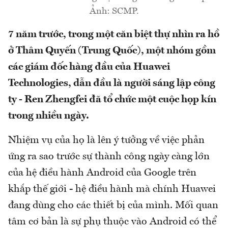
Ảnh: SCMP.
7 năm trước, trong một căn biệt thự nhìn ra hồ
ở Thâm Quyến (Trung Quốc), một nhóm gồm
các giám đốc hàng đầu của Huawei
Technologies, dẫn đầu là người sáng lập công
ty - Ren Zhengfei đã tổ chức một cuộc họp kín
trong nhiều ngày.
Nhiệm vụ của họ là lên ý tưởng về việc phản
ứng ra sao trước sự thành công ngày càng lớn
của hệ điều hành Android của Google trên
khắp thế giới - hệ điều hành mà chính Huawei
đang dùng cho các thiết bị của mình. Mối quan
tâm cơ bản là sự phụ thuộc vào Android có thể