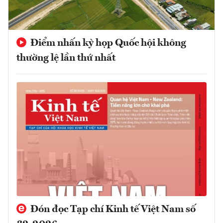
Điểm nhấn kỳ họp Quốc hội không
thường lệ lần thứ nhất
Đón đọc Tạp chí Kinh tế Việt Nam số