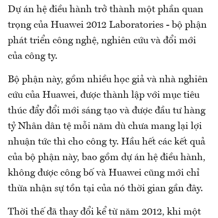
Dự án hệ điều hành trở thành một phần quan
trọng của Huawei 2012 Laboratories - bộ phận
phát triển công nghệ, nghiên cứu và đổi mới
của công ty.
Bộ phận này, gồm nhiều học giả và nhà nghiên
cứu của Huawei, được thành lập với mục tiêu
thúc đẩy đổi mới sáng tạo và được đầu tư hàng
tỷ Nhân dân tệ mỗi năm dù chưa mang lại lợi
nhuận tức thì cho công ty. Hầu hết các kết quả
của bộ phận này, bao gồm dự án hệ điều hành,
không được công bố và Huawei cũng mới chỉ
thừa nhận sự tồn tại của nó thời gian gần đây.
Thời thế đã thay đổi kể từ năm 2012, khi một