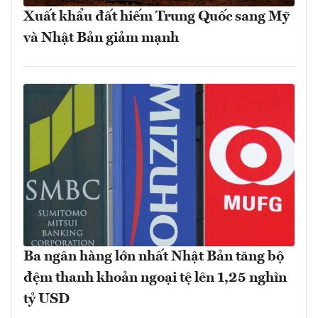
Xuất khẩu đất hiếm Trung Quốc sang Mỹ
và Nhật Bản giảm mạnh
Ba ngân hàng lớn nhất Nhật Bản tăng bộ
đệm thanh khoản ngoại tệ lên 1,25 nghìn
tỷ USD