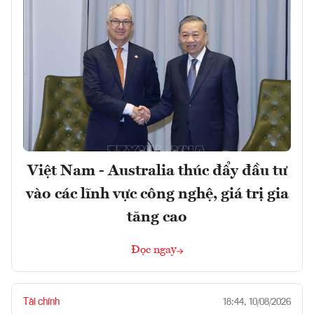
Việt Nam - Australia thúc đẩy đầu tư
vào các lĩnh vực công nghệ, giá trị gia
tăng cao
Đọc ngay
Tài chính
18:44, 10/08/2026