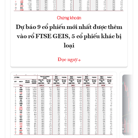
Chứng khoán
Dự báo 9 cổ phiếu mới nhất được thêm
vào rổ FTSE GEIS, 5 cổ phiếu khác bị
loại
Đọc ngay