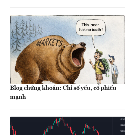
Blog chứng khoán: Chỉ số yếu, cổ phiếu
mạnh