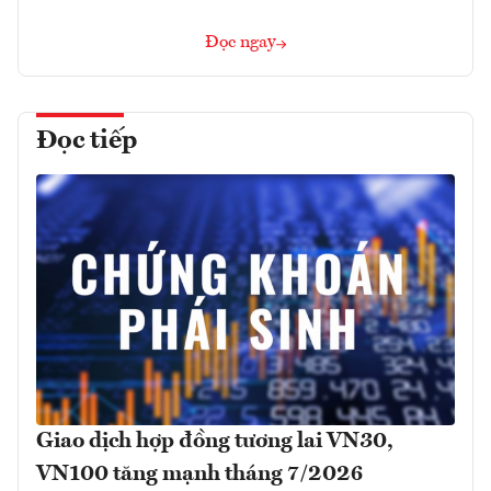
Đọc ngay
Đọc tiếp
Giao dịch hợp đồng tương lai VN30,
VN100 tăng mạnh tháng 7/2026