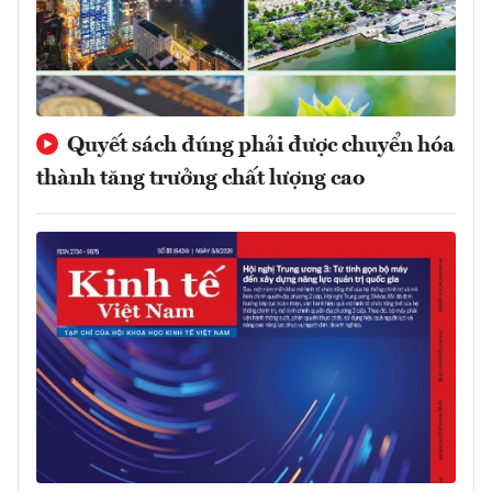
Quyết sách đúng phải được chuyển hóa
thành tăng trưởng chất lượng cao