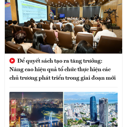
Để quyết sách tạo ra tăng trưởng:
Nâng cao hiệu quả tổ chức thực hiện các
chủ trương phát triển trong giai đoạn mới