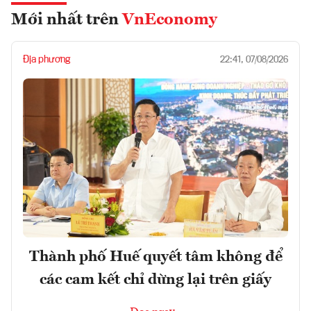
Mới nhất trên
VnEconomy
Địa phương
22:41, 07/08/2026
Thành phố Huế quyết tâm không để
các cam kết chỉ dừng lại trên giấy