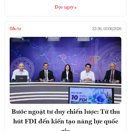
Đọc ngay
Đầu tư
22:36, 07/08/2026
Bước ngoặt tư duy chiến lược: Từ thu
hút FDI đến kiến tạo năng lực quốc