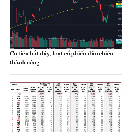
Có tiền bắt đáy, loạt cổ phiếu đảo chiều
thành công