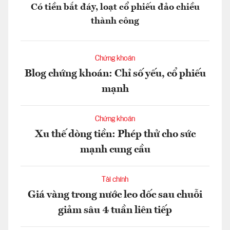
Có tiền bắt đáy, loạt cổ phiếu đảo chiều
thành công
Chứng khoán
Blog chứng khoán: Chỉ số yếu, cổ phiếu
mạnh
Chứng khoán
Xu thế dòng tiền: Phép thử cho sức
mạnh cung cầu
Tài chính
Giá vàng trong nước leo dốc sau chuỗi
giảm sâu 4 tuần liên tiếp