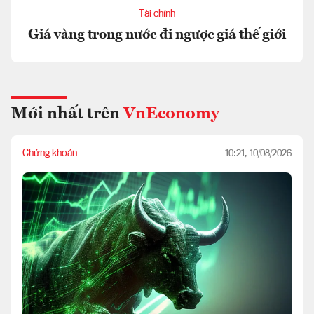
Tài chính
Giá vàng trong nước đi ngược giá thế giới
Mới nhất trên
VnEconomy
Chứng khoán
10:21, 10/08/2026