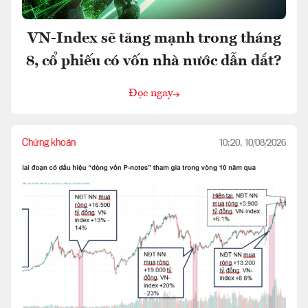
VN-Index sẽ tăng mạnh trong tháng
8, cổ phiếu có vốn nhà nước dẫn dắt?
Đọc ngay
Chứng khoán
10:20, 10/08/2026