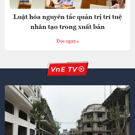
Luật hóa nguyên tắc quản trị trí tuệ
nhân tạo trong xuất bản
Đọc ngay