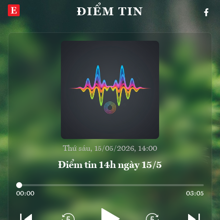
ĐIỂM TIN
Thứ sáu, 15/05/2026, 14:00
Điểm tin 14h ngày 15/5
00:00
03:05