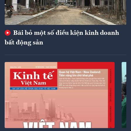
Bãi bỏ một số điều kiện kinh doanh
bất động sản