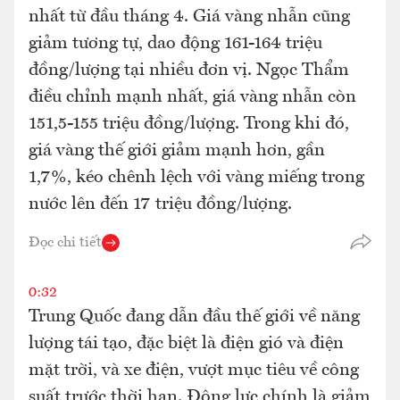
nhất từ đầu tháng 4. Giá vàng nhẫn cũng
giảm tương tự, dao động 161-164 triệu
đồng/lượng tại nhiều đơn vị. Ngọc Thẩm
điều chỉnh mạnh nhất, giá vàng nhẫn còn
151,5-155 triệu đồng/lượng. Trong khi đó,
giá vàng thế giới giảm mạnh hơn, gần
1,7%, kéo chênh lệch với vàng miếng trong
nước lên đến 17 triệu đồng/lượng.
Đọc chi tiết
0:32
Trung Quốc đang dẫn đầu thế giới về năng
lượng tái tạo, đặc biệt là điện gió và điện
mặt trời, và xe điện, vượt mục tiêu về công
suất trước thời hạn. Động lực chính là giảm