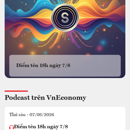
Điểm tên 18h ngày 7/8
Podcast trên VnEconomy
Thứ sáu - 07/08/2026
Điểm tên 18h ngày 7/8