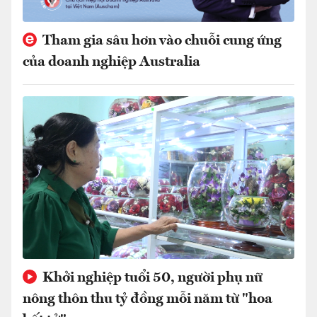
Tham gia sâu hơn vào chuỗi cung ứng
của doanh nghiệp Australia
Khởi nghiệp tuổi 50, người phụ nữ
nông thôn thu tỷ đồng mỗi năm từ "hoa