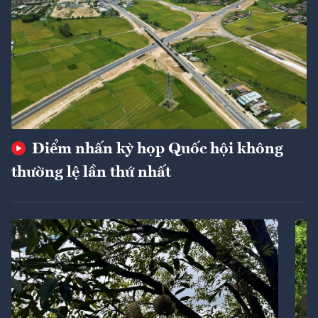
Điểm nhấn kỳ họp Quốc hội không
thường lệ lần thứ nhất