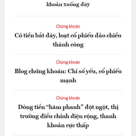
khoản xuống đáy
Chứng khoán
Có tiền bắt đáy, loạt cổ phiếu đảo chiều
thành công
Chứng khoán
Blog chứng khoán: Chỉ số yếu, cổ phiếu
mạnh
Chứng khoán
Dòng tiền “hãm phanh” đột ngột, thị
trường điều chỉnh diện rộng, thanh
khoản cực thấp