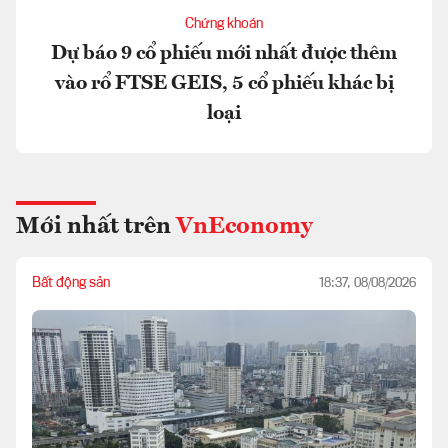
Chứng khoán
Dự báo 9 cổ phiếu mới nhất được thêm
vào rổ FTSE GEIS, 5 cổ phiếu khác bị
loại
Mới nhất trên
VnEconomy
Bất động sản
18:37, 08/08/2026