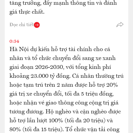
tăng trưởng, đẩy mạnh thông tin và đánh
giá thực chất.
Đọc chi tiết
0:34
Hà Nội dự kiến hỗ trợ tài chính cho cá
nhân và tổ chức chuyển đổi sang xe xanh
giai đoạn 2026-2030, với tổng kinh phí
khoảng 23.000 tỷ đồng. Cá nhân thường trú
hoặc tạm trú trên 2 năm được hỗ trợ 20%
giá trị xe chuyển đổi, tối đa 5 triệu đồng,
hoặc nhận vé giao thông công cộng trị giá
tương đương. Hộ nghèo và cận nghèo được
hỗ trợ lần lượt 100% (tối đa 20 triệu) và
80% (tối đa 15 triệu). Tổ chức vận tải công