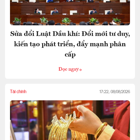
Sửa đổi Luật Dầu khí: Đổi mới tư duy,
kiến tạo phát triển, đẩy mạnh phân
cấp
Đọc ngay
Tài chính
17:22, 08/08/2026