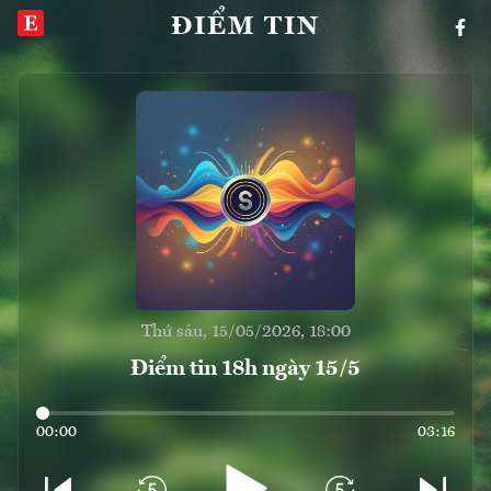
ĐIỂM TIN
Thứ sáu, 15/05/2026, 18:00
Điểm tin 18h ngày 15/5
00:00
03:16