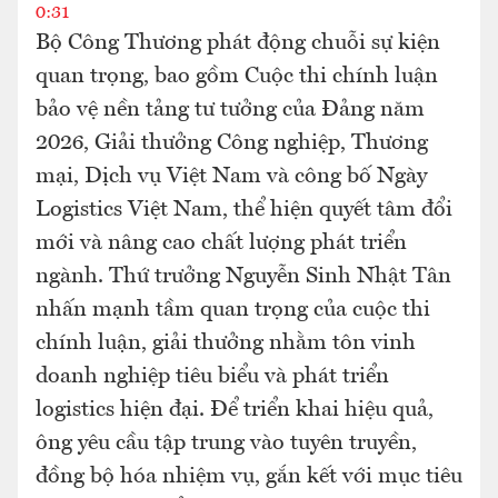
0:31
Bộ Công Thương phát động chuỗi sự kiện
quan trọng, bao gồm Cuộc thi chính luận
bảo vệ nền tảng tư tưởng của Đảng năm
2026, Giải thưởng Công nghiệp, Thương
mại, Dịch vụ Việt Nam và công bố Ngày
Logistics Việt Nam, thể hiện quyết tâm đổi
mới và nâng cao chất lượng phát triển
ngành. Thứ trưởng Nguyễn Sinh Nhật Tân
nhấn mạnh tầm quan trọng của cuộc thi
chính luận, giải thưởng nhằm tôn vinh
doanh nghiệp tiêu biểu và phát triển
logistics hiện đại. Để triển khai hiệu quả,
ông yêu cầu tập trung vào tuyên truyền,
đồng bộ hóa nhiệm vụ, gắn kết với mục tiêu