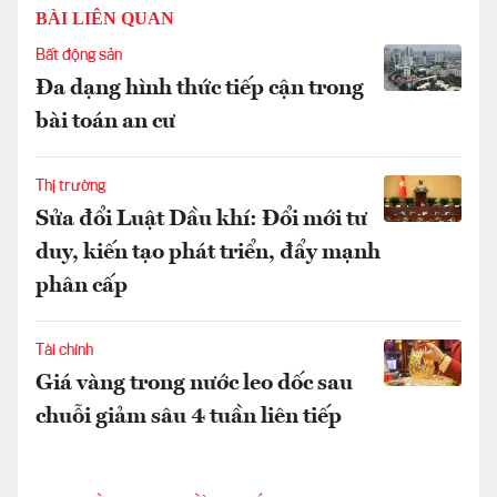
BÀI LIÊN QUAN
Bất động sản
Đa dạng hình thức tiếp cận trong
bài toán an cư
Thị trường
Sửa đổi Luật Dầu khí: Đổi mới tư
duy, kiến tạo phát triển, đẩy mạnh
phân cấp
Tài chính
Giá vàng trong nước leo dốc sau
chuỗi giảm sâu 4 tuần liên tiếp