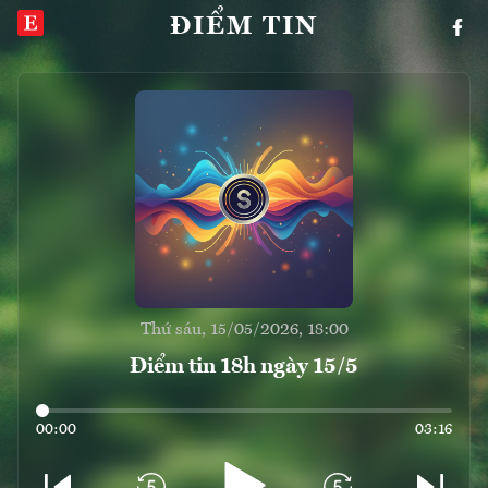
ĐIỂM TIN
Thứ sáu, 15/05/2026, 18:00
Điểm tin 18h ngày 15/5
00:00
03:16