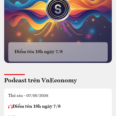
Điểm tên 18h ngày 7/8
Podcast trên VnEconomy
Thứ sáu - 07/08/2026
Điểm tên 18h ngày 7/8