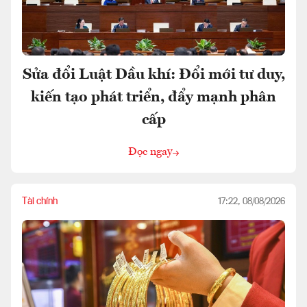
Sửa đổi Luật Dầu khí: Đổi mới tư duy,
kiến tạo phát triển, đẩy mạnh phân
cấp
Đọc ngay
Tài chính
17:22, 08/08/2026