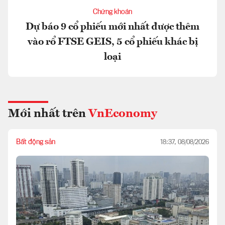
Chứng khoán
Dự báo 9 cổ phiếu mới nhất được thêm
vào rổ FTSE GEIS, 5 cổ phiếu khác bị
loại
Mới nhất trên
VnEconomy
Bất động sản
18:37, 08/08/2026