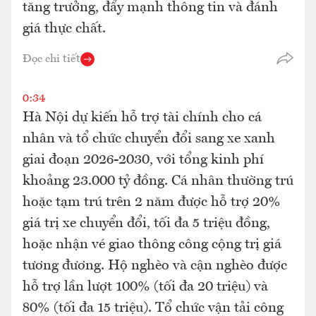
tăng trưởng, đẩy mạnh thông tin và đánh
giá thực chất.
Đọc chi tiết
0:34
Hà Nội dự kiến hỗ trợ tài chính cho cá
nhân và tổ chức chuyển đổi sang xe xanh
giai đoạn 2026-2030, với tổng kinh phí
khoảng 23.000 tỷ đồng. Cá nhân thường trú
hoặc tạm trú trên 2 năm được hỗ trợ 20%
giá trị xe chuyển đổi, tối đa 5 triệu đồng,
hoặc nhận vé giao thông công cộng trị giá
tương đương. Hộ nghèo và cận nghèo được
hỗ trợ lần lượt 100% (tối đa 20 triệu) và
80% (tối đa 15 triệu). Tổ chức vận tải công