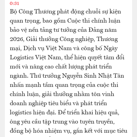
0:31
Bộ Công Thương phát động chuỗi sự kiện
quan trọng, bao gồm Cuộc thi chính luận
bảo vệ nền tảng tư tưởng của Đảng năm
2026, Giải thưởng Công nghiệp, Thương
mại, Dịch vụ Việt Nam và công bố Ngày
Logistics Việt Nam, thể hiện quyết tâm đổi
mới và nâng cao chất lượng phát triển
ngành. Thứ trưởng Nguyễn Sinh Nhật Tân
nhấn mạnh tầm quan trọng của cuộc thi
chính luận, giải thưởng nhằm tôn vinh
doanh nghiệp tiêu biểu và phát triển
logistics hiện đại. Để triển khai hiệu quả,
ông yêu cầu tập trung vào tuyên truyền,
đồng bộ hóa nhiệm vụ, gắn kết với mục tiêu