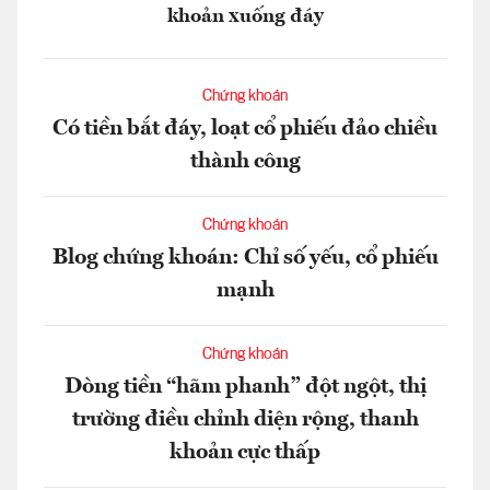
khoản xuống đáy
Chứng khoán
Có tiền bắt đáy, loạt cổ phiếu đảo chiều
thành công
Chứng khoán
Blog chứng khoán: Chỉ số yếu, cổ phiếu
mạnh
Chứng khoán
Dòng tiền “hãm phanh” đột ngột, thị
trường điều chỉnh diện rộng, thanh
khoản cực thấp