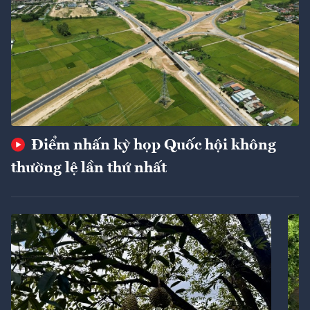
Điểm nhấn kỳ họp Quốc hội không
thường lệ lần thứ nhất