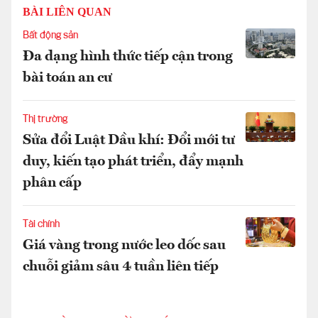
BÀI LIÊN QUAN
Bất động sản
Đa dạng hình thức tiếp cận trong
bài toán an cư
Thị trường
Sửa đổi Luật Dầu khí: Đổi mới tư
duy, kiến tạo phát triển, đẩy mạnh
phân cấp
Tài chính
Giá vàng trong nước leo dốc sau
chuỗi giảm sâu 4 tuần liên tiếp