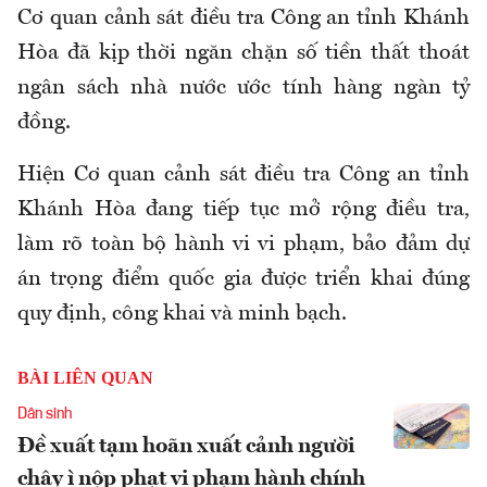
Cơ quan cảnh sát điều tra Công an tỉnh Khánh
Hòa đã kịp thời ngăn chặn số tiền thất thoát
ngân sách nhà nước ước tính hàng ngàn tỷ
đồng.
Hiện Cơ quan cảnh sát điều tra Công an tỉnh
Khánh Hòa đang tiếp tục mở rộng điều tra,
làm rõ toàn bộ hành vi vi phạm, bảo đảm dự
án trọng điểm quốc gia được triển khai đúng
quy định, công khai và minh bạch.
BÀI LIÊN QUAN
Dân sinh
Đề xuất tạm hoãn xuất cảnh người
chây ì nộp phạt vi phạm hành chính