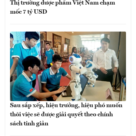
Thị trường dược phẩm Việt Nam chạm
mốc 7 tỷ USD
Sau sắp xếp, hiệu trưởng, hiệu phó muốn
thôi việc sẽ được giải quyết theo chính
sách tinh giản