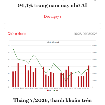
94,1% trong năm nay nhờ AI
Đọc ngay
Chứng khoán
10:25, 09/08/2026
Tháng 7/2026, thanh khoản trên