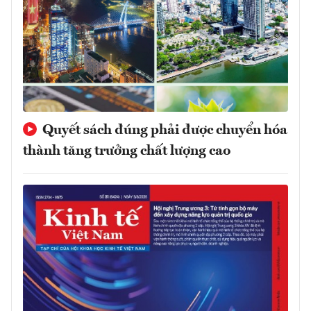
Quyết sách đúng phải được chuyển hóa
thành tăng trưởng chất lượng cao