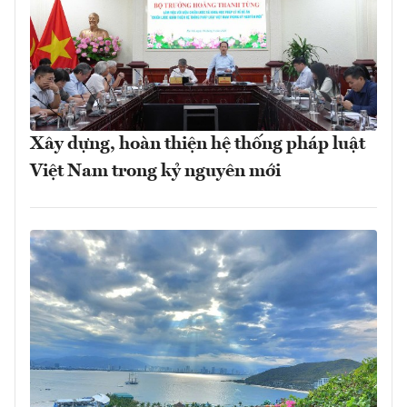
Xây dựng, hoàn thiện hệ thống pháp luật
Việt Nam trong kỷ nguyên mới