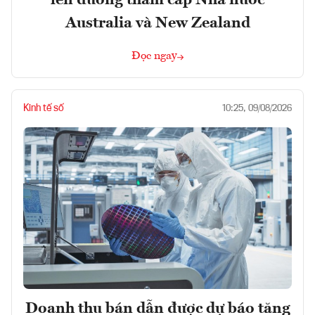
lên đường thăm cấp Nhà nước
Australia và New Zealand
Đọc ngay
Kinh tế số
10:25, 09/08/2026
Doanh thu bán dẫn được dự báo tăng