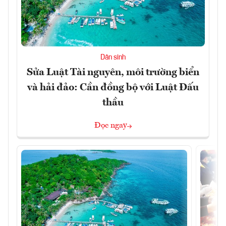
Dân sinh
Sửa Luật Tài nguyên, môi trường biển
và hải đảo: Cần đồng bộ với Luật Đấu
thầu
Đọc ngay