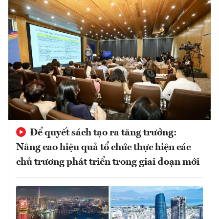
Để quyết sách tạo ra tăng trưởng:
Nâng cao hiệu quả tổ chức thực hiện các
chủ trương phát triển trong giai đoạn mới