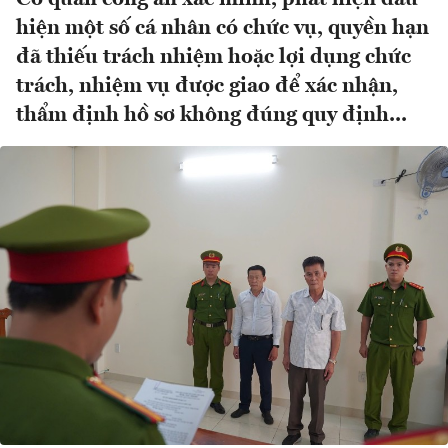
hiện một số cá nhân có chức vụ, quyền hạn
đã thiếu trách nhiệm hoặc lợi dụng chức
trách, nhiệm vụ được giao để xác nhận,
thẩm định hồ sơ không đúng quy định...