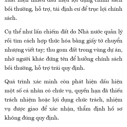
xuất hiện nhiều dấu hiệu lợi dụng chính sách
bồi thường, hỗ trợ, tái định cư để trục lợi chính
sách.
Cụ thể như lấn chiếm đất do Nhà nước quản lý
rồi tìm cách hợp thức hóa bằng giấy tờ chuyển
nhượng viết tay; thu gom đất trong vùng dự án,
nhờ người khác đứng tên để hưởng chính sách
bồi thường, hỗ trợ trái quy định.
Quá trình xác minh còn phát hiện dấu hiện
một số cá nhân có chức vụ, quyền hạn đã thiếu
trách nhiệm hoặc lợi dụng chức trách, nhiệm
vụ được giao để xác nhận, thẩm định hồ sơ
không đúng quy định.