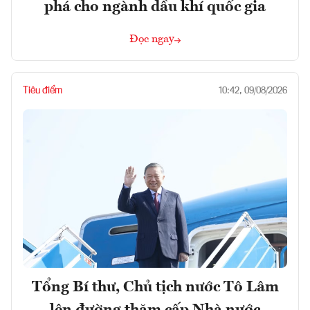
phá cho ngành dầu khí quốc gia
Đọc ngay
Tiêu điểm
10:42, 09/08/2026
Tổng Bí thư, Chủ tịch nước Tô Lâm