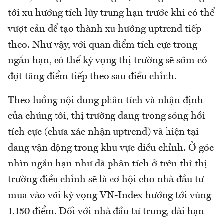
tới xu hướng tích lũy trung hạn trước khi có thể
vượt cản để tạo thành xu hướng uptrend tiếp
theo. Như vậy, với quan điểm tích cực trong
ngắn hạn, có thể kỳ vọng thị trường sẽ sớm có
đợt tăng điểm tiếp theo sau điều chỉnh.
Theo luồng nội dung phân tích và nhận định
của chúng tôi, thị trường đang trong sóng hồi
tích cực (chưa xác nhận uptrend) và hiện tại
đang vận động trong khu vực điều chỉnh. Ở góc
nhìn ngắn hạn như đã phân tích ở trên thì thị
trường điều chỉnh sẽ là cơ hội cho nhà đầu tư
mua vào với kỳ vọng VN-Index hướng tới vùng
1.150 điểm. Đối với nhà đầu tư trung, dài hạn