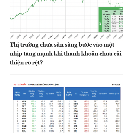
Thị trường chưa sẵn sàng bước vào một
nhịp tăng mạnh khi thanh khoản chưa cải
thiện rõ rệt?