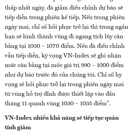
thấp nhất ngày, đà giảm điều chỉnh dự báo sẽ
tiếp diễn trong phiên kế tiếp. Nếu trong phiên
ngày mai, chỉ số hồi phục trở lại thì trong ngắn
hạn sẽ hình thành vùng đi ngang tích lũy cân
bằng tại 1030 – 1070 điểm. Nếu đà điều chỉnh
vẫn tiếp diễn, kỳ vọng VN-Index sẽ ghi nhận
mức cân bằng tại mốc giá trị 990 – 1000 điểm
như dự báo trước đó của chúng tôi. Chỉ số hy
vọng sẽ hồi phục trở lại trong phiên ngày mai
từ vùng hỗ trợ đỉnh được thiết lập vào đầu
tháng 11 quanh vùng 1030 – 1035 điểm".
VN-Index nhiều khả năng sẽ tiếp tục quán
tính giảm