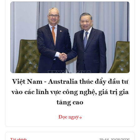
Việt Nam - Australia thúc đẩy đầu tư
vào các lĩnh vực công nghệ, giá trị gia
tăng cao
Đọc ngay