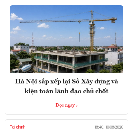
Hà Nội sắp xếp lại Sở Xây dựng và
kiện toàn lãnh đạo chủ chốt
Đọc ngay
Tài chính
18:40, 10/08/2026