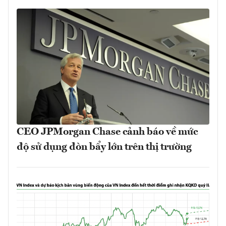
CEO JPMorgan Chase cảnh báo về mức
độ sử dụng đòn bẩy lớn trên thị trường