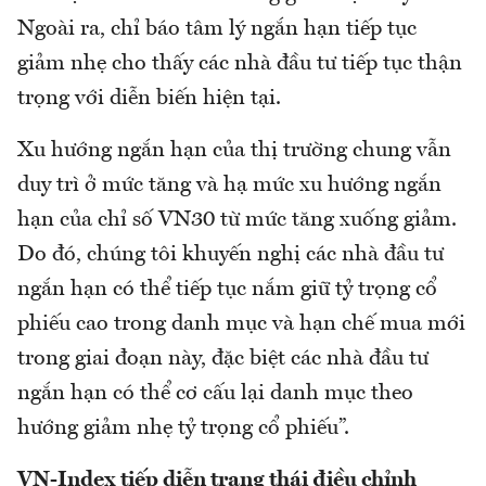
Ngoài ra, chỉ báo tâm lý ngắn hạn tiếp tục
giảm nhẹ cho thấy các nhà đầu tư tiếp tục thận
trọng với diễn biến hiện tại.
Xu hướng ngắn hạn của thị trường chung vẫn
duy trì ở mức tăng và hạ mức xu hướng ngắn
hạn của chỉ số VN30 từ mức tăng xuống giảm.
Do đó, chúng tôi khuyến nghị các nhà đầu tư
ngắn hạn có thể tiếp tục nắm giữ tỷ trọng cổ
phiếu cao trong danh mục và hạn chế mua mới
trong giai đoạn này, đặc biệt các nhà đầu tư
ngắn hạn có thể cơ cấu lại danh mục theo
hướng giảm nhẹ tỷ trọng cổ phiếu”.
VN-Index tiếp diễn trạng thái điều chỉnh