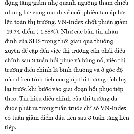
động tăng/giảm nhẹ quanh ngưỡng tham chiếu
nhưng lực cung mạnh về cuối phiên tạo áp lực
lên toàn thị trường. VN-Index chốt phiên giảm
-19.74 điểm (-1.88%). Như các bản tin nhận
định của SHS trong thời gian qua thường
xuyên đề cập đến việc thị trường cần phải điều
chỉnh sau 3 tuần hồi phục và bùng nổ, việc thị
trường điều chỉnh là bình thường và ở góc độ
nào đó có tính tích cực giúp thị trường tích lũy
lại trước khi bước vào giai đoạn hồi phục tiêp
theo. Tín hiệu điều chỉnh của thị trường đã
được phát ra trong tuần trước chỉ số VN-Index
có tuần giảm điểm đầu tiên sau 3 tuần tăng liên
tiếp.