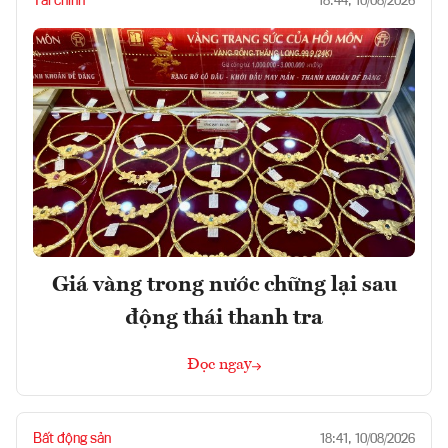
Tài chính
18:44, 10/08/2026
Giá vàng trong nước chững lại sau
động thái thanh tra
Đọc ngay
Bất động sản
18:41, 10/08/2026