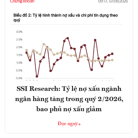
Chứng khoán
09:17, 07/08/2026
SSI Research: Tỷ lệ nợ xấu ngành
ngân hàng tăng trong quý 2/2026,
bao phủ nợ xấu giảm
Đọc ngay