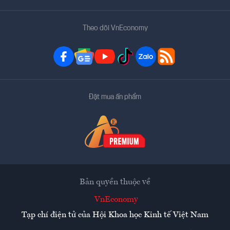
Theo dõi VnEconomy
Đặt mua ấn phẩm
Bản quyền thuộc về
VnEconomy
Tạp chí điện tử của Hội Khoa học Kinh tế Việt Nam