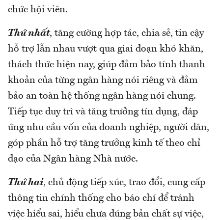
chức hội viên.
Thứ nhất
, tăng cường hợp tác, chia sẻ, tin cậy
hỗ trợ lẫn nhau vượt qua giai đoạn khó khăn,
thách thức hiện nay, giúp đảm bảo tính thanh
khoản của từng ngân hàng nói riêng và đảm
bảo an toàn hệ thống ngân hàng nói chung.
Tiếp tục duy trì và tăng trưởng tín dụng, đáp
ứng nhu cầu vốn của doanh nghiệp, người dân,
góp phần hỗ trợ tăng trưởng kinh tế theo chỉ
đạo của Ngân hàng Nhà nước.
Thứ hai
, chủ động tiếp xúc, trao đổi, cung cấp
thông tin chính thống cho báo chí để tránh
việc hiểu sai, hiểu chưa đúng bản chất sự việc,