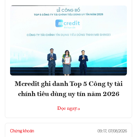
Mcredit ghi danh Top 5 Công ty tài
chính tiêu dùng uy tín năm 2026
Đọc ngay
Chứng khoán
09:17, 07/08/2026