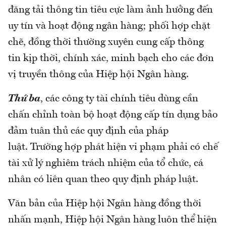
đăng tải thông tin tiêu cực làm ảnh hưởng đến
uy tín và hoạt động ngân hàng; phối hợp chặt
chẽ, đồng thời thường xuyên cung cấp thông
tin kịp thời, chính xác, minh bạch cho các đơn
vị truyền thông của Hiệp hội Ngân hàng.
Thứ ba
, các công ty tài chính tiêu dùng cần
chấn chỉnh toàn bộ hoạt động cấp tín dụng bảo
đảm tuân thủ các quy định của pháp
luật. Trường hợp phát hiện vi phạm phải có chế
tài xử lý nghiêm trách nhiệm của tổ chức, cá
nhân có liên quan theo quy định pháp luật.
Văn bản của Hiệp hội Ngân hàng đồng thời
nhấn mạnh, Hiệp hội Ngân hàng luôn thể hiện