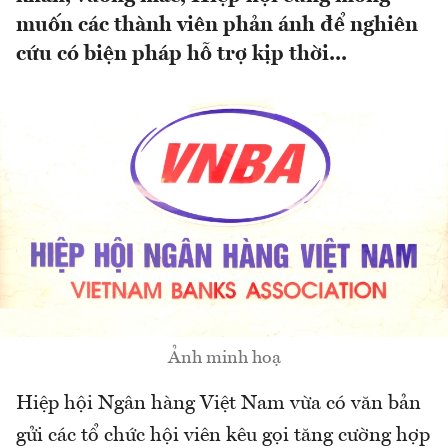
muốn các thành viên phản ánh để nghiên
cứu có biện pháp hỗ trợ kịp thời...
Ảnh minh hoạ
Hiệp hội Ngân hàng Việt Nam vừa có văn bản
gửi các tổ chức hội viên kêu gọi tăng cường hợp