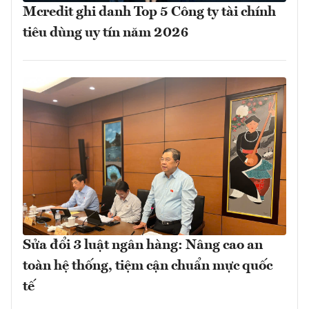
Mcredit ghi danh Top 5 Công ty tài chính
tiêu dùng uy tín năm 2026
Sửa đổi 3 luật ngân hàng: Nâng cao an
toàn hệ thống, tiệm cận chuẩn mực quốc
tế