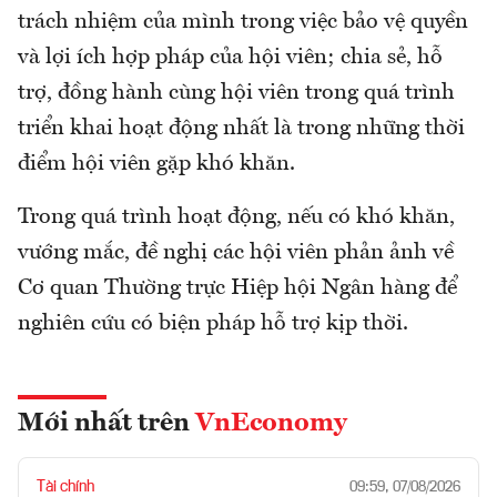
trách nhiệm của mình trong việc bảo vệ quyền
và lợi ích hợp pháp của hội viên; chia sẻ, hỗ
trợ, đồng hành cùng hội viên trong quá trình
triển khai hoạt động nhất là trong những thời
điểm hội viên gặp khó khăn.
Trong quá trình hoạt động, nếu có khó khăn,
vướng mắc, đề nghị các hội viên phản ảnh về
Cơ quan Thường trực Hiệp hội Ngân hàng để
nghiên cứu có biện pháp hỗ trợ kịp thời.
Mới nhất trên
VnEconomy
Tài chính
09:59, 07/08/2026