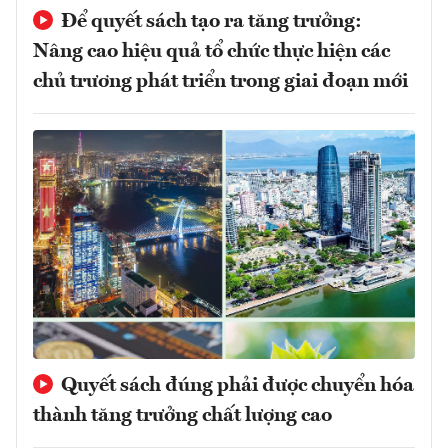
Để quyết sách tạo ra tăng trưởng:
Nâng cao hiệu quả tổ chức thực hiện các
chủ trương phát triển trong giai đoạn mới
Quyết sách đúng phải được chuyển hóa
thành tăng trưởng chất lượng cao