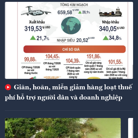
Giãn, hoãn, miễn giảm hàng loạt thuế
phí hỗ trợ người dân và doanh nghiệp