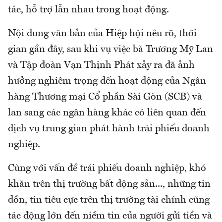
tác, hỗ trợ lẫn nhau trong hoạt động.
Nội dung văn bản của Hiệp hội nêu rõ, thời
gian gần đây, sau khi vụ việc bà Trương Mỹ Lan
và Tập đoàn Vạn Thịnh Phát xảy ra đã ảnh
hưởng nghiêm trọng đến hoạt động của Ngân
hàng Thương mại Cổ phần Sài Gòn (SCB) và
lan sang các ngân hàng khác có liên quan đến
dịch vụ trung gian phát hành trái phiếu doanh
nghiệp.
Cùng với vấn đề trái phiếu doanh nghiệp, khó
khăn trên thị trường bất động sản..., những tin
đồn, tin tiêu cực trên thị trường tài chính cũng
tác động lớn đến niềm tin của người gửi tiền và