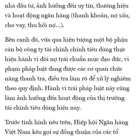
nhà đầu tư, ảnh hưởng đến uy tín, thương hiệu
và hoạt động ngân hàng (thanh khoản, nợ xấu,
cho vay, thu hồi nợ…).
Bên cạnh đó, vừa qua hiện tượng một bộ phận
cán bộ công ty tài chính chính tiêu dùng thực
hiện hành vi đòi nợ trái chuẩn mực đạo đức, vi
phạm pháp luật đang được các cơ quan chức
năng thanh tra, điều tra làm rõ để xử lý nghiêm
theo quy định. Hành vi trái pháp luật này cũng
làm ảnh hưởng đến hoạt động của thị trường
tài chính tiêu dùng hiện nay.
Trước tình hình nêu trên, Hiệp hội Ngân hàng
Việt Nam kêu gọi sự đồng thuận của các tổ