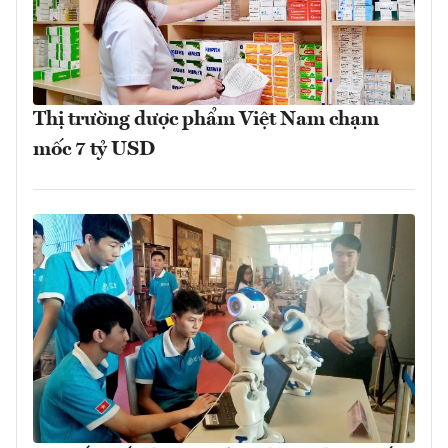
Thị trường dược phẩm Việt Nam chạm
mốc 7 tỷ USD