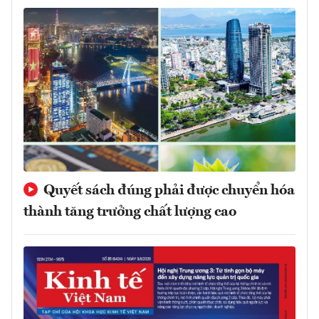
Quyết sách đúng phải được chuyển hóa
thành tăng trưởng chất lượng cao