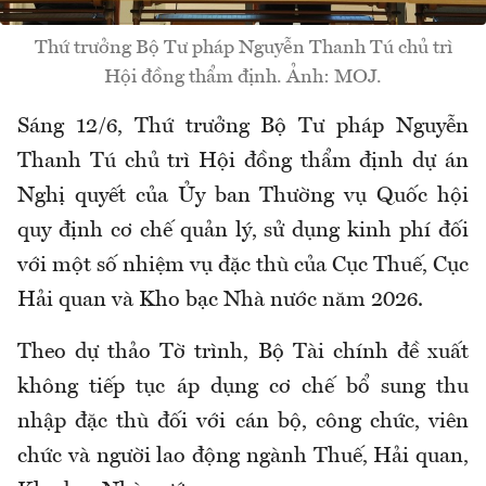
Thứ trưởng Bộ Tư pháp Nguyễn Thanh Tú chủ trì
Hội đồng thẩm định. Ảnh: MOJ.
Sáng 12/6, Thứ trưởng Bộ Tư pháp Nguyễn
Thanh Tú chủ trì Hội đồng thẩm định dự án
Nghị quyết của Ủy ban Thường vụ Quốc hội
quy định cơ chế quản lý, sử dụng kinh phí đối
với một số nhiệm vụ đặc thù của Cục Thuế, Cục
Hải quan và Kho bạc Nhà nước năm 2026.
Theo dự thảo Tờ trình, Bộ Tài chính đề xuất
không tiếp tục áp dụng cơ chế bổ sung thu
nhập đặc thù đối với cán bộ, công chức, viên
chức và người lao động ngành Thuế, Hải quan,