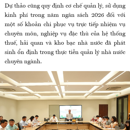
Dự thảo cũng quy định cơ chế quản lý, sử dụng
kinh phí trong năm ngân sách 2026 đối với
một số khoản chi phục vụ trực tiếp nhiệm vụ
chuyên môn, nghiệp vụ đặc thù của hệ thống
thuế, hải quan và kho bạc nhà nước đã phát
sinh ổn định trong thực tiễn quản lý nhà nước
chuyên ngành.