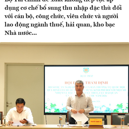
dụng cơ chế bổ sung thu nhập đặc thù đối
với cán bộ, công chức, viên chức và người
lao động ngành thuế, hải quan, kho bạc
Nhà nước...