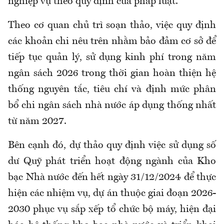
nghiệp vụ theo quy định của pháp luật.
Theo cơ quan chủ trì soạn thảo, việc quy định
các khoản chi nêu trên nhằm bảo đảm cơ sở để
tiếp tục quản lý, sử dụng kinh phí trong năm
ngân sách 2026 trong thời gian hoàn thiện hệ
thống nguyên tắc, tiêu chí và định mức phân
bổ chi ngân sách nhà nước áp dụng thống nhất
từ năm 2027.
Bên cạnh đó, dự thảo quy định việc sử dụng số
dư Quỹ phát triển hoạt động ngành của Kho
bạc Nhà nước đến hết ngày 31/12/2024 để thực
hiện các nhiệm vụ, dự án thuộc giai đoạn 2026-
2030 phục vụ sắp xếp tổ chức bộ máy, hiện đại