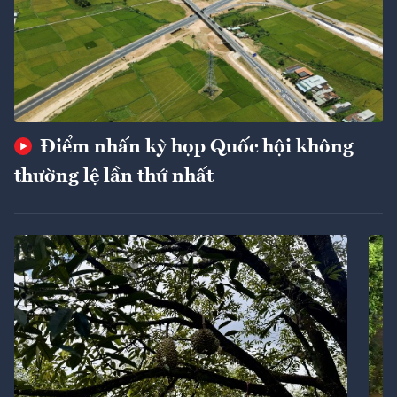
Điểm nhấn kỳ họp Quốc hội không
thường lệ lần thứ nhất