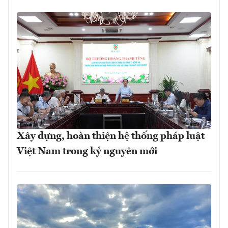
Xây dựng, hoàn thiện hệ thống pháp luật
Việt Nam trong kỷ nguyên mới