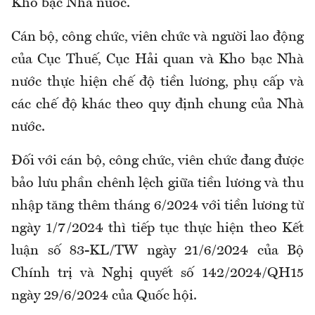
Kho bạc Nhà nước.
Cán bộ, công chức, viên chức và người lao động
của Cục Thuế, Cục Hải quan và Kho bạc Nhà
nước thực hiện chế độ tiền lương, phụ cấp và
các chế độ khác theo quy định chung của Nhà
nước.
Đối với cán bộ, công chức, viên chức đang được
bảo lưu phần chênh lệch giữa tiền lương và thu
nhập tăng thêm tháng 6/2024 với tiền lương từ
ngày 1/7/2024 thì tiếp tục thực hiện theo Kết
luận số 83-KL/TW ngày 21/6/2024 của Bộ
Chính trị và Nghị quyết số 142/2024/QH15
ngày 29/6/2024 của Quốc hội.