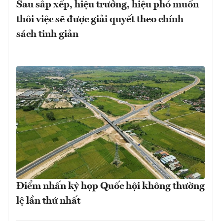
Sau sắp xếp, hiệu trưởng, hiệu phó muốn
thôi việc sẽ được giải quyết theo chính
sách tinh giản
Điểm nhấn kỳ họp Quốc hội không thường
lệ lần thứ nhất