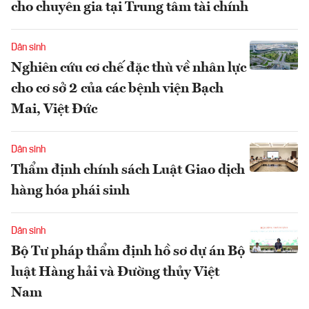
cho chuyên gia tại Trung tâm tài chính
Dân sinh
Nghiên cứu cơ chế đặc thù về nhân lực
cho cơ sở 2 của các bệnh viện Bạch
Mai, Việt Đức
Dân sinh
Thẩm định chính sách Luật Giao dịch
hàng hóa phái sinh
Dân sinh
Bộ Tư pháp thẩm định hồ sơ dự án Bộ
luật Hàng hải và Đường thủy Việt
Nam