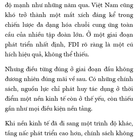
độ mạnh như những năm qua. Việt Nam
cũng
khó trở thành một mắt xích đáng kể trong
chiến lược đa dạng hóa chuỗi cung ứng toàn
cầu của nhiều tập đoàn lớn. Ở một giai đoạn
phát triển nhất định, FDI rõ ràng là một cú
hích hiệu
quả, không thể thiếu.
Nhưng điều từng đúng ở giai đoạn đầu không
đương nhiên đúng mãi về sau. Có những chính
sách, nguồn lực chỉ phát huy tác dụng ở thời
điểm một nền kinh tế còn ở thế yếu, còn thiếu
gần như mọi điều kiện nền tảng.
Khi nền kinh tế đã đi sang một trình độ khác,
tầng nấc phát triển cao hơn, chính sách không