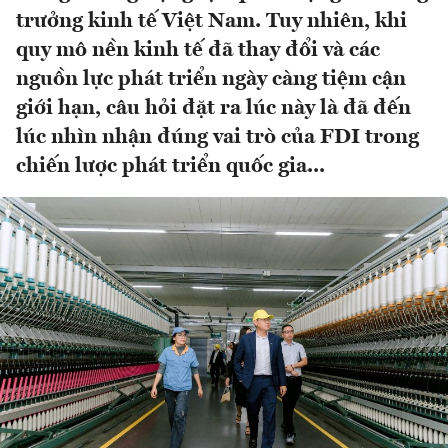
trưởng kinh tế Việt Nam. Tuy nhiên, khi
quy mô nền kinh tế đã thay đổi và các
nguồn lực phát triển ngày càng tiệm cận
giới hạn, câu hỏi đặt ra lúc này là đã đến
lúc nhìn nhận đúng vai trò của FDI trong
chiến lược phát triển quốc gia...