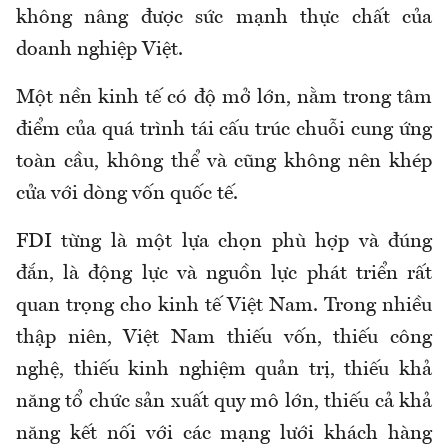
không nâng được sức mạnh thực chất của
doanh nghiệp Việt.
Một nền kinh tế có độ mở lớn, nằm trong tâm
điểm của quá trình tái cấu trúc chuỗi cung ứng
toàn cầu, không thể và cũng không nên khép
cửa với dòng
vốn
quốc tế.
FDI từng là một lựa chọn
phù hợp và đúng
đắn, là động lực và nguồn lực phát triển rất
quan trọng cho kinh tế Việt Nam
. Trong nhiều
thập niên, Việt Nam thiếu vốn, thiếu công
nghệ, thiếu kinh nghiệm quản trị, thiếu khả
năng tổ chức sản xuất quy mô lớn, thiếu cả khả
năng kết nối với các mạng lưới khách hàng