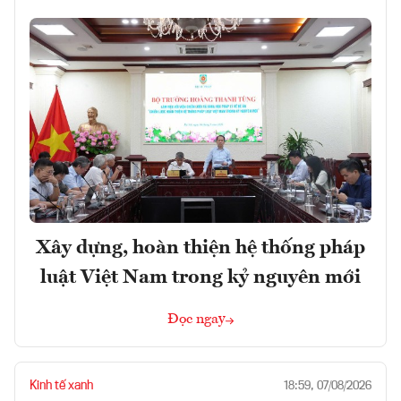
Xây dựng, hoàn thiện hệ thống pháp
luật Việt Nam trong kỷ nguyên mới
Đọc ngay
Kinh tế xanh
18:59, 07/08/2026