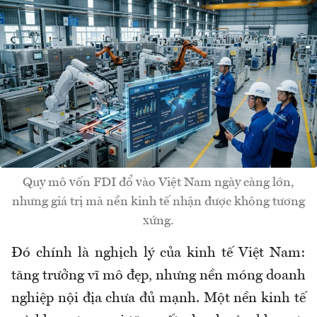
Quy mô vốn FDI đổ vào Việt Nam ngày càng lớn,
nhưng giá trị mà nền kinh tế nhận được không tương
xứng.
Đó chính là nghịch lý của kinh tế Việt Nam:
tăng trưởng vĩ mô đẹp, nhưng nền móng doanh
nghiệp nội địa chưa đủ mạnh. Một nền kinh tế