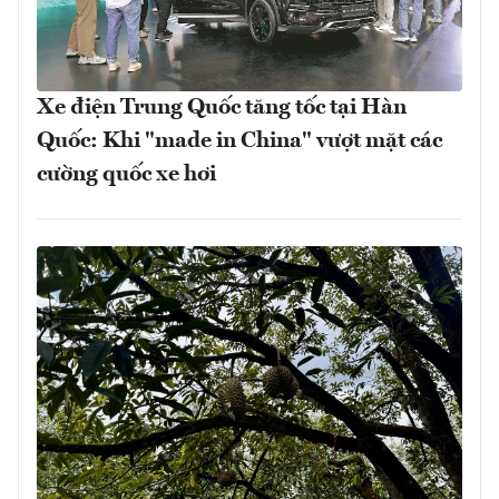
Xe điện Trung Quốc tăng tốc tại Hàn
Quốc: Khi "made in China" vượt mặt các
cường quốc xe hơi