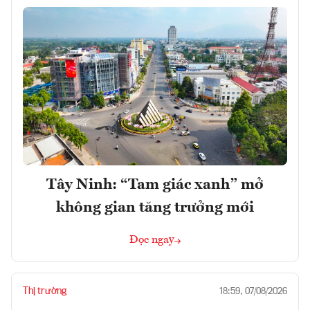
Tây Ninh: “Tam giác xanh” mở
không gian tăng trưởng mới
Đọc ngay
Thị trường
18:59, 07/08/2026