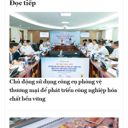
Đọc tiếp
Chủ động sử dụng công cụ phòng vệ
thương mại để phát triển công nghiệp hóa
chất bền vững