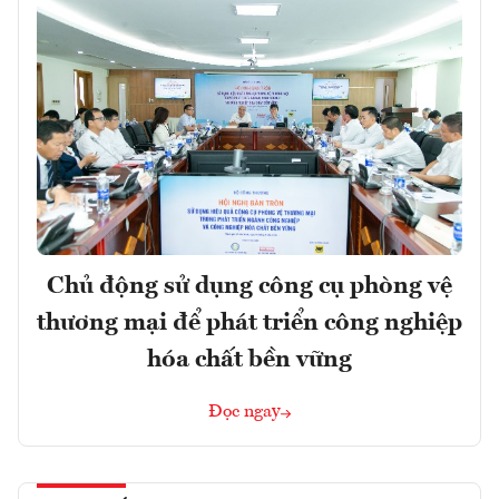
Chủ động sử dụng công cụ phòng vệ
thương mại để phát triển công nghiệp
hóa chất bền vững
Đọc ngay