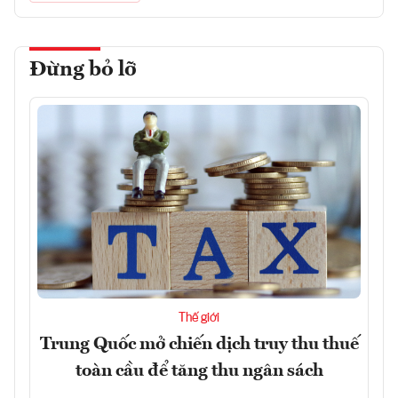
Đừng bỏ lỡ
Thế giới
Trung Quốc mở chiến dịch truy thu thuế
toàn cầu để tăng thu ngân sách