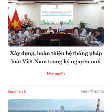
Xây dựng, hoàn thiện hệ thống pháp
luật Việt Nam trong kỷ nguyên mới
Đọc ngay
Kinh tế xanh
18:59, 07/08/2026