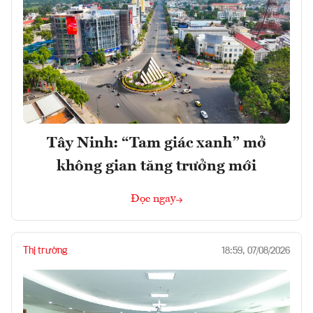
Tây Ninh: “Tam giác xanh” mở
không gian tăng trưởng mới
Đọc ngay
Thị trường
18:59, 07/08/2026