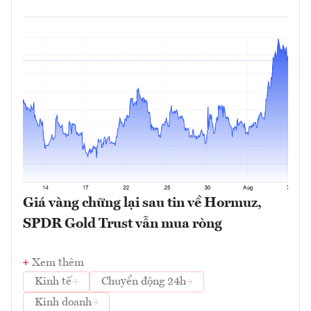
Giá vàng chững lại sau tin về Hormuz,
SPDR Gold Trust vẫn mua ròng
Xem thêm
Kinh tế
Chuyển động 24h
Kinh doanh