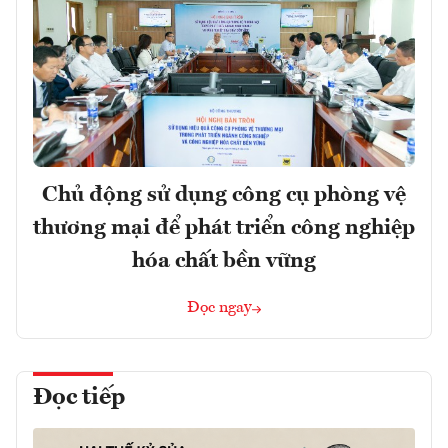
Chủ động sử dụng công cụ phòng vệ
thương mại để phát triển công nghiệp
hóa chất bền vững
Đọc ngay
Đọc tiếp