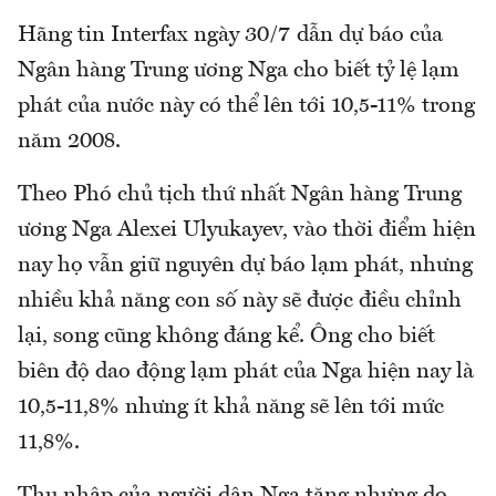
Hãng tin Interfax ngày 30/7 dẫn dự báo của
Ngân hàng Trung ương Nga cho biết tỷ lệ lạm
phát của nước này có thể lên tới 10,5-11% trong
năm 2008.
Theo Phó chủ tịch thứ nhất Ngân hàng Trung
ương Nga Alexei Ulyukayev, vào thời điểm hiện
nay họ vẫn giữ nguyên dự báo lạm phát, nhưng
nhiều khả năng con số này sẽ được điều chỉnh
lại, song cũng không đáng kể. Ông cho biết
biên độ dao động lạm phát của Nga hiện nay là
10,5-11,8% nhưng ít khả năng sẽ lên tới mức
11,8%.