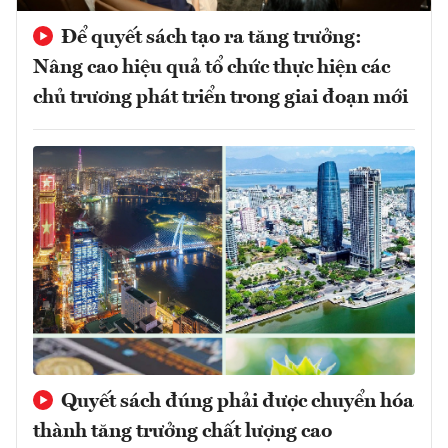
Để quyết sách tạo ra tăng trưởng:
Nâng cao hiệu quả tổ chức thực hiện các
chủ trương phát triển trong giai đoạn mới
Quyết sách đúng phải được chuyển hóa
thành tăng trưởng chất lượng cao