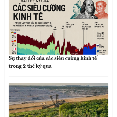
Sự thay đổi của các siêu cường kinh tế
trong 2 thế kỷ qua