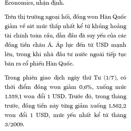
Economics, nhận định.
Trên thị trường ngoại hối, đồng won Hàn Quốc
giảm về sát mức thấp nhất kể từ khủng hoảng
tài chính toàn cầu, dẫn đầu đà suy yếu của các
đồng tiền châu Á. Áp lực đến từ USD mạnh
lên, trong khi nhà đầu tư nước ngoài tiếp tục
bán ra cổ phiếu Hàn Quốc.
Trong phiên giao dịch ngày thứ Tư (1/7), có
thời điểm đồng won giảm 0,6%, xuống mức
1.559,1 won đổi 1 USD. Trước đó, trong tháng
trước, đồng tiền này từng giảm xuống 1.562,2
won đổi 1 USD, mức yếu nhất kể từ tháng
3/2009.