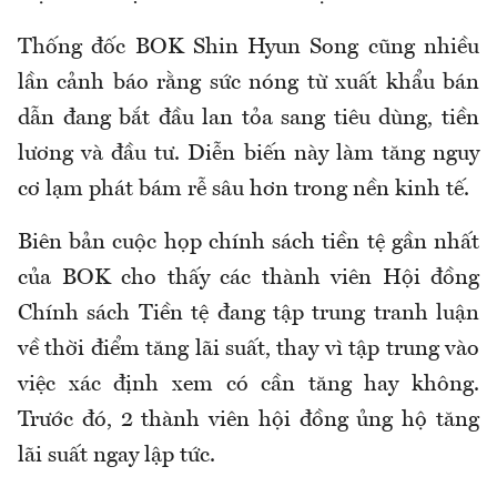
Thống đốc BOK Shin Hyun Song cũng nhiều
lần cảnh báo rằng sức nóng từ xuất khẩu bán
dẫn đang bắt đầu lan tỏa sang tiêu dùng, tiền
lương và đầu tư. Diễn biến này làm tăng nguy
cơ lạm phát bám rễ sâu hơn trong nền kinh tế.
Biên bản cuộc họp chính sách tiền tệ gần nhất
của BOK cho thấy các thành viên Hội đồng
Chính sách Tiền tệ đang tập trung tranh luận
về thời điểm tăng lãi suất, thay vì tập trung vào
việc xác định xem có cần tăng hay không.
Trước đó, 2 thành viên hội đồng ủng hộ tăng
lãi suất ngay lập tức.