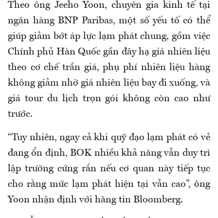
Theo ông Jeeho Yoon, chuyên gia kinh tế tại
ngân hàng BNP Paribas, một số yếu tố có thể
giúp giảm bớt áp lực lạm phát chung, gồm việc
Chính phủ Hàn Quốc gần đây hạ giá nhiên liệu
theo cơ chế trần giá, phụ phí nhiên liệu hàng
không giảm nhờ giá nhiên liệu bay đi xuống, và
giá tour du lịch trọn gói không còn cao như
trước.
“Tuy nhiên, ngay cả khi quỹ đạo lạm phát có vẻ
đang ổn định, BOK nhiều khả năng vẫn duy trì
lập trường cứng rắn nếu cơ quan này tiếp tục
cho rằng mức lạm phát hiện tại vẫn cao”, ông
Yoon nhận định với hãng tin Bloomberg.