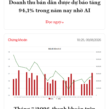
Doanh thu bán dẫn được dự báo tăng
94,1% trong năm nay nhờ AI
Đọc ngay
Chứng khoán
10:25, 09/08/2026