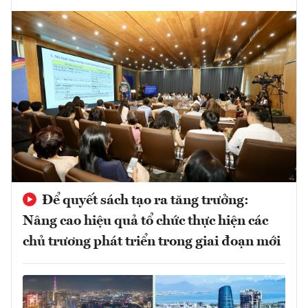
Để quyết sách tạo ra tăng trưởng:
Nâng cao hiệu quả tổ chức thực hiện các
chủ trương phát triển trong giai đoạn mới