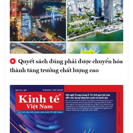
Quyết sách đúng phải được chuyển hóa
thành tăng trưởng chất lượng cao