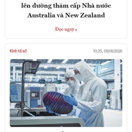
lên đường thăm cấp Nhà nước
Australia và New Zealand
Đọc ngay
Kinh tế số
10:25, 09/08/2026