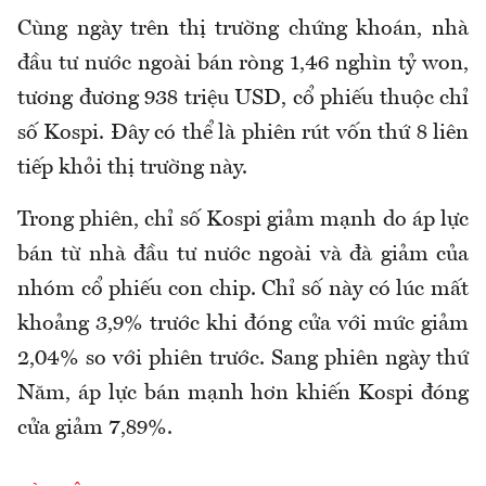
Cùng ngày trên thị trường chứng khoán, nhà
đầu tư nước ngoài bán ròng 1,46 nghìn tỷ won,
tương đương 938 triệu USD, cổ phiếu thuộc chỉ
số Kospi. Đây có thể là phiên rút vốn thứ 8 liên
tiếp khỏi thị trường này.
Trong phiên, chỉ số Kospi giảm mạnh do áp lực
bán từ nhà đầu tư nước ngoài và đà giảm của
nhóm cổ phiếu con chip. Chỉ số này có lúc mất
khoảng 3,9% trước khi đóng cửa với mức giảm
2,04% so với phiên trước. Sang phiên ngày thứ
Năm, áp lực bán mạnh hơn khiến Kospi đóng
cửa giảm 7,89%.