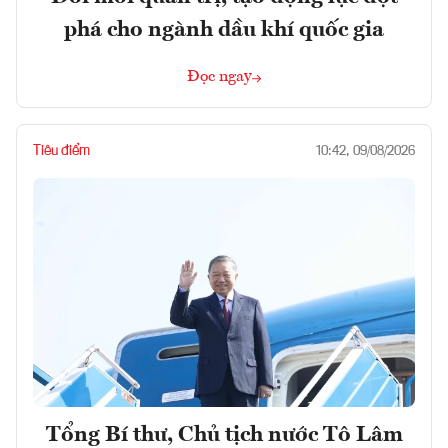
phá cho ngành dầu khí quốc gia
Đọc ngay
Tiêu điểm
10:42, 09/08/2026
Tổng Bí thư, Chủ tịch nước Tô Lâm