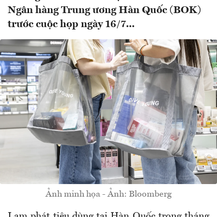
Ngân hàng Trung ương Hàn Quốc (BOK)
trước cuộc họp ngày 16/7...
Ảnh minh họa - Ảnh: Bloomberg
Lạm phát tiêu dùng tại Hàn Quốc trong tháng