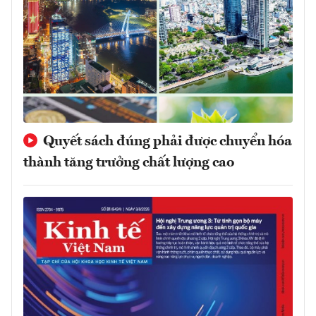
Quyết sách đúng phải được chuyển hóa
thành tăng trưởng chất lượng cao