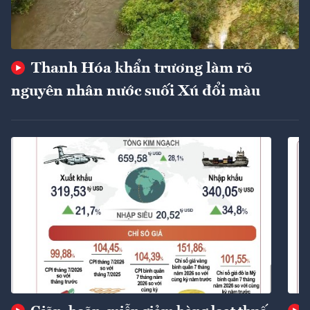
Thanh Hóa khẩn trương làm rõ
nguyên nhân nước suối Xú đổi màu