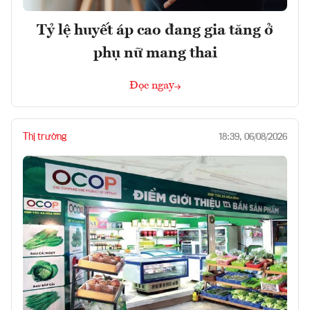
Tỷ lệ huyết áp cao đang gia tăng ở
phụ nữ mang thai
Đọc ngay
Thị trường
18:39, 06/08/2026