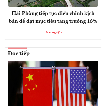
Hải Phòng tiếp tục điều chỉnh kịch
bản để đạt mục tiêu tăng trưởng 13%
Đọc ngay
Đọc tiếp