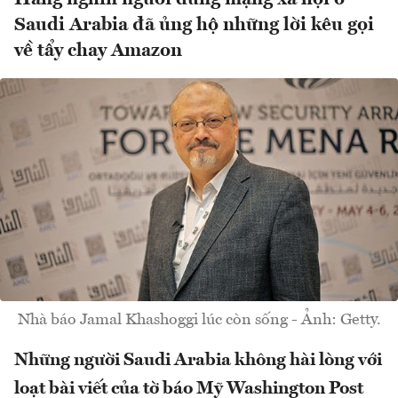
Saudi Arabia đã ủng hộ những lời kêu gọi
về tẩy chay Amazon
Nhà báo Jamal Khashoggi lúc còn sống - Ảnh: Getty.
Những người Saudi Arabia không hài lòng với
loạt bài viết của tờ báo Mỹ Washington Post