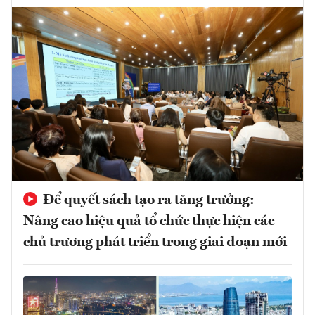
Để quyết sách tạo ra tăng trưởng:
Nâng cao hiệu quả tổ chức thực hiện các
chủ trương phát triển trong giai đoạn mới