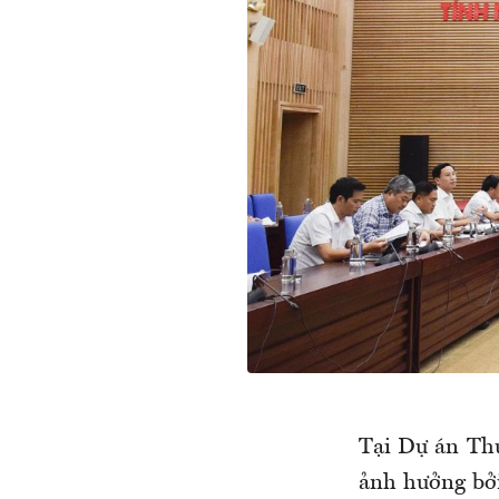
Tại Dự án Thủ
ảnh hưởng bởi