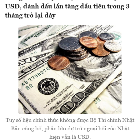
USD, đánh dấu lần tăng đầu tiên trong 3
tháng trở lại đây
Tuy số liệu chính thức không được Bộ Tài chính Nhật
Bản công bố, phần lớn dự trữ ngoại hối của Nhật
hiện vẫn là USD.