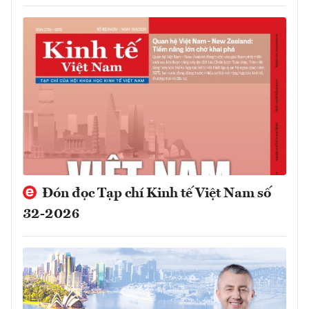
Đón đọc Tạp chí Kinh tế Việt Nam số
32-2026