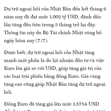
Dự trữ ngoại hối của Nhật Bản đến hết tháng 6
năm nay đã đạt mức 1.002 tỷ USD, đánh dấu
lần tăng đầu tiên trong 3 tháng trở lại đây.
Thông tin này do Bộ Tài chính Nhật công bố
ngày hôm nay (7/7).
Được biết, dự trữ ngoại hối của Nhật tăng
mạnh một phần là do lợi nhuận đầu tư và việc
Euro lên giá so với USD, giúp tăng giá trị của
các loại trái phiếu bằng đồng Euro. Giá vàng
tăng cao cũng giúp Nhật Bản tăng dự trữ ngoại
hối.
Đồng Euro đã tăng giá lên mức 1.5754 USD