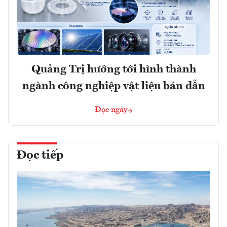
Quảng Trị hướng tới hình thành
ngành công nghiệp vật liệu bán dẫn
Đọc ngay
Đọc tiếp