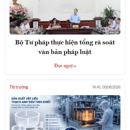
Bộ Tư pháp thực hiện tổng rà soát
văn bản pháp luật
Đọc ngay
Thị trường
14:41, 09/08/2026