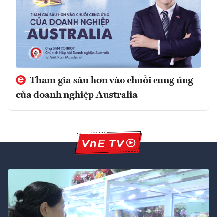
Tham gia sâu hơn vào chuỗi cung ứng
của doanh nghiệp Australia