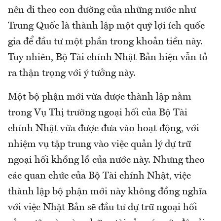
nên đi theo con đường của những nước như
Trung Quốc là thành lập một quỹ lợi ích quốc
gia để đầu tư một phần trong khoản tiền này.
Tuy nhiên, Bộ Tài chính Nhật Bản hiện vẫn tỏ
ra thận trọng với ý tưởng này.
Một bộ phận mới vừa được thành lập nằm
trong Vụ Thị trường ngoại hối của Bộ Tài
chính Nhật vừa được đưa vào hoạt động, với
nhiệm vụ tập trung vào việc quản lý dự trữ
ngoại hối khồng lồ của nước này. Nhưng theo
các quan chức của Bộ Tài chính Nhật, việc
thành lập bộ phận mới này không đồng nghĩa
với việc Nhật Bản sẽ đầu tư dự trữ ngoại hối