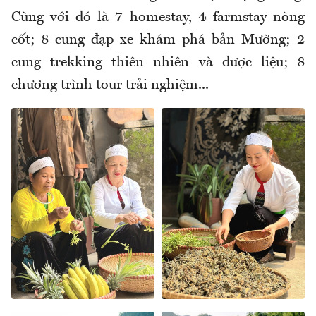
Cùng với đó là 7 homestay, 4 farmstay nòng
cốt; 8 cung đạp xe khám phá bản Mường; 2
cung trekking thiên nhiên và dược liệu; 8
chương trình tour trải nghiệm...