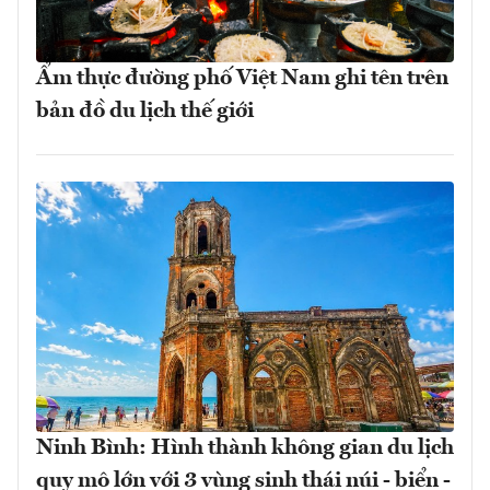
Ẩm thực đường phố Việt Nam ghi tên trên
bản đồ du lịch thế giới
Ninh Bình: Hình thành không gian du lịch
quy mô lớn với 3 vùng sinh thái núi - biển -