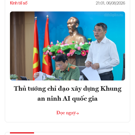
Kinh tế số
21:01, 06/08/2026
Thủ tướng chỉ đạo xây dựng Khung
an ninh AI quốc gia
Đọc ngay