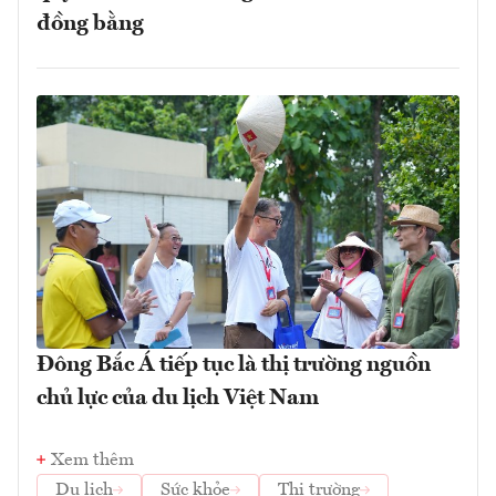
đồng bằng
Đông Bắc Á tiếp tục là thị trường nguồn
chủ lực của du lịch Việt Nam
Xem thêm
Du lịch
Sức khỏe
Thị trường