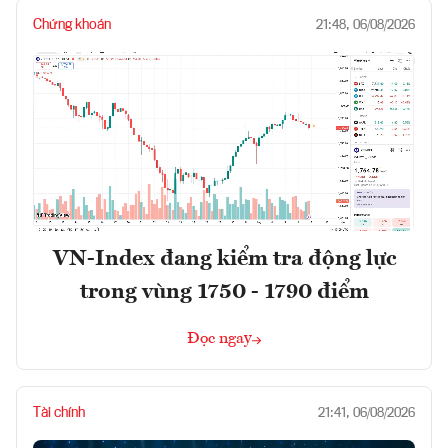
Chứng khoán
21:48, 06/08/2026
VN-Index đang kiểm tra động lực
trong vùng 1750 - 1790 điểm
Đọc ngay
Tài chính
21:41, 06/08/2026