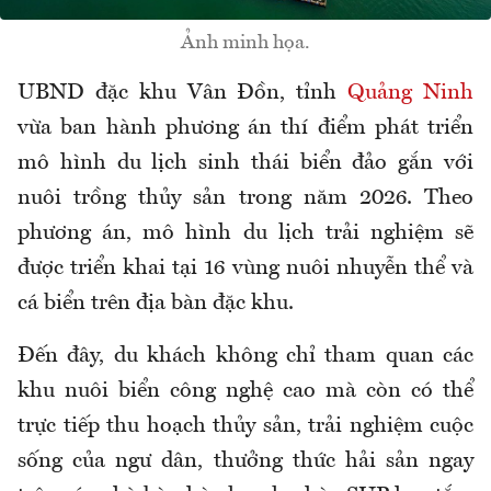
Ảnh minh họa.
UBND đặc khu Vân Đồn, tỉnh
Quảng Ninh
vừa ban hành phương án thí điểm phát triển
mô hình du lịch sinh thái biển đảo gắn với
nuôi trồng thủy sản trong năm 2026. Theo
phương án, mô hình du lịch trải nghiệm sẽ
được triển khai tại 16 vùng nuôi nhuyễn thể và
cá biển trên địa bàn đặc khu.
Đến đây, du khách không chỉ tham quan các
khu nuôi biển công nghệ cao mà còn có thể
trực tiếp thu hoạch thủy sản, trải nghiệm cuộc
sống của ngư dân, thưởng thức hải sản ngay