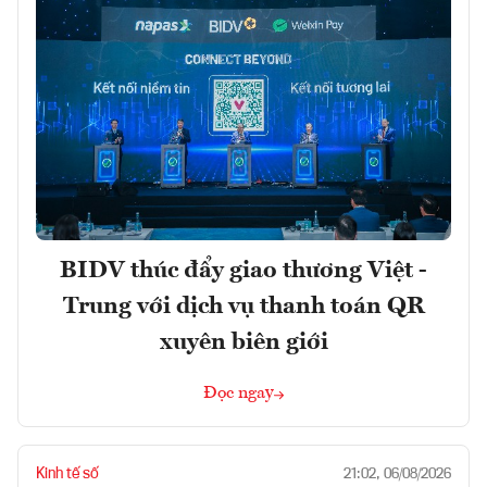
BIDV thúc đẩy giao thương Việt -
Trung với dịch vụ thanh toán QR
xuyên biên giới
Đọc ngay
Kinh tế số
21:02, 06/08/2026