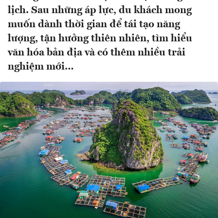
lịch. Sau những áp lực, du khách mong
muốn dành thời gian để tái tạo năng
lượng, tận hưởng thiên nhiên, tìm hiểu
văn hóa bản địa và có thêm nhiều trải
nghiệm mới…