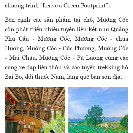
chương trình “Leave a Green Footprint”...
Bên cạnh các sản phẩm tại chỗ, Mường Cốc
còn phát triển nhiều tuyến liên kết như Quảng
Phú Cầu - Mường Cốc, Mường Cốc - chùa
Hương, Mường Cốc - Cúc Phương, Mường Cốc
- Mai Châu, Mường Cốc - Pù Luông cùng các
cung xe đạp liên thôn và các tuyến trekking hồ
Bai Bó, đồi thuốc Nam, làng quê bán sơn địa.