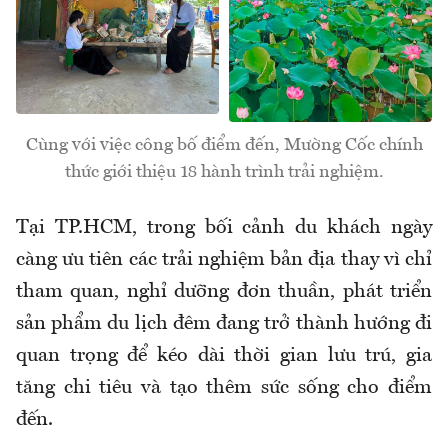
Cùng với việc công bố điểm đến, Mường Cốc chính
thức giới thiệu 18 hành trình trải nghiệm.
Tại TP.HCM, trong bối cảnh du khách ngày
càng ưu tiên các trải nghiệm bản địa thay vì chỉ
tham quan, nghỉ dưỡng đơn thuần, phát triển
sản phẩm du lịch đêm đang trở thành hướng đi
quan trọng để kéo dài thời gian lưu trú, gia
tăng chi tiêu và tạo thêm sức sống cho điểm
đến.