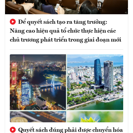
Để quyết sách tạo ra tăng trưởng:
Nâng cao hiệu quả tổ chức thực hiện các
chủ trương phát triển trong giai đoạn mới
Quyết sách đúng phải được chuyển hóa