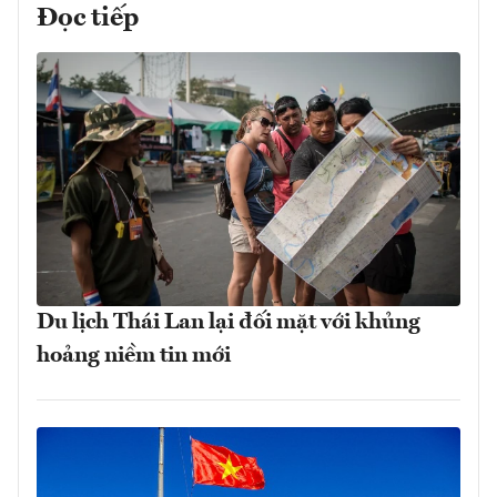
Đọc tiếp
Du lịch Thái Lan lại đối mặt với khủng
hoảng niềm tin mới