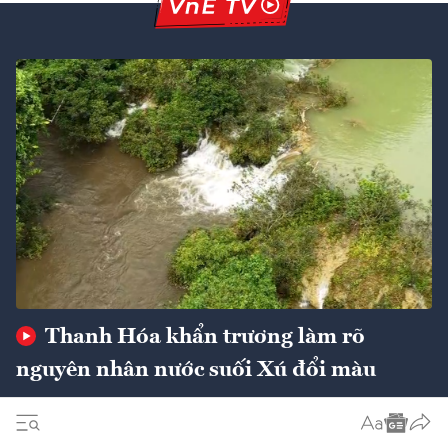
Thanh Hóa khẩn trương làm rõ
nguyên nhân nước suối Xú đổi màu