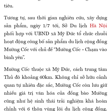
tiêu.
Tương tự, sau thời gian nghiên cứu, xây dựng
sản phẩm, ngày 1/7 tới, Sở Du lịch
Hà Nội
phối hợp với UBND xã Mỹ Đức tổ chức chuỗi
hoạt động công bố sản phẩm du lịch cộng đồng
Mường Cốc với chủ đề “Mường Cốc - Chạm vào
bình yên”.
Mường Cốc thuộc xã Mỹ Đức, cách trung tâm
Thủ đô khoảng 60km. Không chỉ sở hữu cảnh
quan tự nhiên đặc sắc, Mường Cốc còn lưu giữ
nhiều giá trị văn hóa của đồng bào Mường
cũng như hệ sinh thái trải nghiệm khá hoàn
chỉnh với 6 thôn vùng lõi du lịch cộng đồng.