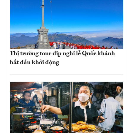
Thị trường tour dịp nghỉ lễ Quốc khánh
bắt đầu khởi động