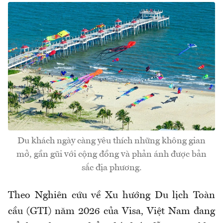
Du khách ngày càng yêu thích những không gian
mở, gần gũi với cộng đồng và phản ánh được bản
sắc địa phương.
Theo Nghiên cứu về Xu hướng Du lịch Toàn
cầu (GTI) năm 2026 của Visa, Việt Nam đang