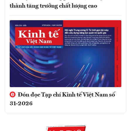
thành tăng trưởng chất lượng cao
Đón đọc Tạp chí Kinh tế Việt Nam số
31-2026